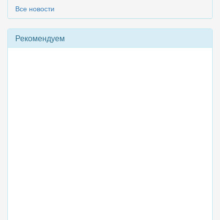
Все новости
Рекомендуем