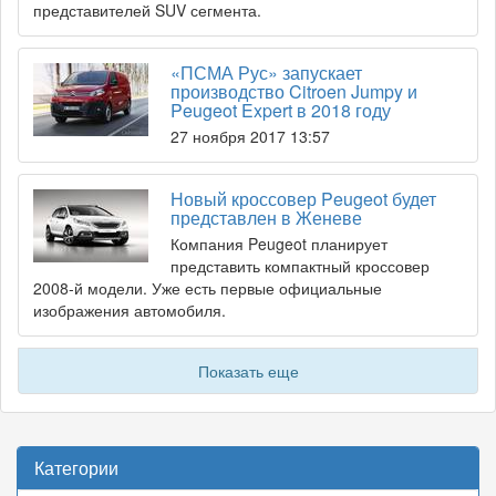
представителей SUV сегмента.
«ПСМА Рус» запускает
производство Citroen Jumpy и
Peugeot Expert в 2018 году
27 ноября 2017 13:57
Новый кроссовер Peugeot будет
представлен в Женеве
Компания Peugeot планирует
представить компактный кроссовер
2008-й модели. Уже есть первые официальные
изображения автомобиля.
Показать еще
Категории