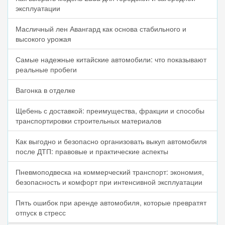
эксплуатации
Масличный лен Авангард как основа стабильного и
высокого урожая
Самые надежные китайские автомобили: что показывают
реальные пробеги
Вагонка в отделке
Щебень с доставкой: преимущества, фракции и способы
транспортировки строительных материалов
Как выгодно и безопасно организовать выкуп автомобиля
после ДТП: правовые и практические аспекты
Пневмоподвеска на коммерческий транспорт: экономия,
безопасность и комфорт при интенсивной эксплуатации
Пять ошибок при аренде автомобиля, которые превратят
отпуск в стресс