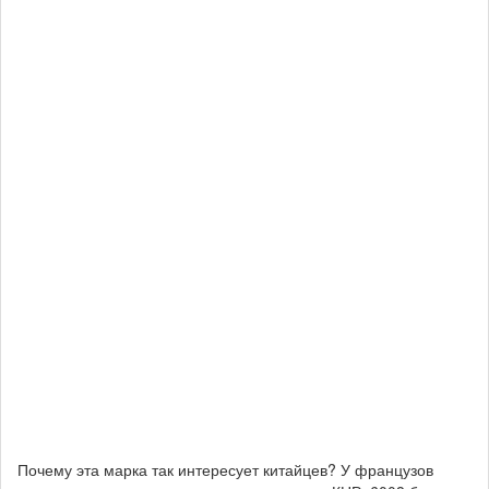
Почему эта марка так интересует китайцев? У французов