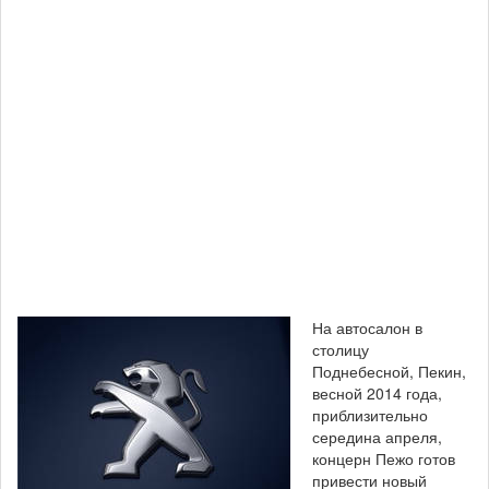
На автосалон в
столицу
Поднебесной, Пекин,
весной 2014 года,
приблизительно
середина апреля,
концерн Пежо готов
привести новый