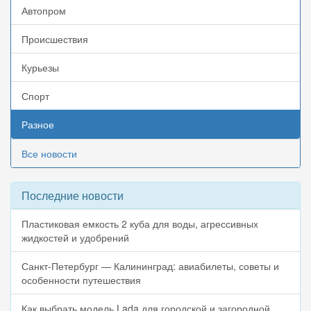
Автопром
Происшествия
Курьезы
Спорт
Разное
Все новости
Последние новости
Пластиковая емкость 2 куба для воды, агрессивных
жидкостей и удобрений
Санкт-Петербург — Калининград: авиабилеты, советы и
особенности путешествия
Как выбрать модель Lada для городской и загородной