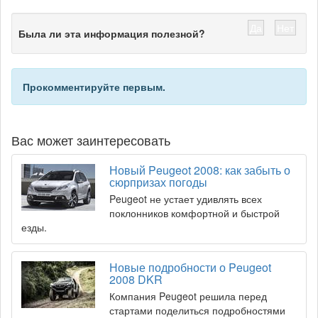
Да
Нет
Была ли эта информация полезной?
Прокомментируйте первым.
Вас может заинтересовать
Новый Peugeot 2008: как забыть о
сюрпризах погоды
Peugeot не устает удивлять всех
поклонников комфортной и быстрой
езды.
Новые подробности о Peugeot
2008 DKR
Компания Peugeot решила перед
стартами поделиться подробностями