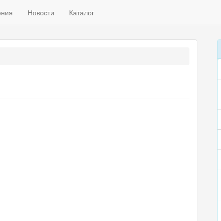
ения
Новости
Каталог