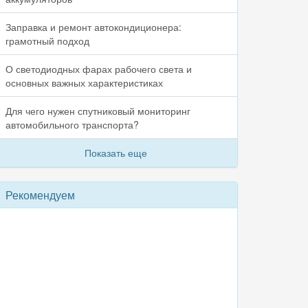
Заправка и ремонт автокондиционера:
грамотный подход
О светодиодных фарах рабочего света и
основных важных характеристиках
Для чего нужен спутниковый мониторинг
автомобильного транспорта?
Показать еще
Рекомендуем