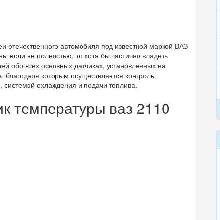
и отечественного автомобиля под известной маркой ВАЗ
ны если не полностью, то хотя бы частично владеть
й обо всех основных датчиках, установленных на
, благодаря которым осуществляется контроль
, системой охлаждения и подачи топлива.
ик температуры ваз 2110