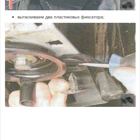
вытаскиваем два пластиковых фиксатора;