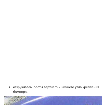
откручиваем болты верхнего и нижнего узла крепления
бампера;