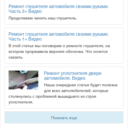
Ремонт глушителя автомобиля своими руками.
Часть 3+ Видео
Продолжаем чинить наш глушитель.
Ремонт глушителя автомобиля своими руками.
Часть 1+ Видео
В этой статье мы поговорим о ремонте глушителя, на
котором проржавела верхняя оболочка. Что хочется
сказать.
Ремонт уплотнителя двери
автомобиля. Видео
Наша очередная статья будет полезна
для всех автолюбителей, которые
столкнулись с проблемой вышедшего из строя
уплотнителя.
Показать еще