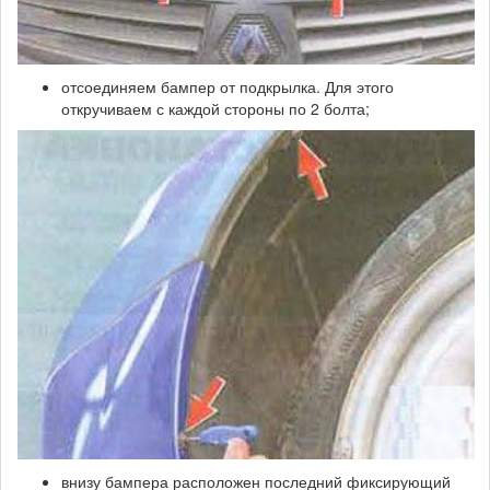
отсоединяем бампер от подкрылка. Для этого
откручиваем с каждой стороны по 2 болта;
внизу бампера расположен последний фиксирующий