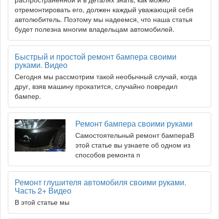
отремонтировать его, должен каждый уважающий себя
автолюбитель. Поэтому мы надеемся, что наша статья
будет полезна многим владельцам автомобилей.
Быстрый и простой ремонт бампера своими
руками. Видео
Сегодня мы рассмотрим такой необычный случай, когда
друг, взяв машину прокатится, случайно повредил
бампер.
Ремонт бампера своими руками
Самостоятельный ремонт бампераВ
этой статье вы узнаете об одном из
способов ремонта п
Ремонт глушителя автомобиля своими руками.
Часть 2+ Видео
В этой статье мы