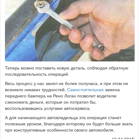
Теперь можно поставить новую деталь, соблюдая обратную
последовательность операций.
Весь процесс у нас занял не более получаса, и при этом не
возникло никаких трудностей.
Самостоятельная
замена
переднего бампера на Рено Логан позволит водителю
сэкономить деньги, которые он потратил бы,
воспользовавшись услугами автосервиса.
А для начинающего автовладельца эта операция станет
полезным уроком, благодаря которому он будет больше знать
про конструктивные особенности своего автомобиля.