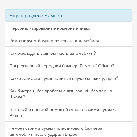
Еще в разделе Бампер
Персонализированные номерные знаки
Ремонтируем бампер легкового автомобиля
Как омолодить заднюю часть автомобиля?
Поврежденный передний бампер. Ремонт? Обмен?
Какие запчасти нужно купить в случае мягких ударов?
Как быстро и без проблем снять задний бампер на
Шкоде?
Быстрый и простой ремонт бампера своими руками.
Видео
Ремонт своими руками пластикового бампера
автомобиля после удара. +Видео