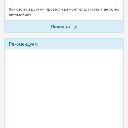
Как своими руками провести ремонт пластиковых деталей
автомобиля
Показать еще
Рекомендуем