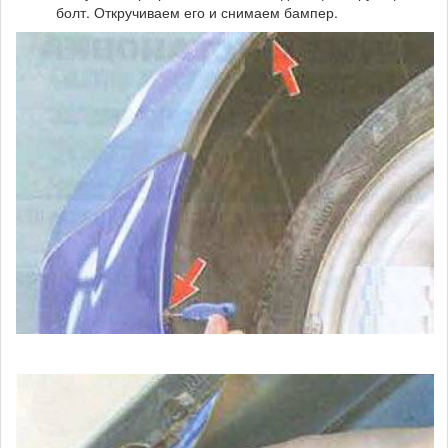
болт. Откручиваем его и снимаем бампер.