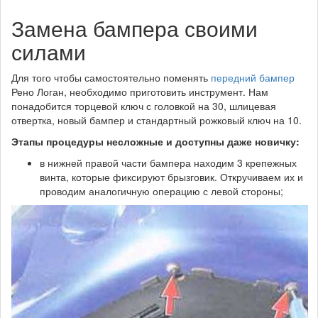
Замена бампера своими
силами
Для того чтобы самостоятельно поменять
передний бампер
Рено Логан, необходимо приготовить инструмент. Нам
понадобится торцевой ключ с головкой на 30, шлицевая
отвертка, новый бампер и стандартный рожковый ключ на 10.
Этапы процедуры несложные и доступны даже новичку:
в нижней правой части бампера находим 3 крепежных
винта, которые фиксируют брызговик. Откручиваем их и
проводим аналогичную операцию с левой стороны;