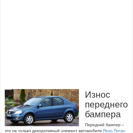
Износ
переднего
бампера
Передний бампер –
это не только декоративный элемент автомобиля
Рено Логан
.