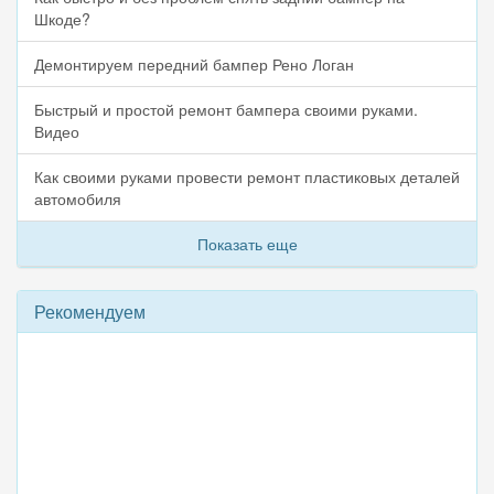
Шкоде?
Демонтируем передний бампер Рено Логан
Быстрый и простой ремонт бампера своими руками.
Видео
Как своими руками провести ремонт пластиковых деталей
автомобиля
Показать еще
Рекомендуем