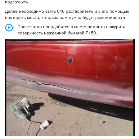
подсохнуть.
Далее необходимо взять 646 растворитель и с его помощью
протереть места, которые нам нужно будет ремонтировать.
После этого понадобится в месте ремонта ошкурить
поверхность наждачной бумагой Р150.