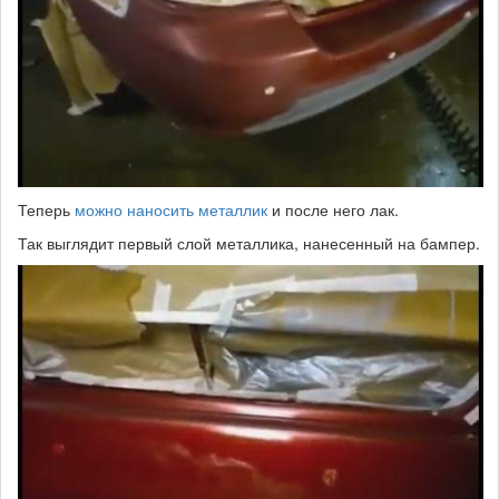
Теперь
можно наносить металлик
и после него лак.
Так выглядит первый слой металлика, нанесенный на бампер.