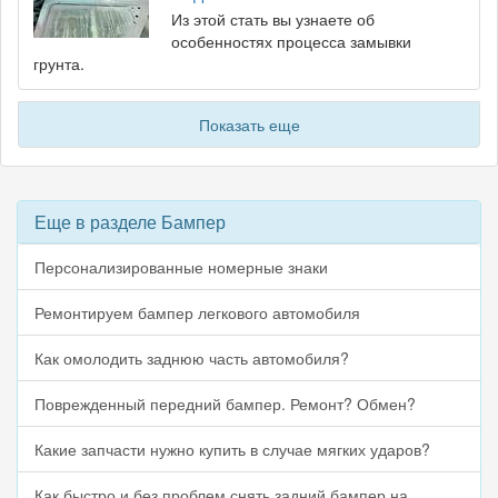
Из этой стать вы узнаете об
особенностях процесса замывки
грунта.
Показать еще
Еще в разделе Бампер
Персонализированные номерные знаки
Ремонтируем бампер легкового автомобиля
Как омолодить заднюю часть автомобиля?
Поврежденный передний бампер. Ремонт? Обмен?
Какие запчасти нужно купить в случае мягких ударов?
Как быстро и без проблем снять задний бампер на