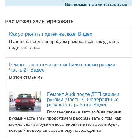
Все комментарии на форуме
Вас может заинтересовать
Как устранить подтек на лаке. Видео
В этой статье мы попробуем разобраться, как удалить
подтек на лаке.
Ремонт глушителя автомобиля своими руками.
Часть 2+ Видео
В этой статье мы
Ремонт Audi после ДТП своими
руками (Часть 2). Невероятные
результаты работы. Видео
Восстановление автомобиля своими
рукамиЧасть 1Мы продолжаем рассказывать о том, как
можно своими руками восстановить автомобиль Ауди,
который подвергся серьезному повреждению.