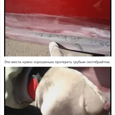
Эти места нужно хорошенько протереть грубым скотчбрайтом.