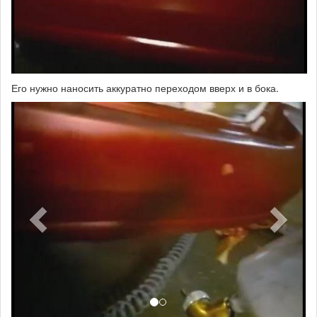
Его нужно наносить аккуратно переходом вверх и в бока.