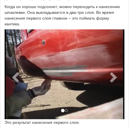
Когда он хорошо подсохнет, можно переходить к нанесению
шпаклевки. Она выкладывается в два-три слоя. Во время
нанесения первого слоя главное – это поймать форму
кантика.
Это результат нанесения первого слоя.