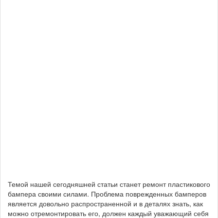
Темой нашей сегодняшней статьи станет ремонт пластикового
бампера своими силами. Проблема поврежденных бамперов
является довольно распространенной и в деталях знать, как
можно отремонтировать его, должен каждый уважающий себя