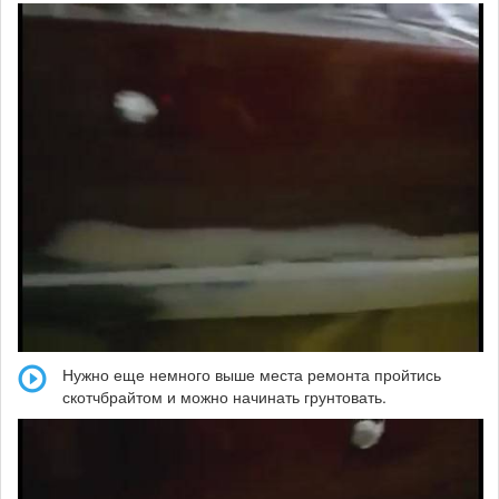
Нужно еще немного выше места ремонта пройтись
скотчбрайтом и можно начинать грунтовать.