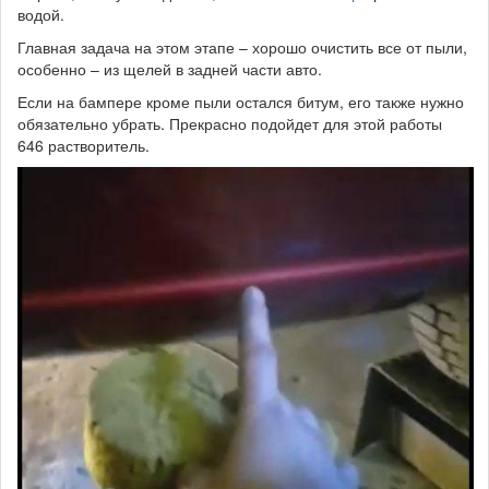
водой.
Главная задача на этом этапе – хорошо очистить все от пыли,
особенно – из щелей в задней части авто.
Если на бампере кроме пыли остался битум, его также нужно
обязательно убрать. Прекрасно подойдет для этой работы
646 растворитель.