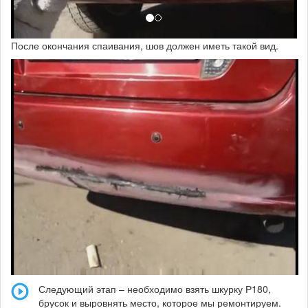
После окончания спаивания, шов должен иметь такой вид.
Следующий этап – необходимо взять шкурку Р180,
брусок и выровнять место, которое мы ремонтируем.