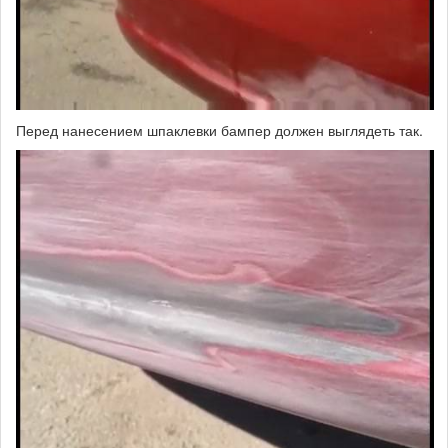
Перед нанесением шпаклевки бампер должен выглядеть так.