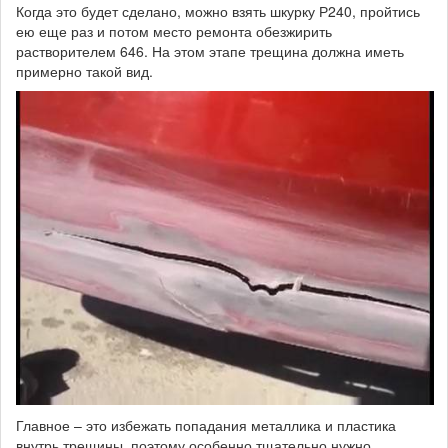
Когда это будет сделано, можно взять шкурку Р240, пройтись
ею еще раз и потом место ремонта обезжирить
растворителем 646. На этом этапе трещина должна иметь
примерно такой вид.
Главное – это избежать попадания металлика и пластика
внутрь трещины, поэтому особенно тщательно нужно