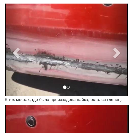
В тех местах, где была произведена пайка, остался глянец.