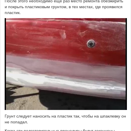
После этого необходимо еще раз место ремонта обезжирить
и покрыть пластиковым грунтом, в тех местах, где проявился
пластик.
Грунт следует наносить на пластик так, чтобы на шпаклевку он
не попадал.
Когда эти подготовительные процедуры будут закончены,