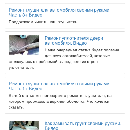
Ремонт глушителя автомобиля своими руками.
Часть 3+ Видео
Продолжаем чинить наш глушитель.
Ремонт уплотнителя двери
автомобиля. Видео
Наша очередная статья будет полезна
для всех автолюбителей, которые
столкнулись с проблемой вышедшего из строя
уплотнителя.
Ремонт глушителя автомобиля своими руками.
Часть 1+ Видео
В этой статье мы поговорим о ремонте глушителя, на
котором проржавела верхняя оболочка. Что хочется
сказать.
Как замывать грунт своими руками.
Видео