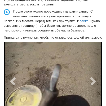
зачищать места вокруг трещины.
После этого можно переходить к выравниванию. С
помощью паяльника нужно прихватить трещину в
нескольких местах. Перед тем, как приступить к
пайке
, нужно
выровнять трещину (чтобы было как можно ровнее), после
чего можно начинать соединять обе части бампера.
Припаивать нужно так, чтобы не оставалось щелей или дырок.