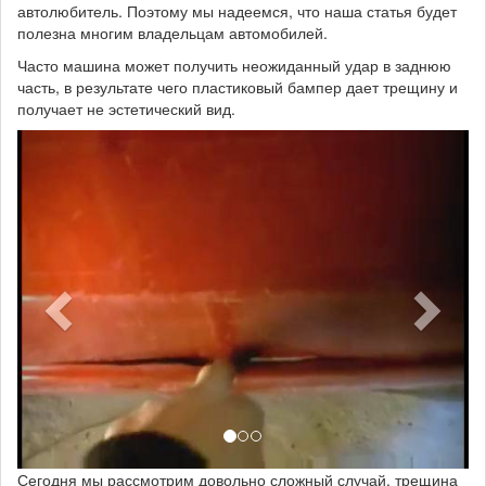
автолюбитель. Поэтому мы надеемся, что наша статья будет
полезна многим владельцам автомобилей.
Часто машина может получить неожиданный удар в заднюю
часть, в результате чего пластиковый бампер дает трещину и
получает не эстетический вид.
Сегодня мы рассмотрим довольно сложный случай, трещина