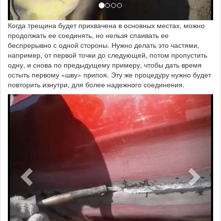
Когда трещина будет прихвачена в основных местах, можно
продолжать ее соединять, но нельзя спаивать ее
беспрерывно с одной стороны. Нужно делать это частями,
например, от первой точки до следующей, потом пропустить
одну, и снова по предыдущему примеру, чтобы дать время
остыть первому «шву» припоя. Эту же процедуру нужно будет
повторить изнутри, для более надежного соединения.