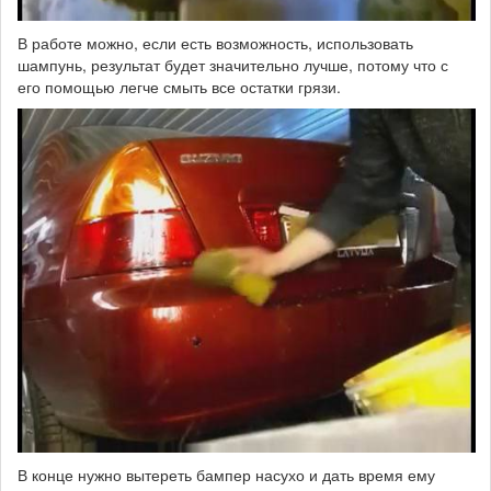
В работе можно, если есть возможность, использовать
шампунь, результат будет значительно лучше, потому что с
его помощью легче смыть все остатки грязи.
В конце нужно вытереть бампер насухо и дать время ему