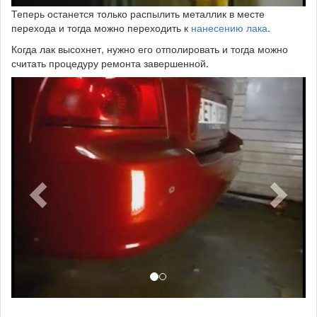
Теперь останется только распылить металлик в месте
перехода и тогда можно переходить к
нанесению лака
.
Когда лак высохнет, нужно его отполировать и тогда можно
считать процедуру ремонта завершенной.