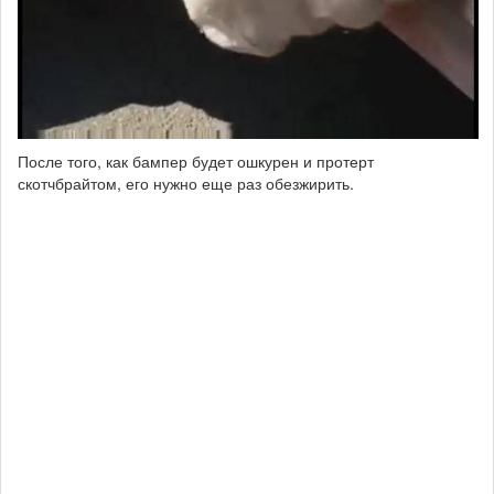
После того, как бампер будет ошкурен и протерт
скотчбрайтом, его нужно еще раз обезжирить.