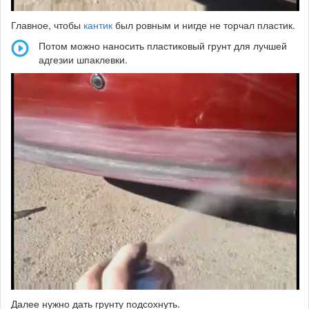
Главное, чтобы
кантик
был ровным и нигде не торчал пластик.
Потом можно наносить пластиковый грунт для лучшей
адгезии шпаклевки.
Далее нужно дать грунту подсохнуть.