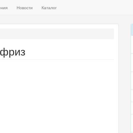
ения
Новости
Каталог
ифриз