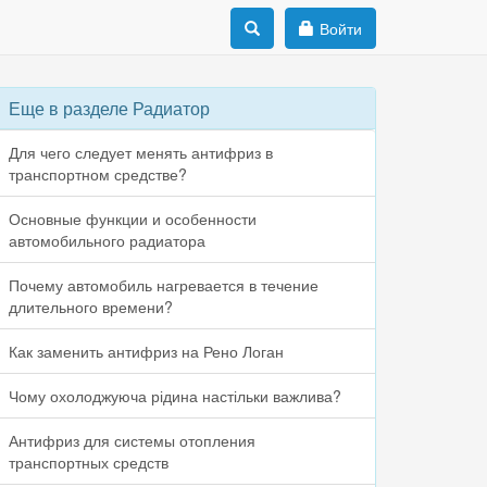
Войти
Еще в разделе Радиатор
Для чего следует менять антифриз в
транспортном средстве?
Основные функции и особенности
автомобильного радиатора
Почему автомобиль нагревается в течение
длительного времени?
Как заменить антифриз на Рено Логан
Чому охолоджуюча рідина настільки важлива?
Антифриз для системы отопления
транспортных средств