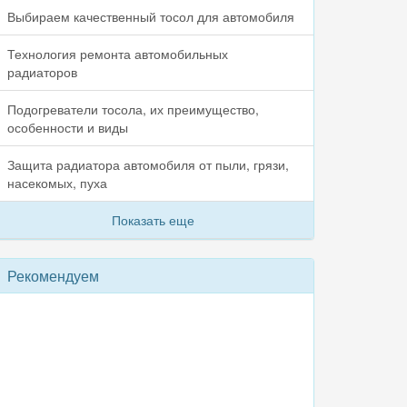
Выбираем качественный тосол для автомобиля
Технология ремонта автомобильных
радиаторов
Подогреватели тосола, их преимущество,
особенности и виды
Защита радиатора автомобиля от пыли, грязи,
насекомых, пуха
Показать еще
Рекомендуем