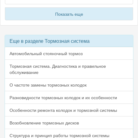
Показать еще
Еще в разделе Тормозная система
Автомобильный стояночный тормоз
Тормозная система. Диагностика и правильное
обслуживание
О частоте замены тормозных колодок
Разновидности тормозных колодок и их особенности
Особенности ремонта колодок и тормозной системы
Возобновление тормозных дисков
Структура и принцип работы тормозной системы