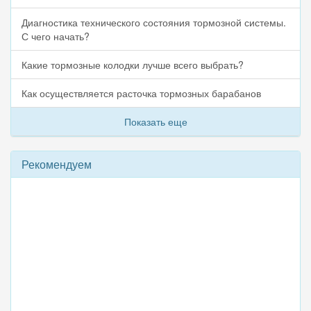
Диагностика технического состояния тормозной системы.
С чего начать?
Какие тормозные колодки лучше всего выбрать?
Как осуществляется расточка тормозных барабанов
Показать еще
Рекомендуем