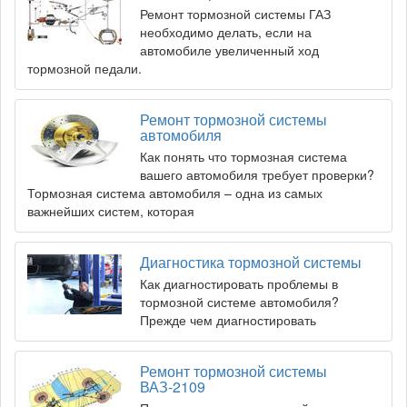
Ремонт тормозной системы ГАЗ
необходимо делать, если на
автомобиле увеличенный ход
тормозной педали.
Ремонт тормозной системы
автомобиля
Как понять что тормозная система
вашего автомобиля требует проверки?
Тормозная система автомобиля – одна из самых
важнейших систем, которая
Диагностика тормозной системы
Как диагностировать проблемы в
тормозной системе автомобиля?
Прежде чем диагностировать
Ремонт тормозной системы
ВАЗ-2109