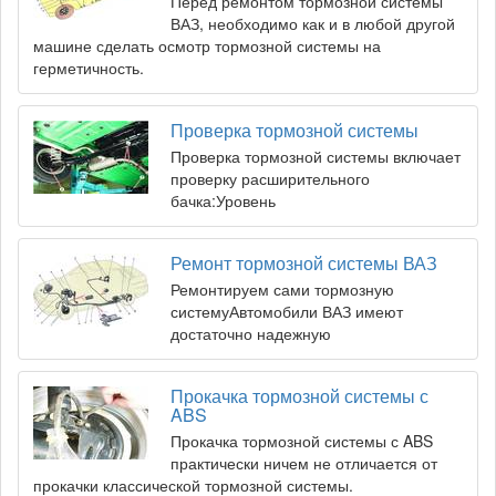
Перед ремонтом тормозной системы
ВАЗ, необходимо как и в любой другой
машине сделать осмотр тормозной системы на
герметичность.
Проверка тормозной системы
Проверка тормозной системы включает
проверку расширительного
бачка:Уровень
Ремонт тормозной системы ВАЗ
Ремонтируем сами тормозную
системуАвтомобили ВАЗ имеют
достаточно надежную
Прокачка тормозной системы с
ABS
Прокачка тормозной системы с ABS
практически ничем не отличается от
прокачки классической тормозной системы.