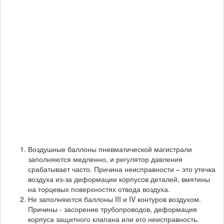
Воздушные баллоны пневматической магистрали
заполняются медленно, и регулятор давления
срабатывает часто. Причина неисправности – это утечка
воздуха из-за деформации корпусов деталей, вмятины
на торцевых поверхностях отвода воздуха.
Не заполняются баллоны III и IV контуров воздухом.
Причины - засорение трубопроводов, деформация
корпуса защитного клапана или его неисправность.