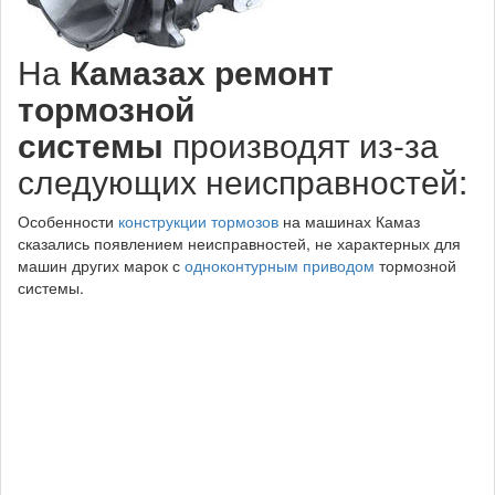
На
Камазах ремонт
тормозной
системы
производят из-за
следующих неисправностей:
Особенности
конструкции тормозов
на машинах Камаз
сказались появлением неисправностей, не характерных для
машин других марок с
одноконтурным приводом
тормозной
системы.