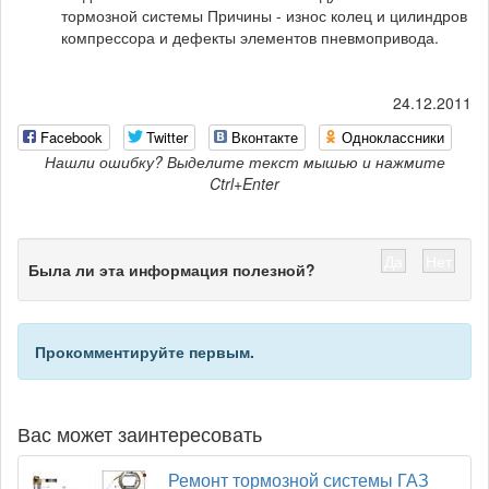
тормозной системы Причины - износ колец и цилиндров
компрессора и дефекты элементов пневмопривода.
24.12.2011
Facebook
Twitter
Вконтакте
Одноклассники
Нашли ошибку? Выделите текст мышью и нажмите
Ctrl+Enter
Да
Нет
Была ли эта информация полезной?
Прокомментируйте первым.
Вас может заинтересовать
Ремонт тормозной системы ГАЗ