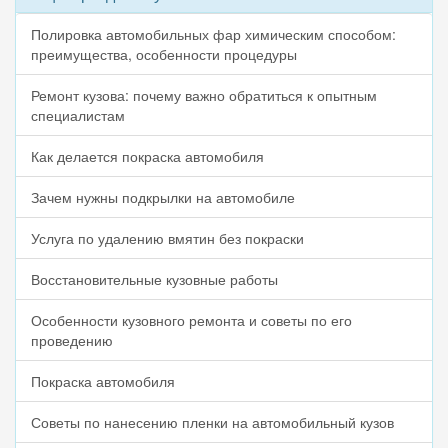
Полировка автомобильных фар химическим способом:
преимущества, особенности процедуры
Ремонт кузова: почему важно обратиться к опытным
специалистам
Как делается покраска автомобиля
Зачем нужны подкрылки на автомобиле
Услуга по удалению вмятин без покраски
Восстановительные кузовные работы
Особенности кузовного ремонта и советы по его
проведению
Покраска автомобиля
Советы по нанесению пленки на автомобильный кузов