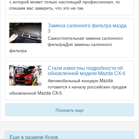
с которой может только настоящий профессионал, то
спешим вас заверить, что это не так.
Замена салонного фильтра мазда
3
Самостоятельная замена салонного
фильтраДля замены салонного
фильтра
Стали известны подробности об
обновленной модели Mazda CX-5
Автомобильный концерн Mazda
готовится к началу российских продаж
обновленной Mazda CX-5.
Показать еще
Еще в разделе Кузов