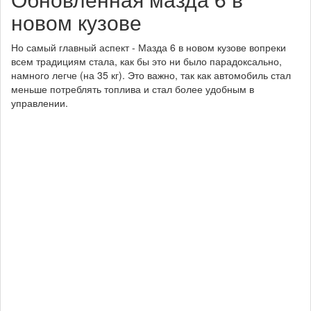
новом кузове
Но самый главный аспект - Мазда 6 в новом кузове вопреки
всем традициям стала, как бы это ни было парадоксально,
намного легче (на 35 кг). Это важно, так как автомобиль стал
меньше потреблять топлива и стал более удобным в
управлении.