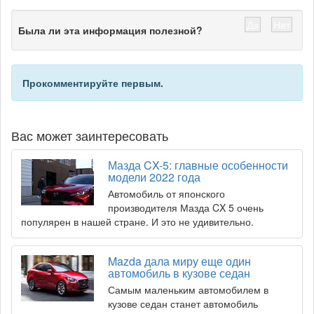
Да
Нет
Была ли эта информация полезной?
Прокомментируйте первым.
Вас может заинтересовать
Мазда CX-5: главные особенности
модели 2022 года
Автомобиль от японского
производителя Мазда CX 5 очень
популярен в нашей стране. И это не удивительно.
Mazda дала миру еще один
автомобиль в кузове седан
Самым маленьким автомобилем в
кузове седан станет автомобиль