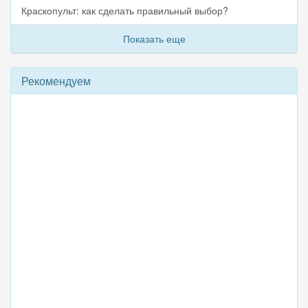
Краскопульт: как сделать правильный выбор?
Показать еще
Рекомендуем