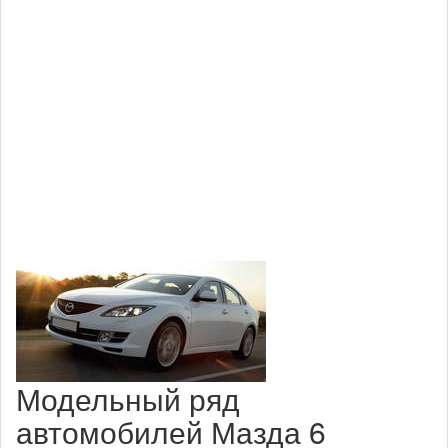
Модельный ряд
автомобилей Мазда 6