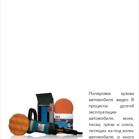
Полировка кузова
автомобиля видео В
процессе долгой
эксплуатации
автомобиля, моек,
песка, грязи и снега,
летящих из-под колес
автомобиля, и иного