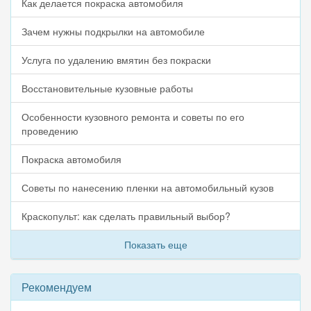
Как делается покраска автомобиля
Зачем нужны подкрылки на автомобиле
Услуга по удалению вмятин без покраски
Восстановительные кузовные работы
Особенности кузовного ремонта и советы по его
проведению
Покраска автомобиля
Советы по нанесению пленки на автомобильный кузов
Краскопульт: как сделать правильный выбор?
Показать еще
Рекомендуем