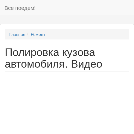
Все поедем!
Главная
Ремонт
Полировка кузова
автомобиля. Видео