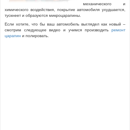
механического и
химического воздействия, покрытие автомобиля ухудшается,
тускнеет и образуются микроцарапины.
Если хотите, что бы ваш автомобиль выглядел как новый –
смотрим следующее видео и учимся производить
ремонт
царапин
и полировать.