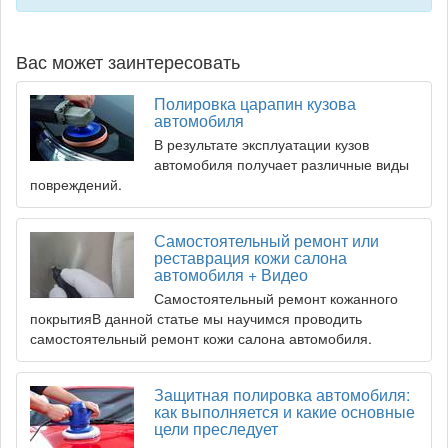
Вас может заинтересовать
Полировка царапин кузова
автомобиля
В результате эксплуатации кузов
автомобиля получает различные виды
повреждений.
Самостоятельный ремонт или
реставрация кожи салона
автомобиля + Видео
Самостоятельный ремонт кожанного
покрытияВ данной статье мы научимся проводить
самостоятельный ремонт кожи салона автомобиля.
Защитная полировка автомобиля:
как выполняется и какие основные
цели преследует