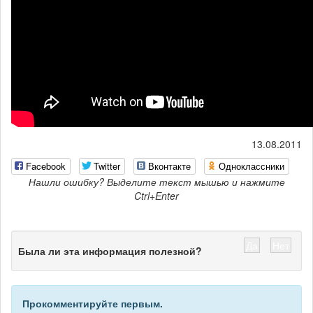
13.08.2011
Facebook
Twitter
Вконтакте
Одноклассники
Нашли ошибку? Выделите текст мышью и нажмите
Ctrl+Enter
Да
Нет
Была ли эта информация полезной?
Прокомментируйте первым.