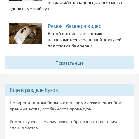
покраскиАвтовладельцы легко могут
сделать мелкий куз
Ремонт бампера видео
В этой статье вы не только
познакомитесь с основной техникой
подготовки бампера с
Показать еще
Еще в разделе Кузов
Полировка автомобильных фар химическим способом:
преимущества, особенности процедуры
Ремонт кузова: почему важно обратиться к опытным
специалистам