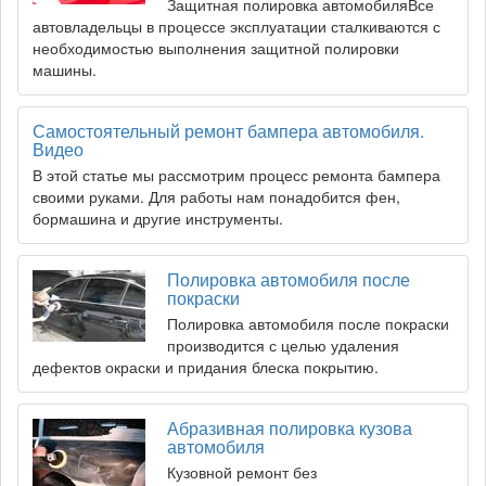
Защитная полировка автомобиляВсе
автовладельцы в процессе эксплуатации сталкиваются с
необходимостью выполнения защитной полировки
машины.
Самостоятельный ремонт бампера автомобиля.
Видео
В этой статье мы рассмотрим процесс ремонта бампера
своими руками. Для работы нам понадобится фен,
бормашина и другие инструменты.
Полировка автомобиля после
покраски
Полировка автомобиля после покраски
производится с целью удаления
дефектов окраски и придания блеска покрытию.
Абразивная полировка кузова
автомобиля
Кузовной ремонт без