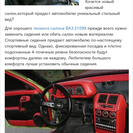
Хочется новый
красивый
салон,который придаст автомобилю уникальный стильный
вид?
Для хорошего
тюнинга салона ВАЗ 21099
прежде всего нужно
заменить сидения или обить салон новым материалом.
Спортивные сидения придают автомобилю по-настоящему
спортивный вид. Однако, фиксированная посадка и плотно
подогнанные 4-точечные ремни безопасности будут
комфортны далеко не каждому. Любителям большого
комфорта лучше установить обычные сидения.