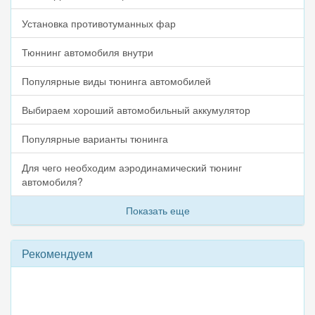
Установка противотуманных фар
Тюннинг автомобиля внутри
Популярные виды тюнинга автомобилей
Выбираем хороший автомобильный аккумулятор
Популярные варианты тюнинга
Для чего необходим аэродинамический тюнинг
автомобиля?
Показать еще
Рекомендуем