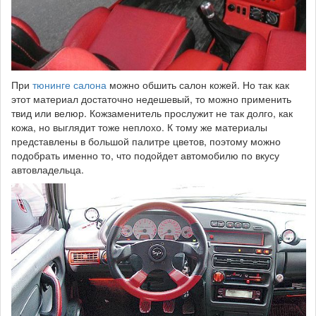
При
тюнинге салона
можно обшить салон кожей. Но так как
этот материал достаточно недешевый, то можно применить
твид или велюр. Кожзаменитель прослужит не так долго, как
кожа, но выглядит тоже неплохо. К тому же материалы
представлены в большой палитре цветов, поэтому можно
подобрать именно то, что подойдет автомобилю по вкусу
автовладельца.