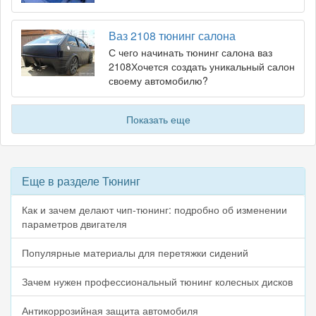
Ваз 2108 тюнинг салона
С чего начинать тюнинг салона ваз
2108Хочется создать уникальный салон
своему автомобилю?
Показать еще
Еще в разделе Тюнинг
Как и зачем делают чип-тюнинг: подробно об изменении
параметров двигателя
Популярные материалы для перетяжки сидений
Зачем нужен профессиональный тюнинг колесных дисков
Антикоррозийная защита автомобиля