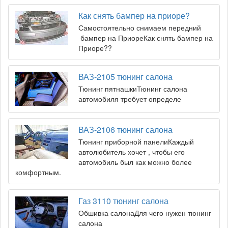
Как снять бампер на приоре?
Самостоятельно снимаем передний
бампер на ПриореКак снять бампер на
Приоре??
ВАЗ-2105 тюнинг салона
Тюнинг пятнашкиТюнинг салона
автомобиля требует определе
ВАЗ-2106 тюнинг салона
Тюнинг приборной панелиКаждый
автолюбитель хочет , чтобы его
автомобиль был как можно более
комфортным.
Газ 3110 тюнинг салона
Обшивка салонаДля чего нужен тюнинг
салона