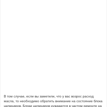
В том случае, если вы заметили, что у вас возрос расход
масла, то необходимо обратить внимание на состояние блока
цилиндров. Блоки цилиндров нуждаются в частом ремонте на