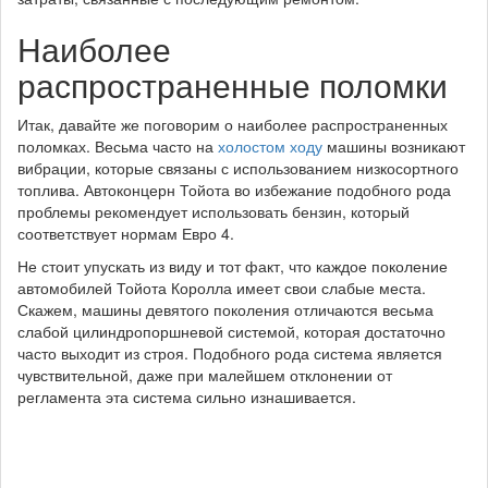
Наиболее
распространенные поломки
Итак, давайте же поговорим о наиболее распространенных
поломках. Весьма часто на
холостом ходу
машины возникают
вибрации, которые связаны с использованием низкосортного
топлива. Автоконцерн Тойота во избежание подобного рода
проблемы рекомендует использовать бензин, который
соответствует нормам Евро 4.
Не стоит упускать из виду и тот факт, что каждое поколение
автомобилей Тойота Королла имеет свои слабые места.
Скажем, машины девятого поколения отличаются весьма
слабой цилиндропоршневой системой, которая достаточно
часто выходит из строя. Подобного рода система является
чувствительной, даже при малейшем отклонении от
регламента эта система сильно изнашивается.