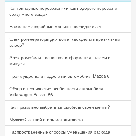
Контейнерные перевозки или как недорого перевезти
сразу много вещей
Наименее аварийные машины последних лет
Электрогенераторы для дома: как сделать правильный
выбор?
Электромобили - основная информация, плюсы и
минусы
Преимущества и недостатки автомобиля Mazda 6
Обзор и технические особенности автомобиля
Volkswagen Passat B6
Как правильно выбрать автомобиль своей мечты?
Мужской летний стиль мотоциклиста
Распространенные способы уменьшения расхода