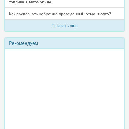
топлива в автомобиле
Как распознать небрежно проведенный ремонт авто?
Показать еще
Рекомендуем