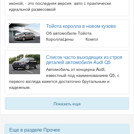
иконой, - это последняя версия авто с практически
идеальной развесовкой
Тойота королла в новом кузове
Об автомобиле Тойота
КороллаЦены Компл
Список часто выходящих из строя
деталей автомобиля Audi Q5
Автомобиль от концерна Audi,
известный под наименованием Q5, с
первого взгляда кажется достаточно брутальным и
надежным.
Показать еще
Еще в разделе Прочее