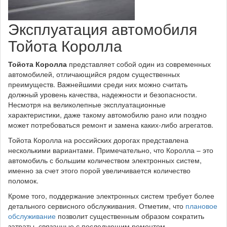
Эксплуатация автомобиля
Тойота Королла
Тойота Королла
представляет собой один из современных
автомобилей, отличающийся рядом существенных
преимуществ. Важнейшими среди них можно считать
должный уровень качества, надежности и безопасности.
Несмотря на великолепные эксплуатационные
характеристики, даже такому автомобилю рано или поздно
может потребоваться ремонт и замена каких-либо агрегатов.
Тойота Королла на российских дорогах представлена
несколькими вариантами. Примечательно, что Королла – это
автомобиль с большим количеством электронных систем,
именно за счет этого порой увеличивается количество
поломок.
Кроме того, поддержание электронных систем требует более
детального сервисного обслуживания. Отметим, что
плановое
обслуживание
позволит существенным образом сократить
затраты, связанные с последующим ремонтом.