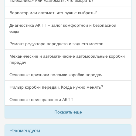
Вариатор или автомат: что лучше выбрать?
Диагностика АКПП – залог комфортной и безопасной
езды
Ремонт редуктора переднего и заднего мостов
Механические и автоматические автомобильные коробки
передач
Основные признаки поломки коробки передач
Фильтр коробки передач. Когда нужно менять?
Основные неисправности АКПП
Показать еще
Рекомендуем