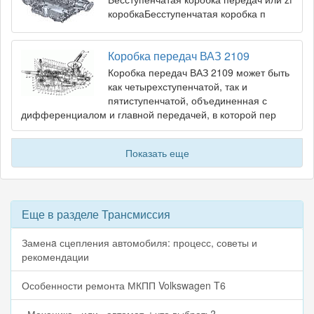
коробкаБесступенчатая коробка п
Коробка передач ВАЗ 2109
Коробка передач ВАЗ 2109 может быть
как четырехступенчатой, так и
пятиступенчатой, объединенная с
дифференциалом и главной передачей, в которой пер
Показать еще
Еще в разделе Трансмиссия
Заменa сцепления автомобиля: процесс, советы и
рекомендации
Особенности ремонта МКПП Volkswagen T6
«Механика» или «автомат»: что выбрать?