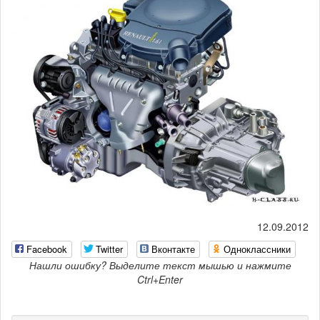
12.09.2012
Facebook
Twitter
Вконтакте
Одноклассники
Нашли ошибку? Выделите текст мышью и нажмите
Ctrl+Enter