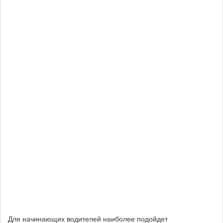
Для начинающих водителей наиболее подойдет