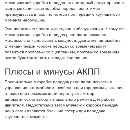
механической коробки передач- планетарный редуктор, чаще
всего. механическая коробка передач рено имеет
преимущества в том, что потери при передаче крутящегося
момента небольшие.
Она достаточно проста и доступна в обслуживании. К тому же
механическая коробка передач рено логан позволяет
максимально использовать мощность двигателя автомобиля.
В механической коробке передач со временем могут
появиться проблемы со сцеплением, поэтому со временем
нужно будет заменить накладки сцепления.
Плюсы и минусы АКПП
Положительна в коробке передач рено логан легкость в
управлении автомобилем, особенно при городском движении,
а также при невозможности перегрузить мотор,
автоматический выбор оптимального режима для работы
двигателя. Недостатками автоматической коробки передач
рено логан являются большие потери при передаче
крутящегося момента.