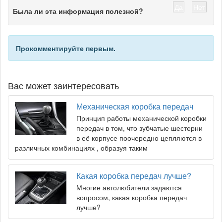
Да
Нет
Была ли эта информация полезной?
Прокомментируйте первым.
Вас может заинтересовать
Механическая коробка передач
Принцип работы механической коробки
передач в том, что зубчатые шестерни
в её корпусе поочередно цепляются в
различных комбинациях , образуя таким
Какая коробка передач лучше?
Многие автолюбители задаются
вопросом, какая коробка передач
лучше?