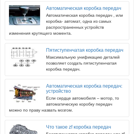
Автоматическая коробка передач
Автоматическая коробка передач , или
коробка- автомат, одна из самых
распространенных устройств
изменения крутящего момента.
Пятиступенчатая коробка передач
Максимальную унификацию деталей
позволяет создать пятиступенчатая
коробка передач.
Автоматическая коробка передач:
устройство
Если сердце автомобиля – мотор, то
автоматическую коробку передач
можно по праву назвать мозгом.
Что такое zf коробка передач
Бесступенчатая коробка передач или zf