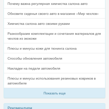
Почему важна регулярная химчистка салона авто
Обновите сиденья своего авто в магазине «Мир чехлов»
Химчистка салона авто своими руками
Разнообразие комплектации и сочетания материалов для
чехлов из экокожи
Плюсы и минусы кожи для тюнинга салона
Способы обновления автомобиля
Накладки на педали автомобиля
Плюсы и минусы использования резиновых ковриков в
автомобиле
Показать еще
Рекомендуем