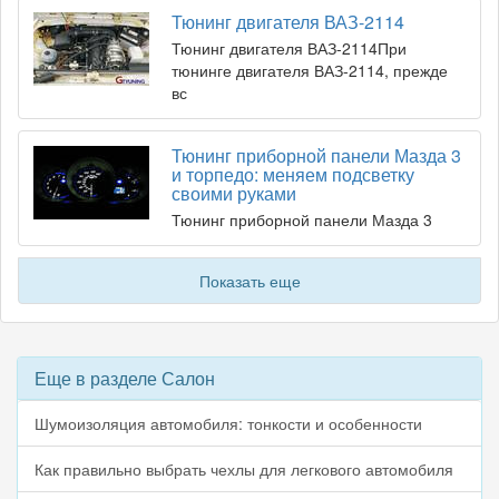
Тюнинг двигателя ВАЗ-2114
Тюнинг двигателя ВАЗ-2114При
тюнинге двигателя ВАЗ-2114, прежде
вс
Тюнинг приборной панели Мазда 3
и торпедо: меняем подсветку
своими руками
Тюнинг приборной панели Мазда 3
Показать еще
Еще в разделе Салон
Шумоизоляция автомобиля: тонкости и особенности
Как правильно выбрать чехлы для легкового автомобиля