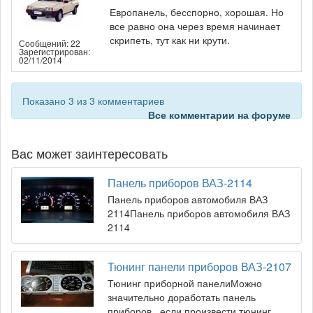
Европанель, бесспорно, хорошая. Но
все равно она через время начинает
скрипеть, тут как ни крути.
Сообщений: 22
Зарегистрирован:
02/11/2014
Показано 3 из 3 комментариев
Все комментарии на форуме
Вас может заинтересовать
Панель приборов ВАЗ-2114
Панель приборов автомобиля ВАЗ
2114Панель приборов автомобиля ВАЗ
2114
Тюнинг панели приборов ВАЗ-2107
Тюнинг приборной панелиМожно
значительно доработать панель
приборов , если произвести тюнинг