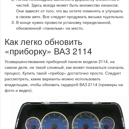
частей. Здесь всегда может быть множество нюансов.
Они зависят от того, что вы хотите поменять и улучшить
в своем авто. Все следует продумать весьма тщательно.
В конце нужно провести установку переделанной,
обновленной «панельки» на место.
Как легко обновить
«приборку» ВАЗ 2114
Усовершенствование приборной панели модели 2114, на
самом деле, не такой сложный, как может показаться сначала,
процесс. Купить такой «прибор» достаточно просто. Следует
рассмотреть, какие варианты можно использовать
владельцам, чтобы обновить гардероб ВАЗ 2114 (примеры на
фото и видео).