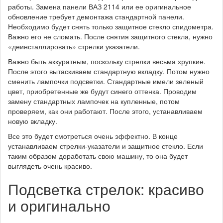
работы. Замена панели ВАЗ 2114 или ее оригинальное
обновление требует демонтажа стандартной панели.
Необходимо будет снять только защитное стекло спидометра.
Важно его не сломать. После снятия защитного стекла, нужно
«деинсталлировать» стрелки указатели.
Важно быть аккуратным, поскольку стрелки весьма хрупкие.
После этого вытаскиваем стандартную вкладку. Потом нужно
сменить лампочки подсветки. Стандартные имели зеленый
цвет, приобретенные же будут синего оттенка. Проводим
замену стандартных лампочек на купленные, потом
проверяем, как они работают. После этого, устанавливаем
новую вкладку.
Все это будет смотреться очень эффектно. В конце
устанавливаем стрелки-указатели и защитное стекло. Если
таким образом доработать свою машину, то она будет
выглядеть очень красиво.
Подсветка стрелок: красиво
и оригинально