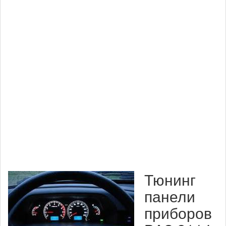
Тюнинг
панели
приборов