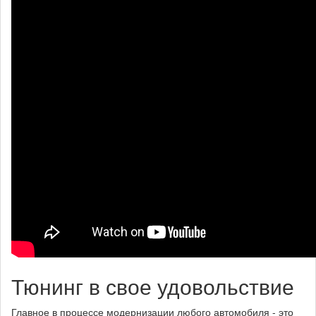
Тюнинг в свое удовольствие
Главное в процессе модернизации любого автомобиля - это