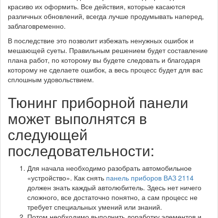
красиво их оформить. Все действия, которые касаются
различных обновлений, всегда лучше продумывать наперед,
заблаговременно.
В последствие это позволит избежать ненужных ошибок и
мешающей суеты. Правильным решением будет составление
плана работ, по которому вы будете следовать и благодаря
которому не сделаете ошибок, а весь процесс будет для вас
сплошным удовольствием.
Тюнинг приборной панели
может выполнятся в
следующей
последовательности:
Для начала необходимо разобрать автомобильное
«устройство». Как снять
панель приборов ВАЗ 2114
должен знать каждый автолюбитель. Здесь нет ничего
сложного, все достаточно понятно, а сам процесс не
требует специальных умений или знаний.
Потом необходимо выполнить доработку элементов и