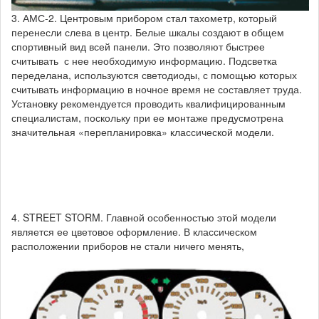
3. АМС-2. Центровым прибором стал тахометр, который
перенесли слева в центр. Белые шкалы создают в общем
спортивный вид всей панели. Это позволяют быстрее
считывать с нее необходимую информацию. Подсветка
переделана, используются светодиоды, с помощью которых
считывать информацию в ночное время не составляет труда.
Установку рекомендуется проводить квалифицированным
специалистам, поскольку при ее монтаже предусмотрена
значительная «перепланировка» классической модели.
4. STREET STORM. Главной особенностью этой модели
является ее цветовое оформление. В классическом
расположении приборов не стали ничего менять,