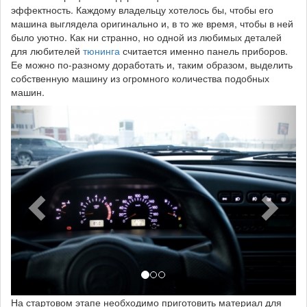
эффектность. Каждому владельцу хотелось бы, чтобы его
машина выглядела оригинально и, в то же время, чтобы в ней
было уютно. Как ни странно, но одной из любимых деталей
для любителей
тюнинга
считается именно панель приборов.
Ее можно по-разному доработать и, таким образом, выделить
собственную машину из огромного количества подобных
машин.
На стартовом этапе необходимо приготовить материал для