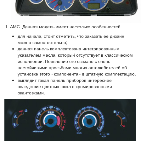
1. АМС. Данная модель имеет несколько особенностей.
для начала, стоит отметить, что заказать ее дизайн
можно самостоятельно;
данная панель комплектована интегрированным
указателем масла, который отсутствует в классическом
исполнении. Появление его связано с очень
настойчивыми просьбами многих автолюбителей об
установке этого «компонента» в штатную комплектацию.
выглядит такая панель приборов интереснее
вследствие цветных шкал с хромированными
окантовками.