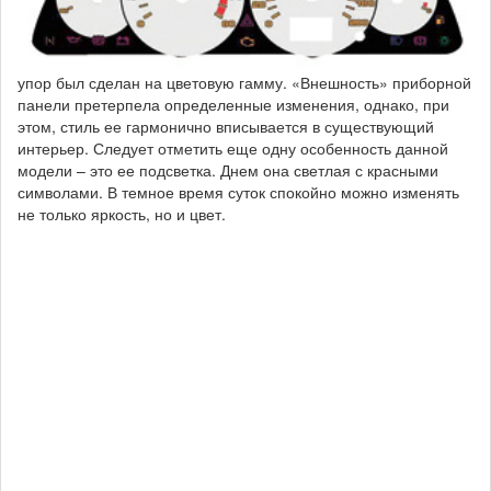
упор был сделан на цветовую гамму. «Внешность» приборной
панели претерпела определенные изменения, однако, при
этом, стиль ее гармонично вписывается в существующий
интерьер. Следует отметить еще одну особенность данной
модели – это ее подсветка. Днем она светлая с красными
символами. В темное время суток спокойно можно изменять
не только яркость, но и цвет.