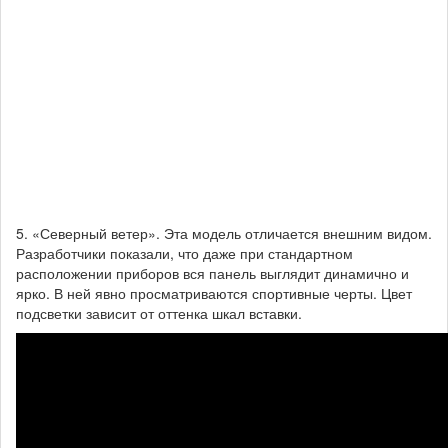
5. «Северный ветер». Эта модель отличается внешним видом.
Разработчики показали, что даже при стандартном
расположении приборов вся панель выглядит динамично и
ярко. В ней явно просматриваются спортивные черты. Цвет
подсветки зависит от оттенка шкал вставки.