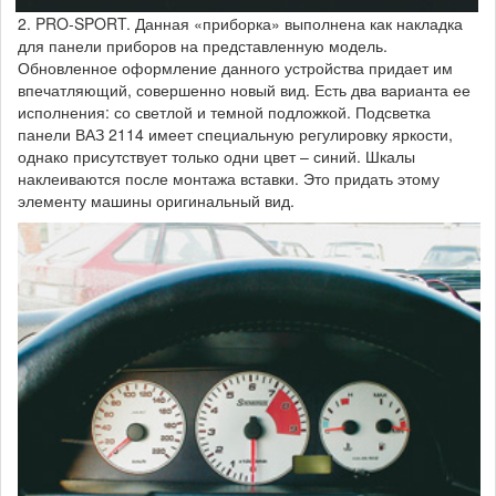
2. PRO-SPORT. Данная «приборка» выполнена как накладка
для панели приборов на представленную модель.
Обновленное оформление данного устройства придает им
впечатляющий, совершенно новый вид. Есть два варианта ее
исполнения: со светлой и темной подложкой. Подсветка
панели ВАЗ 2114 имеет специальную регулировку яркости,
однако присутствует только одни цвет – синий. Шкалы
наклеиваются после монтажа вставки. Это придать этому
элементу машины оригинальный вид.