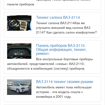
панели приборов
Тюнинг салона ВАЗ-2114
Тюнинг салона ВАЗ 2114Как же
улучшить внешний вид салона ВАЗ
2114? Как сделать салон комфортнее?
Панель приборов ВАЗ-2110.
Общая информация, тюнинг,
ремонт.
Все контрольные бортовые приборы
автомобилей, представителей «семьи» ВАЗ 2110,
объединяются в комбинацию (систему) приборов.
ВАЗ 2114 тюнинг своими руками
Автомобиль имеет пока небольшую
историю - эта модель сошла с
конвейера в 2001 году.