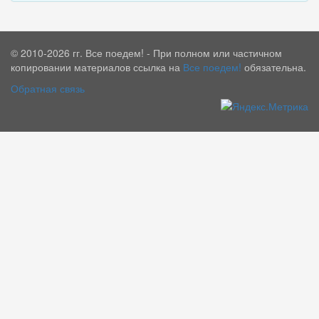
© 2010-2026 гг. Все поедем! - При полном или частичном
копировании материалов ссылка на
Все поедем!
обязательна.
Обратная связь