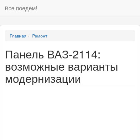
Все поедем!
Главная
Ремонт
Панель ВАЗ-2114:
возможные варианты
модернизации