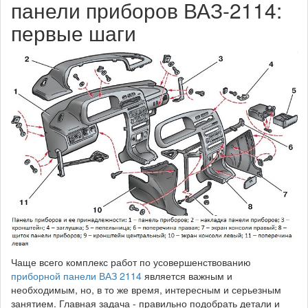
панели приборов ВАЗ-2114:
первые шаги
Чаще всего комплекс работ по усовершенствованию
приборной панели ВАЗ 2114
является важным и
необходимым, но, в то же время, интересным и серьезным
занятием. Главная задача - правильно подобрать детали и