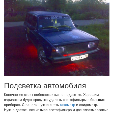
Подсветка автомобиля
Конечно же стоит побеспокоиться о подсветке. Хорошим
вариантом будет сразу же удалить светофильтры в больших
приборах. С панели нужно снять
тахометр
и спидометр.
Нужно достать все четыре светофильтра и две пластмассовые