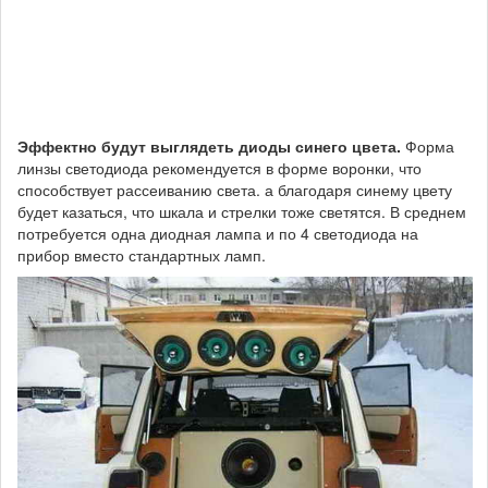
Эффектно будут выглядеть диоды синего цвета.
Форма
линзы светодиода рекомендуется в форме воронки, что
способствует рассеиванию света. а благодаря синему цвету
будет казаться, что шкала и стрелки тоже светятся. В среднем
потребуется одна диодная лампа и по 4 светодиода на
прибор вместо стандартных ламп.