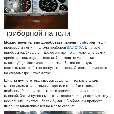
приборной панели
Можно значительно доработать панель приборов
, если
произвести тюнинг панели приборов
ВАЗ-2107
. В начале
приборы разбираются. Далее аккуратно снимаются стрелки
прибора с помощью отвертки. С помощью маленьких
плоскогубцев зажимается стрелка . Важно не тянуть
вертикально, чтобы не согнуть стержень. Стрелки снимаются
на спидометре и тахометре.
Шкалы нужно отсканировать.
Дополнительные шкалы
можно доделать на компьютере или же найти готовые
шаблоны. Распечатать шкалы и заламинировать толстой
пленкой. Затем нужно вырезать отверстия и отутюжить между
несколькими листами белой бумаги. В обратном процессе
шкалы устанавливаются на место старых.