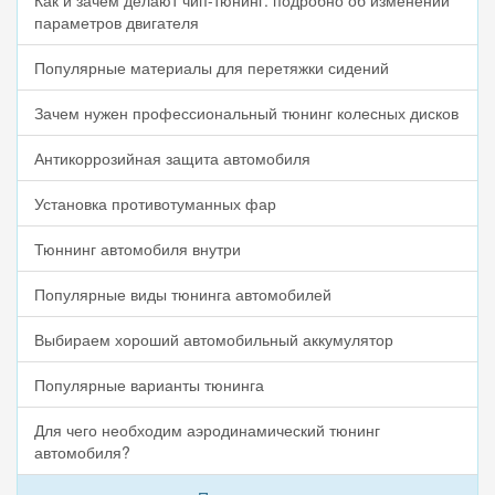
Как и зачем делают чип-тюнинг: подробно об изменении
параметров двигателя
Популярные материалы для перетяжки сидений
Зачем нужен профессиональный тюнинг колесных дисков
Антикоррозийная защита автомобиля
Установка противотуманных фар
Тюннинг автомобиля внутри
Популярные виды тюнинга автомобилей
Выбираем хороший автомобильный аккумулятор
Популярные варианты тюнинга
Для чего необходим аэродинамический тюнинг
автомобиля?