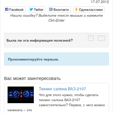
17.07.2012
Facebook
Twitter
Вконтакте
Одноклассники
Нашли ошибку? Выделите текст мышью и нажмите
Ctrl+Enter
Да
Нет
Была ли эта информация полезной?
Прокомментируйте первым.
Вас может заинтересовать
Тюнинг салона ВАЗ-2107
Что для этого нужно, чтобы сделать
тюнинг салона ВАЗ-2107
самостоятельно? Первое, с чего можно
начинать – это