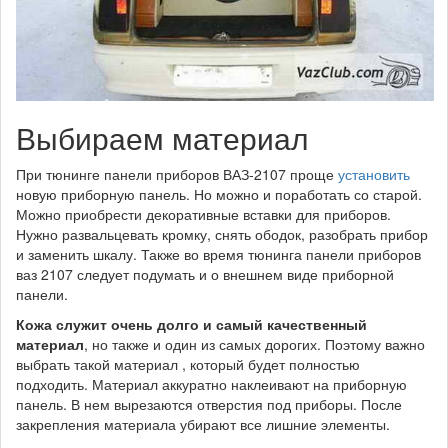
Выбираем материал
При тюнинге панели приборов ВАЗ-2107 проще
установить
новую приборную панель. Но можно и поработать со старой.
Можно приобрести декоративные вставки для приборов.
Нужно развальцевать кромку, снять ободок, разобрать прибор
и заменить шкалу. Также во время тюнинга панели приборов
ваз 2107 следует подумать и о внешнем виде приборной
панели.
Кожа служит очень долго и самый качественный
материал
, но также и один из самых дорогих. Поэтому важно
выбрать такой материал , который будет полностью
подходить. Материал аккуратно наклеивают на приборную
панель. В нем вырезаются отверстия под приборы. После
закрепления материала убирают все лишние элементы.