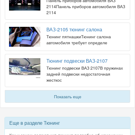
Панель приборов автомобиля ВАЗ
2114Панель приборов автомобиля ВАЗ
2114
ВАЗ-2105 тюнинг салона
Тюнинг пятнашкиТюнинг салона
автомобиля требует определе
Тюнинг подвески ВАЗ-2107
Тюнинг подвески ВАЗ 2107В пружинах
задней подвески недостаточная
жесткос
Показать еще
Еще в разделе Тюнинг