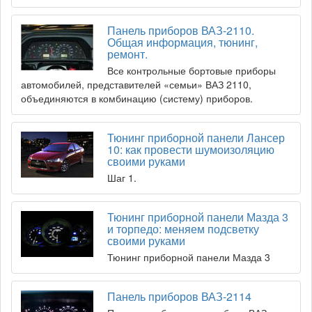
Панель приборов ВАЗ-2110.
Общая информация, тюнинг,
ремонт.
Все контрольные бортовые приборы
автомобилей, представителей «семьи» ВАЗ 2110,
объединяются в комбинацию (систему) приборов.
Тюнинг приборной панели Лансер
10: как провести шумоизоляцию
своими руками
Шаг 1.
Тюнинг приборной панели Мазда 3
и торпедо: меняем подсветку
своими руками
Тюнинг приборной панели Мазда 3
Панель приборов ВАЗ-2114