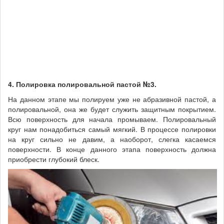
4. Полировка полировальной пастой №3.
На данном этапе мы полируем уже не абразивной пастой, а
полировальной, она же будет служить защитным покрытием.
Всю поверхность для начала промываем. Полировальный
круг нам понадобиться самый мягкий. В процессе полировки
на круг сильно не давим, а наоборот, слегка касаемся
поверхности. В конце данного этапа поверхность должна
приобрести глубокий блеск.