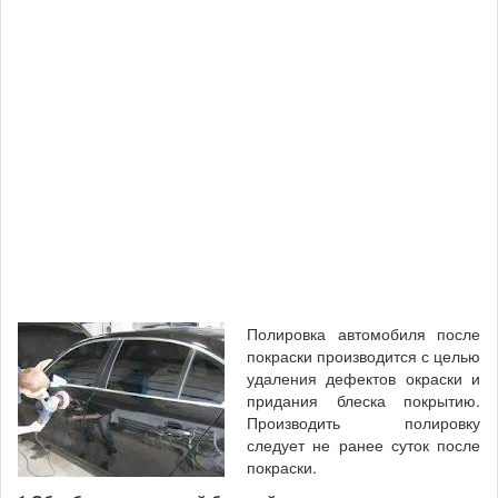
Полировка автомобиля после
покраски производится с целью
удаления дефектов окраски и
придания блеска покрытию.
Производить полировку
следует не ранее суток после
покраски.