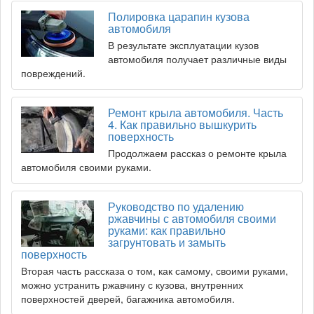
Полировка царапин кузова
автомобиля
В результате эксплуатации кузов
автомобиля получает различные виды
повреждений.
Ремонт крыла автомобиля. Часть
4. Как правильно вышкурить
поверхность
Продолжаем рассказ о ремонте крыла
автомобиля своими руками.
Руководство по удалению
ржавчины с автомобиля своими
руками: как правильно
загрунтовать и замыть
поверхность
Вторая часть рассказа о том, как самому, своими руками,
можно устранить ржавчину с кузова, внутренних
поверхностей дверей, багажника автомобиля.