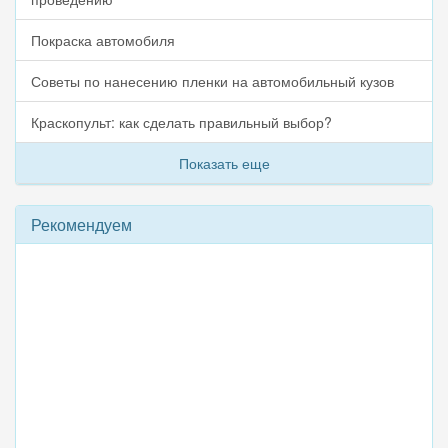
Покраска автомобиля
Советы по нанесению пленки на автомобильный кузов
Краскопульт: как сделать правильный выбор?
Показать еще
Рекомендуем