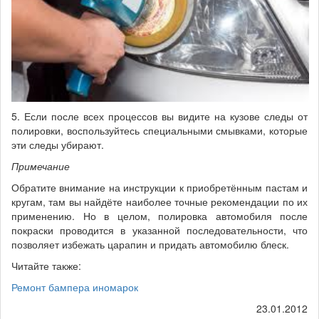
5. Если после всех процессов вы видите на кузове следы от
полировки, воспользуйтесь специальными смывками, которые
эти следы убирают.
Примечание
Обратите внимание на инструкции к приобретённым пастам и
кругам, там вы найдёте наиболее точные рекомендации по их
применению. Но в целом, полировка автомобиля после
покраски проводится в указанной последовательности, что
позволяет избежать царапин и придать автомобилю блеск.
Читайте также:
Ремонт бампера иномарок
23.01.2012