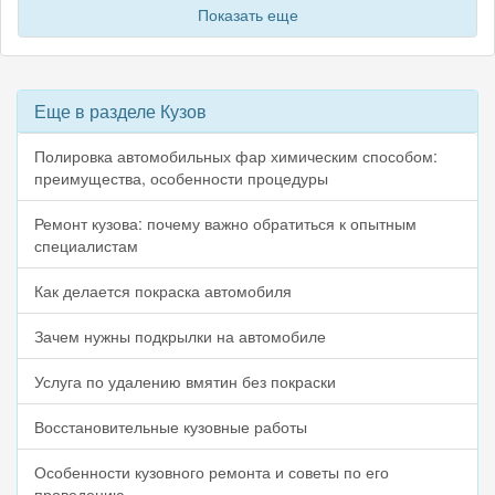
Показать еще
Еще в разделе Кузов
Полировка автомобильных фар химическим способом:
преимущества, особенности процедуры
Ремонт кузова: почему важно обратиться к опытным
специалистам
Как делается покраска автомобиля
Зачем нужны подкрылки на автомобиле
Услуга по удалению вмятин без покраски
Восстановительные кузовные работы
Особенности кузовного ремонта и советы по его
проведению