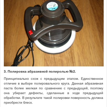
3. Полировка абразивной полиролью №2.
Принципиально схож с предыдущим этапом. Единственное
отличие в выборе полировального круга. Данная абразивная
паста более мелкая по сравнению с предыдущей, поэтому
она убирает дефекты, сделанные в ходе предыдущей
обработки. В результате такой полировки поверхность должна
приобрести блеск.