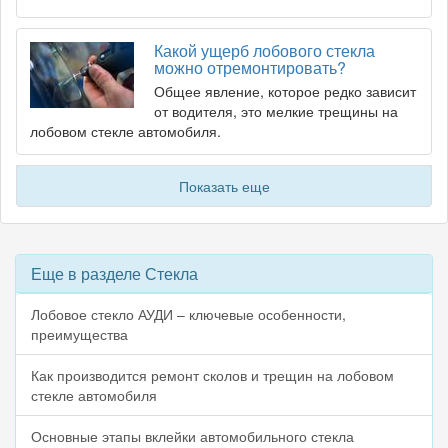
Какой ущерб лобового стекла
можно отремонтировать?
Общее явление, которое редко зависит
от водителя, это мелкие трещины на
лобовом стекле автомобиля.
Показать еще
Еще в разделе Стекла
Лобовое стекло АУДИ – ключевые особенности,
преимущества
Как производится ремонт сколов и трещин на лобовом
стекле автомобиля
Основные этапы вклейки автомобильного стекла