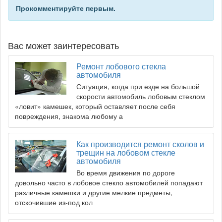
Прокомментируйте первым.
Вас может заинтересовать
Ремонт лобового стекла
автомобиля
Ситуация, когда при езде на большой
скорости автомобиль лобовым стеклом
«ловит» камешек, который оставляет после себя
повреждения, знакома любому а
Как производится ремонт сколов и
трещин на лобовом стекле
автомобиля
Во время движения по дороге
довольно часто в лобовое стекло автомобилей попадают
различные камешки и другие мелкие предметы,
отскочившие из-под кол