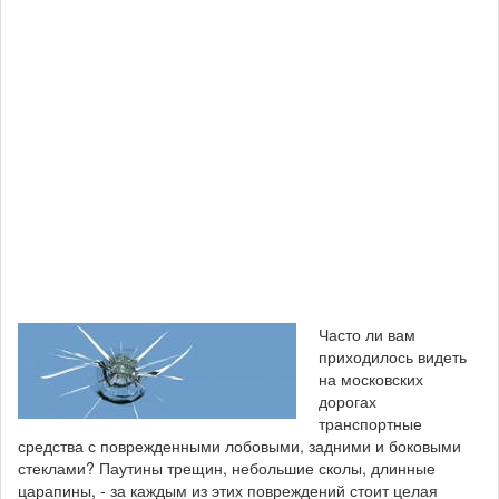
Часто ли вам
приходилось видеть
на московских
дорогах
транспортные
средства с поврежденными лобовыми, задними и боковыми
стеклами? Паутины трещин, небольшие сколы, длинные
царапины, - за каждым из этих повреждений стоит целая