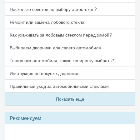
Несколько советов по выбору автостекол?
Ремонт или замена лобового стекла
Как ухаживать за лобовым стеклом перед зимой?
Выбираем дворники для своего автомобиля
Тонировка автомобиля, какую тонировку выбрать?
Инструкция по покупке дворников
Правильный уход за автомобильными стеклами
Показать еще
Рекомендуем