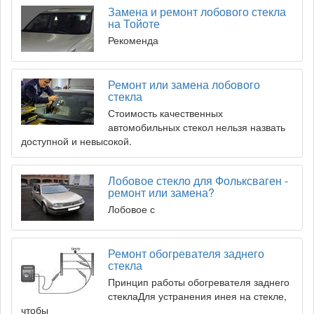
Замена и ремонт лобового стекла
на Тойоте
Рекоменда
Ремонт или замена лобового
стекла
Стоимость качественных
автомобильных стекол нельзя назвать
доступной и невысокой.
Лобовое стекло для Фольксваген -
ремонт или замена?
Лобовое с
Ремонт обогревателя заднего
стекла
Принцип работы обогревателя заднего
стеклаДля устранения инея на стекле,
чтобы