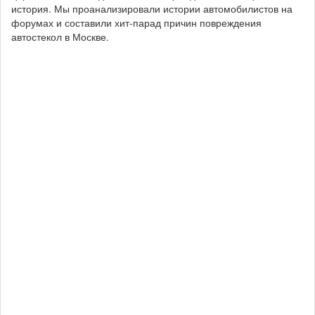
история. Мы проанализировали истории автомобилистов на
форумах и составили хит-парад причин повреждения
автостекол в Москве.