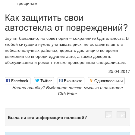
трещинам.
Как защитить свои
автостекла от повреждений?
Звучит банально, но совет один – сохраняйте бдительность. В
любой ситуации нужно учитывать риск: не оставлять авто в
неблагополучных районах, держать дистанцию во время
движения со впереди идущим авто, а также доверять
обслуживание и ремонт только проверенным специалистам.
25.04.2017
Facebook
Twitter
Вконтакте
Одноклассники
Нашли ошибку? Выделите текст мышью и нажмите
Ctrl+Enter
Да
Нет
Была ли эта информация полезной?