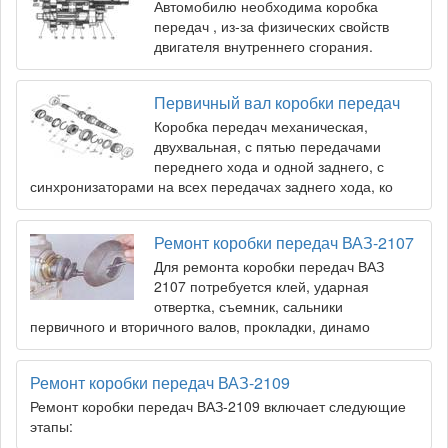
Автомобилю необходима коробка
передач , из-за физических свойств
двигателя внутреннего сгорания.
Первичный вал коробки передач
Коробка передач механическая,
двухвальная, с пятью передачами
переднего хода и одной заднего, с
синхронизаторами на всех передачах заднего хода, ко
Ремонт коробки передач ВАЗ-2107
Для ремонта коробки передач ВАЗ
2107 потребуется клей, ударная
отвертка, съемник, сальники
первичного и вторичного валов, прокладки, динамо
Ремонт коробки передач ВАЗ-2109
Ремонт коробки передач ВАЗ-2109 включает следующие
этапы: