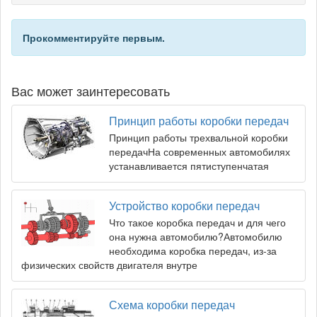
Прокомментируйте первым.
Вас может заинтересовать
Принцип работы коробки передач
Принцип работы трехвальной коробки
передачНа современных автомобилях
устанавливается пятиступенчатая
Устройство коробки передач
Что такое коробка передач и для чего
она нужна автомобилю?Автомобилю
необходима коробка передач, из-за
физических свойств двигателя внутре
Схема коробки передач