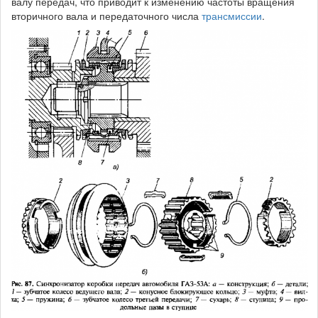
валу передач, что приводит к изменению частоты вращения
вторичного вала и передаточного числа
трансмиссии
.