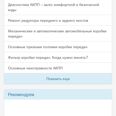
Диагностика АКПП – залог комфортной и безопасной
езды
Ремонт редуктора переднего и заднего мостов
Механические и автоматические автомобильные коробки
передач
Основные признаки поломки коробки передач
Фильтр коробки передач. Когда нужно менять?
Основные неисправности АКПП
Показать еще
Рекомендуем