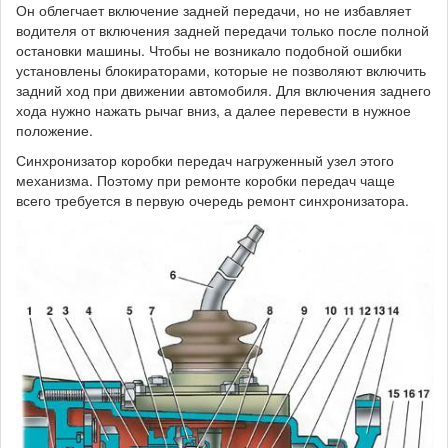
Он облегчает включение задней передачи, но не избавляет
водителя от включения задней передачи только после полной
остановки машины. Чтобы не возникало подобной ошибки
установлены блокираторами, которые не позволяют включить
задний ход при движении автомобиля. Для включения заднего
хода нужно нажать рычаг вниз, а далее перевести в нужное
положение.
Синхронизатор коробки передач нагруженный узел этого
механизма. Поэтому при ремонте коробки передач чаще
всего требуется в первую очередь ремонт синхронизатора.