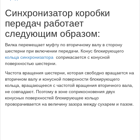
Синхронизатор коробки
передач работает
следующим образом:
Вилка перемещает муфту по вторичному валу в сторону
шестерни при включении передачи. Конус блокирующего
кольца синхронизатора
соприкасается с конусной
поверхностью шестерни.
Частота вращения шестерни, которая свободно вращается на
вторичном валу и конусной поверхности блокирующего
кольца, вращающееся с частотой вращения вторичного вала,
не совпадают. Поэтому в зоне соприкосновения двух
конусных поверхностей блокирующее кольцо
проворачивается на величину зазора между сухарем и пазом.