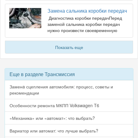
Замена сальника коробки передач
Диагностика коробки передачПеред
заменой сальника коробки передач
нужно произвести своевременную
Показать еще
Еще в разделе Трансмиссия
Заменa сцепления автомобиля: процесс, советы и
рекомендации
Особенности ремонта МКПП Volkswagen T6
«Механика» или «автомат»: что выбрать?
Вариатор или автомат: что лучше выбрать?