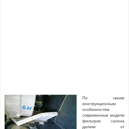
По своим
конструкционным
особенностям
современные модели
фильтров салона
далеки от