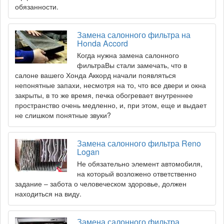
обязанности.
Замена салонного фильтра на
Honda Accord
Когда нужна замена салонного
фильтраВы стали замечать, что в
салоне вашего Хонда Аккорд начали появляться
непонятные запахи, несмотря на то, что все двери и окна
закрыты, в то же время, печка обогревает внутреннее
пространство очень медленно, и, при этом, еще и выдает
не слишком понятные звуки?
Замена салонного фильтра Reno
Logan
Не обязательно элемент автомобиля,
на который возложено ответственно
задание – забота о человеческом здоровье, должен
находиться на виду.
Замена салонного фильтра