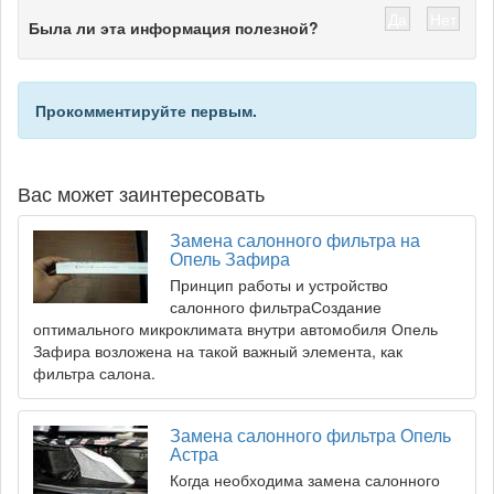
Да
Нет
Была ли эта информация полезной?
Прокомментируйте первым.
Вас может заинтересовать
Замена салонного фильтра на
Опель Зафира
Принцип работы и устройство
салонного фильтраСоздание
оптимального микроклимата внутри автомобиля Опель
Зафира возложена на такой важный элемента, как
фильтра салона.
Замена салонного фильтра Опель
Астра
Когда необходима замена салонного