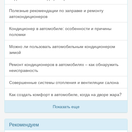
Полезные рекомендации по заправке и ремонту
автокондиционеров
Кондиционер в автомобиле: особенности и причины
поломки
Можно ли пользовать автомобильным кондиционером
зимой
Ремонт кондиционеров в автомобилях – как обнаружить
неисправность
Совершенные системы отопления и вентиляции салона
Как создать комфорт в автомобиле, когда на дворе жара?
Показать еще
Рекомендуем