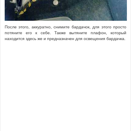
После этого, аккуратно, снимите бардачок, для этого просто
потяните его к себе. Также вытяните плафон, который
находится здесь же и предназначен для освещения бардачка.