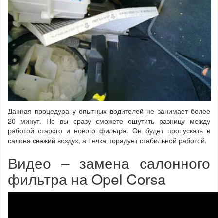
Данная процедура у опытных водителей не занимает более
20 минут. Но вы сразу сможете ощутить разницу между
работой старого и нового фильтра. Он будет пропускать в
салона свежий воздух, а печка порадует стабильной работой.
Видео – замена салонного
фильтра на Opel Corsa