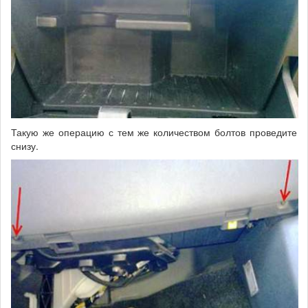
Такую же операцию с тем же количеством болтов проведите
снизу.