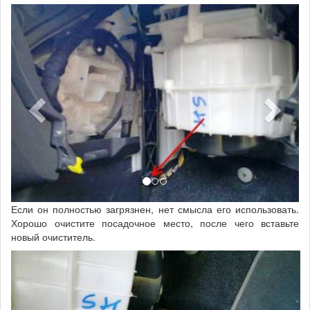
Если он полностью загрязнен, нет смысла его использовать.
Хорошо очистите посадочное место, после чего вставьте
новый очиститель.