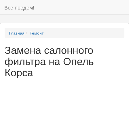
Все поедем!
Главная
Ремонт
Замена салонного
фильтра на Опель
Корса