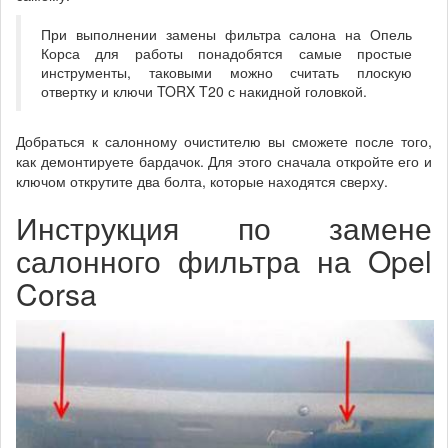
При выполнении замены фильтра салона на Опель
Корса для работы понадобятся самые простые
инструменты, таковыми можно считать плоскую
отвертку и ключи TORX T20 с накидной головкой.
Добраться к салонному очистителю вы сможете после того,
как демонтируете бардачок. Для этого сначала откройте его и
ключом открутите два болта, которые находятся сверху.
Инструкция по замене
салонного фильтра на Opel
Corsa