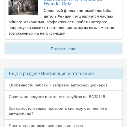
Hyundai Getz
Салонный фильтр автомобиляЛюбая
деталь Хендай Гетц является частью
общего механизма, эффективность работы которого
напрямую зависит от выполнения каждым из элементов
возложенных на него функций.
Показать еще
Еще в разделе Вентиляция и отопление
Особенности работы и заправки автокондиционеров
Советы по покупке и замене патрубков на ВАЗ2115
Как самостоятельно проверить систему отопления в
автомобиле?
Подготовка автокондиционера на сезон