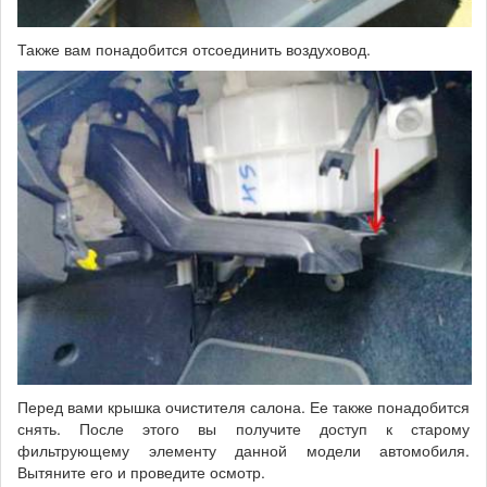
Также вам понадобится отсоединить воздуховод.
Перед вами крышка очистителя салона. Ее также понадобится
снять. После этого вы получите доступ к старому
фильтрующему элементу данной модели автомобиля.
Вытяните его и проведите осмотр.