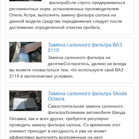
фильтраЕсли строго придерживаться
регламентных норм, установленных производителем
Опель Астра, выполнять замену фильтра салона на
данной модели средства передвижения следует после
достижение определенной отметки пробега.
Замена салонного фильтра ВАЗ
2110
Замена салонного фильтра на
десяткеСогласитесь, далеко не всегда
вы можете похвастаться тем, что используете свой ВАЗ
2110 в экологических условиях.
Замена салонного фильтра Skoda
Octavia
Самостоятельная замена салонного
фильтраХозяевам автомобиля Шкода
Октавиа, как и всех других, требуется регулярно
проводить замену фильтра салона. Со временем этот
элемент приходит в негодность и уже не может
эффективно выполнять возложенные на него