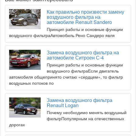
Как правильно произвести замену
воздушного фильтра на
автомобиле Renault Sandero
Принцип работы и основные функции
воздушного фильтраАвтомобиль Рено Сандеро явля
Замена воздушного фильтра на
автомобиле Ситроен С-4
Принцип работы и основные функции
воздушного фильтраЕсли двигатель
автомобиля общепринято считаю «сердцем», то фильтр
воздушных потоков по
Замена воздушного фильтра
Renault Logan
Почему необходимо менять воздушный
фильтрПопулярным на отечественных
дорогах