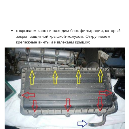
открываем капот и находим блок фильтрации, который
закрыт защитной крышкой-кожухом. Откручиваем
крепежные винты и извлекаем крышку;