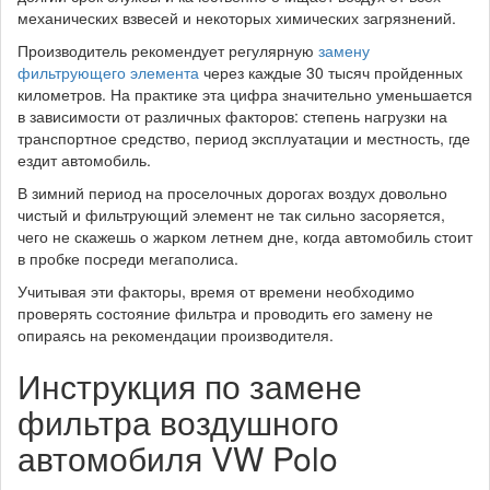
механических взвесей и некоторых химических загрязнений.
Производитель рекомендует регулярную
замену
фильтрующего элемента
через каждые 30 тысяч пройденных
километров. На практике эта цифра значительно уменьшается
в зависимости от различных факторов: степень нагрузки на
транспортное средство, период эксплуатации и местность, где
ездит автомобиль.
В зимний период на проселочных дорогах воздух довольно
чистый и фильтрующий элемент не так сильно засоряется,
чего не скажешь о жарком летнем дне, когда автомобиль стоит
в пробке посреди мегаполиса.
Учитывая эти факторы, время от времени необходимо
проверять состояние фильтра и проводить его замену не
опираясь на рекомендации производителя.
Инструкция по замене
фильтра воздушного
автомобиля VW Polo