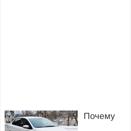
Почему