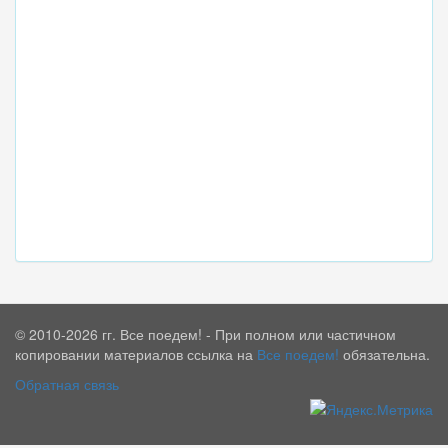
© 2010-2026 гг. Все поедем! - При полном или частичном
копировании материалов ссылка на
Все поедем!
обязательна.
Обратная связь