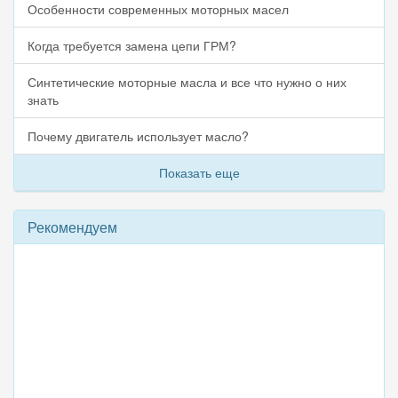
Особенности современных моторных масел
Когда требуется замена цепи ГРМ?
Синтетические моторные масла и все что нужно о них
знать
Почему двигатель использует масло?
Показать еще
Рекомендуем