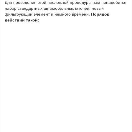
Для проведения этой несложной процедуры нам понадобится
набор стандартных автомобильных ключей, новый
фильтрующий элемент и немного времени.
Порядок
действий такой: