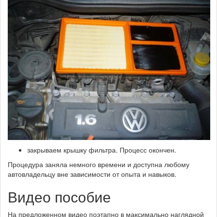
закрываем крышку фильтра. Процесс окончен.
Процедура заняла немного времени и доступна любому
автовладельцу вне зависимости от опыта и навыков.
Видео пособие
На предложенном видео поэтапно в максимально наглядной