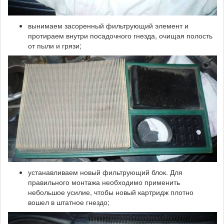
вынимаем засоренный фильтрующий элемент и
протираем внутри посадочного гнезда, очищая полость
от пыли и грязи;
устанавливаем новый фильтрующий блок. Для
правильного монтажа необходимо применить
небольшое усилие, чтобы новый картридж плотно
вошел в штатное гнездо;