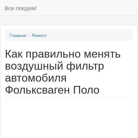
Все поедем!
Главная
Ремонт
Как правильно менять
воздушный фильтр
автомобиля
Фольксваген Поло