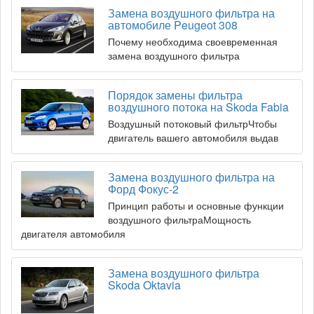
Замена воздушного фильтра на
автомобиле Peugeot 308
Почему необходима своевременная
замена воздушного фильтра
Порядок замены фильтра
воздушного потока на Skoda Fabia
Воздушный потоковый фильтрЧтобы
двигатель вашего автомобиля выдав
Замена воздушного фильтра на
Форд Фокус-2
Принцип работы и основные функции
воздушного фильтраМощность
двигателя автомобиля
Замена воздушного фильтра
Skoda Oktavia