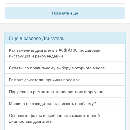
Показать еще
Еще в разделе Двигатель
Как заменить двигатель в Audi A100: пошаговая
инструкция и рекомендации
Советы по правильному выбору моторного масла
Ремонт двигателя: причины поломок
Пару слов о ремонтных мероприятиях форсунок
Машина не заводится - где искать проблему?
Основные факты и особенности компьютерной
диагностики двигателя