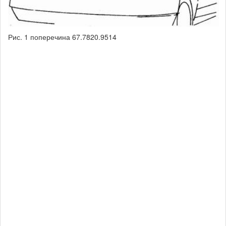
Рис. 1 поперечина 67.7820.9514