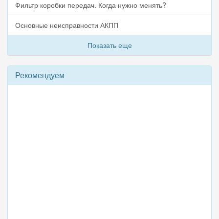
Фильтр коробки передач. Когда нужно менять?
Основные неисправности АКПП
Показать еще
Рекомендуем