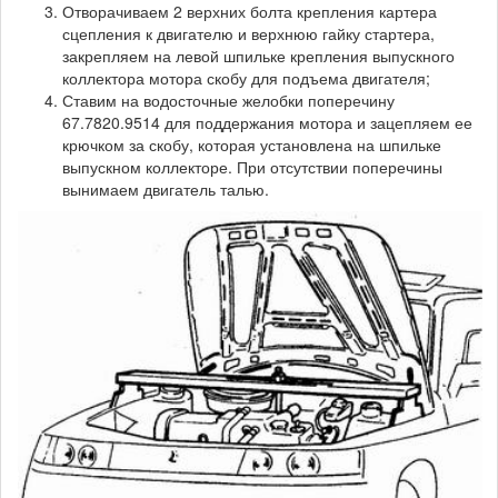
Отворачиваем 2 верхних болта крепления картера
сцепления к двигателю и верхнюю гайку стартера,
закрепляем на левой шпильке крепления выпускного
коллектора мотора скобу для подъема двигателя;
Ставим на водосточные желобки поперечину
67.7820.9514 для поддержания мотора и зацепляем ее
крючком за скобу, которая установлена на шпильке
выпускном коллекторе. При отсутствии поперечины
вынимаем двигатель талью.