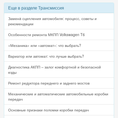
Еще в разделе Трансмиссия
Заменa сцепления автомобиля: процесс, советы и
рекомендации
Особенности ремонта МКПП Volkswagen T6
«Механика» или «автомат»: что выбрать?
Вариатор или автомат: что лучше выбрать?
Диагностика АКПП – залог комфортной и безопасной
езды
Ремонт редуктора переднего и заднего мостов
Механические и автоматические автомобильные коробки
передач
Основные признаки поломки коробки передач