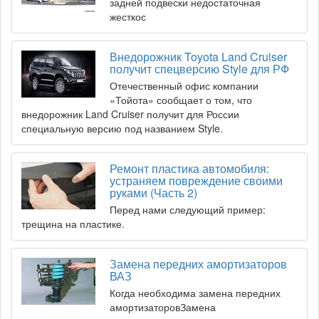
задней подвески недостаточная
жесткос
Внедорожник Toyota Land Cruiser
получит спецверсию Style для РФ
Отечественный офис компании
«Тойота» сообщает о том, что
внедорожник Land Cruiser получит для России
специальную версию под названием Style.
Ремонт пластика автомобиля:
устраняем повреждение своими
руками (Часть 2)
Перед нами следующий пример:
трещина на пластике.
Замена передних амортизаторов
ВАЗ
Когда необходима замена передних
амортизаторовЗамена