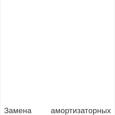
Замена амортизаторных