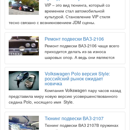
VIP – это вид тюнинга, который со
временем стал автомобильной
культурой. Становление VIP стиля
тесно связано с возникновением JDM сцены.
Ремонт подвески ВАЗ-2106
Ремонт подвески ВАЗ-2106 чаще всего
приходится делать из-за износа
шаровых опор. А ведь они являются
Volkswagen Polo версия Style:
российский рынок ожидает
новичка
Компания Volkswagen пару часов назад
представила миру новую версию усовершенствованного
седана Polo, носящего имя Style.
Тюнинг подвески ВАЗ-2107
Тюнинг подвески ВАЗ 2107В пружинах