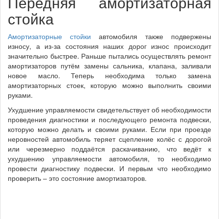
Передняя амортизаторная
стойка
Амортизаторные стойки
автомобиля также подвержены
износу, а из-за состояния наших дорог износ происходит
значительно быстрее. Раньше пытались осуществлять ремонт
амортизаторов путём замены сальника, клапана, заливали
новое масло. Теперь необходима только замена
амортизаторных стоек, которую можно выполнить своими
руками.
Ухудшение управляемости свидетельствует об необходимости
проведения диагностики и последующего ремонта подвески,
которую можно делать и своими руками. Если при проезде
неровностей автомобиль теряет сцепление колёс с дорогой
или черезмерно поддаётся раскачиванию, что ведёт к
ухудшению управляемости автомобиля, то необходимо
провести диагностику подвески. И первым что необходимо
проверить – это состояние амортизаторов.