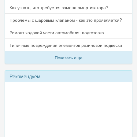
Как узнать, что требуется замена амортизатора?
Проблемы с шаровым клапаном - как это проявляется?
Ремонт ходовой части автомобиля: подготовка
Типичные повреждения элементов резиновой подвески
Показать еще
Рекомендуем