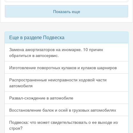
Показать еще
Еще в разделе Подвеска
Замена амортизаторов на иномарке. 10 причин
обратиться в автосервис.
Изготовление поворотных кулаков и кулаков шарниров
Распространенные неисправности ходовой части
автомобиля
Развал-схождение в автомобиле
Восстановление балок и осей в грузовых автомобилях
Подвеска: что может свидетельствовать о ее выходе из
строя?