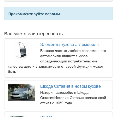
Прокомментируйте первым.
Вас может заинтересовать
Элементы кузова автомобиля
Важною частью любого современного
автомобиля является кузов,
определяющий потребительские
качества авто и в зависимости от своей функции может
быть
Шкода Октавия в новом кузове
История автомобиля Шкода
ОктавияИстория Октавия начала свой
отсчет с 1959 года.