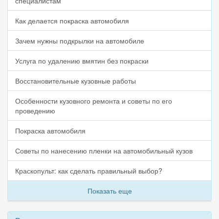
специалистам
Как делается покраска автомобиля
Зачем нужны подкрылки на автомобиле
Услуга по удалению вмятин без покраски
Восстановительные кузовные работы
Особенности кузовного ремонта и советы по его
проведению
Покраска автомобиля
Советы по нанесению пленки на автомобильный кузов
Краскопульт: как сделать правильный выбор?
Показать еще