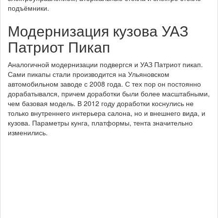
подъёмники.
Модернизация кузова УАЗ
Патриот Пикап
Аналогичной модернизации подвергся и УАЗ Патриот пикап.
Сами пикапы стали производится на Ульяновском
автомобильном заводе с 2008 года. С тех пор он постоянно
дорабатывался, причем доработки были более масштабными,
чем базовая модель. В 2012 году доработки коснулись не
только внутреннего интерьера салона, но и внешнего вида, и
кузова. Параметры кунга, платформы, тента значительно
изменились.