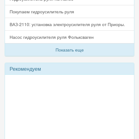
Покупаем гидроусилитель руля
ВАЗ-2110: установка электроусилителя руля от Приоры.
Насос гидроусилителя руля Фольксваген
Показать еще
Рекомендуем