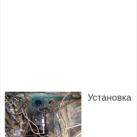
Установка