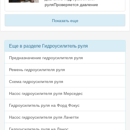
руляПроверяется давление
Показать еще
Еще в разделе Гидроусилитель руля
Предназначение гидроусилителя руля
Ремень гидроусилителя руля
Схема гидроусилителя руля
Насос гидроусилителя руля Мерседес
Гидроусилитель руля на Форд Фокус
Насос гидроусилителя руля Лачетти
Гидроусилитель руля на Ланос