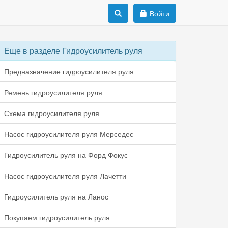
Войти
Еще в разделе Гидроусилитель руля
Предназначение гидроусилителя руля
Ремень гидроусилителя руля
Схема гидроусилителя руля
Насос гидроусилителя руля Мерседес
Гидроусилитель руля на Форд Фокус
Насос гидроусилителя руля Лачетти
Гидроусилитель руля на Ланос
Покупаем гидроусилитель руля