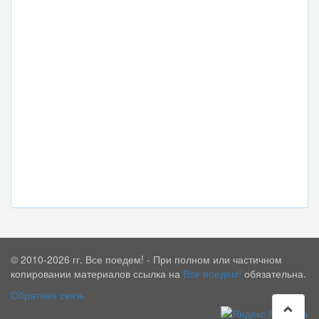
© 2010-2026 гг. Все поедем! - При полном или частичном
копировании материалов ссылка на
Все поедем!
обязательна.
Обратная связь