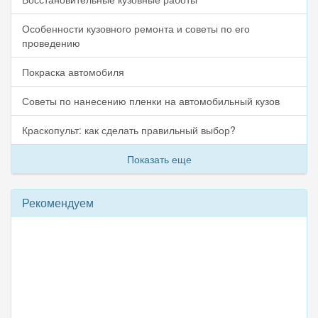
Особенности кузовного ремонта и советы по его
проведению
Покраска автомобиля
Советы по нанесению пленки на автомобильный кузов
Краскопульт: как сделать правильный выбор?
Показать еще
Рекомендуем