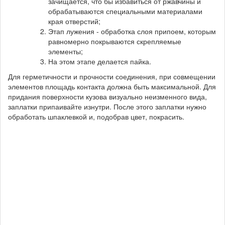
зачищается, что бы избавиться от ржавчины и
обрабатываются специальными материалами
края отверстий;
Этап лужения - обработка слоя припоем, которым
равномерно покрываются скрепляемые
элементы;
На этом этапе делается пайка.
Для герметичности и прочности соединения, при совмещении
элементов площадь контакта должна быть максимальной. Для
придания поверхности кузова визуально неизменного вида,
заплатки припаивайте изнутри. После этого заплатки нужно
обработать шпаклевкой и, подобрав цвет, покрасить.