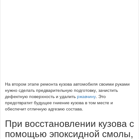
На втором этапе ремонта кузова автомобиля своими руками
нужно сделать предварительную подготовку, зачистить
дефектную поверхность и удалить
ржавчину
. Это
предотвратит будущее гниение кузова в том месте и
обеспечит отличную адгезию состава.
При восстановлении кузова с
помощью эпоксидной смолы,