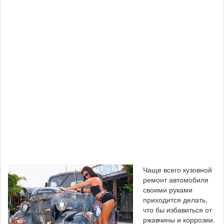
Чаще всего кузовной
ремонт автомобиля
своими руками
приходится делать,
что бы избавиться от
ржавчины и коррозии.