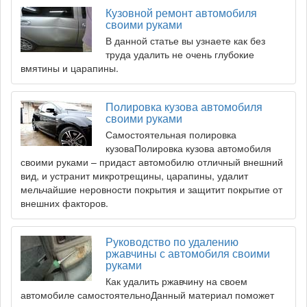
Кузовной ремонт автомобиля
своими руками
В данной статье вы узнаете как без
труда удалить не очень глубокие
вмятины и царапины.
Полировка кузова автомобиля
своими руками
Самостоятельная полировка
кузоваПолировка кузова автомобиля
своими руками – придаст автомобилю отличный внешний
вид, и устранит микротрещины, царапины, удалит
мельчайшие неровности покрытия и защитит покрытие от
внешних факторов.
Руководство по удалению
ржавчины с автомобиля своими
руками
Как удалить ржавчину на своем
автомобиле самостоятельноДанный материал поможет