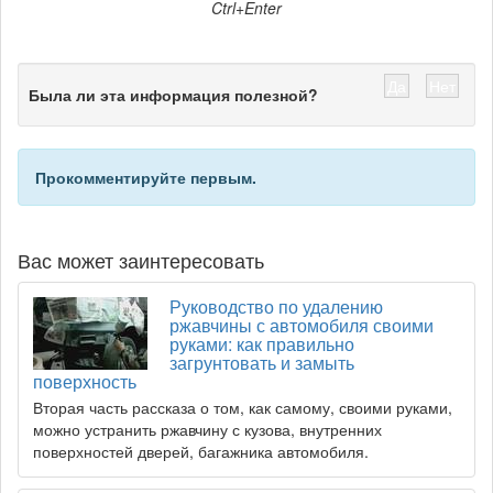
Ctrl+Enter
Да
Нет
Была ли эта информация полезной?
Прокомментируйте первым.
Вас может заинтересовать
Руководство по удалению
ржавчины с автомобиля своими
руками: как правильно
загрунтовать и замыть
поверхность
Вторая часть рассказа о том, как самому, своими руками,
можно устранить ржавчину с кузова, внутренних
поверхностей дверей, багажника автомобиля.