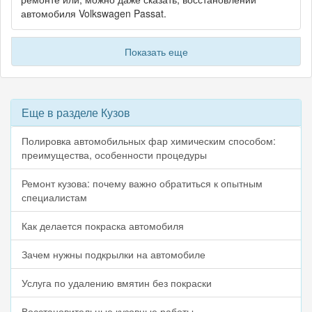
автомобиля Volkswagen Passat.
Показать еще
Еще в разделе Кузов
Полировка автомобильных фар химическим способом:
преимущества, особенности процедуры
Ремонт кузова: почему важно обратиться к опытным
специалистам
Как делается покраска автомобиля
Зачем нужны подкрылки на автомобиле
Услуга по удалению вмятин без покраски
Восстановительные кузовные работы