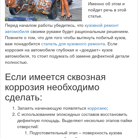
Именно об этом и
пойдет речь в этой
статье.
Перед началом работы убедитесь, что
кузовной ремонт
автомобиля
своими руками будет рациональным решением.
Помните о том, что для того чтобы вытянуть побитый кузов,
вам понадобится
стапель для кузовного ремонта
. Если
коррозия на автомобиле глубокая и «доедает» кузов
автомобиля, то стоит подумать об замене дефектной детали
полностью.
Если имеется сквозная
коррозия необходимо
сделать:
Запаять начинающую появляться
коррозию
;
С использованием эпоксидных составов восстановить
дефектную площадь. Выделяют несколько этапов пайки
отверстий:
Подготовительный этап – поверхность кузова