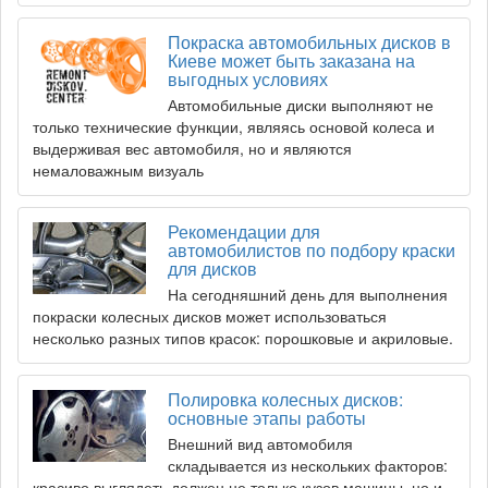
Покраска автомобильных дисков в
Киеве может быть заказана на
выгодных условиях
Автомобильные диски выполняют не
только технические функции, являясь основой колеса и
выдерживая вес автомобиля, но и являются
немаловажным визуаль
Рекомендации для
автомобилистов по подбору краски
для дисков
На сегодняшний день для выполнения
покраски колесных дисков может использоваться
несколько разных типов красок: порошковые и акриловые.
Полировка колесных дисков:
основные этапы работы
Внешний вид автомобиля
складывается из нескольких факторов:
красиво выглядеть должен не только кузов машины, но и