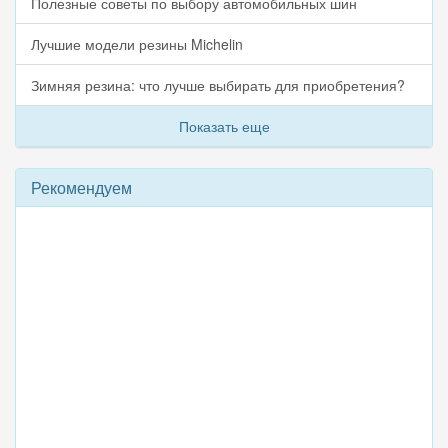
Полезные советы по выбору автомобильных шин
Лучшие модели резины Michelin
Зимняя резина: что лучше выбирать для приобретения?
Показать еще
Рекомендуем