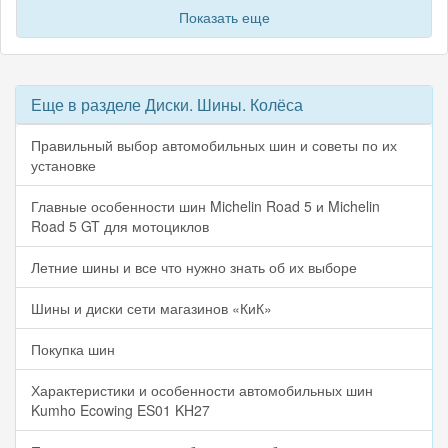
Показать еще
Еще в разделе Диски. Шины. Колёса
Правильный выбор автомобильных шин и советы по их
установке
Главные особенности шин Michelin Road 5 и Michelin
Road 5 GT для мотоциклов
Летние шины и все что нужно знать об их выборе
Шины и диски сети магазинов «КиК»
Покупка шин
Характеристики и особенности автомобильных шин
Kumho Ecowing ES01 KH27