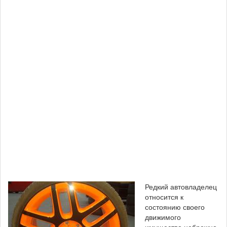
Редкий автовладелец
относится к
состоянию своего
движимого