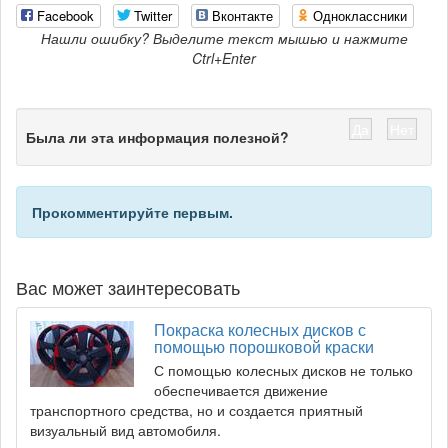
Facebook
Twitter
Вконтакте
Одноклассники
Нашли ошибку? Выделите текст мышью и нажмите
Ctrl+Enter
Да
Нет
Была ли эта информация полезной?
Прокомментируйте первым.
Вас может заинтересовать
Покраска колесных дисков с
помощью порошковой краски
С помощью колесных дисков не только
обеспечивается движение
транспортного средства, но и создается приятный
визуальный вид автомобиля.