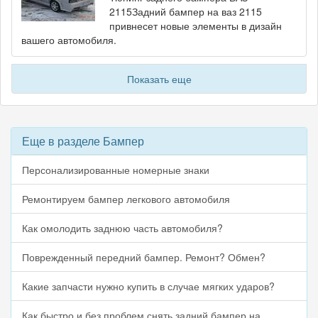
2115Задний бампер на ваз 2115
привнесет новые элементы в дизайн
вашего автомобиля.
Показать еще
Еще в разделе Бампер
Персонализированные номерные знаки
Ремонтируем бампер легкового автомобиля
Как омолодить заднюю часть автомобиля?
Поврежденный передний бампер. Ремонт? Обмен?
Какие запчасти нужно купить в случае мягких ударов?
Как быстро и без проблем снять задний бампер на