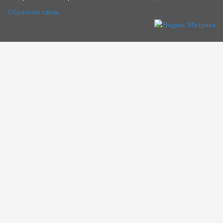
Обратная связь