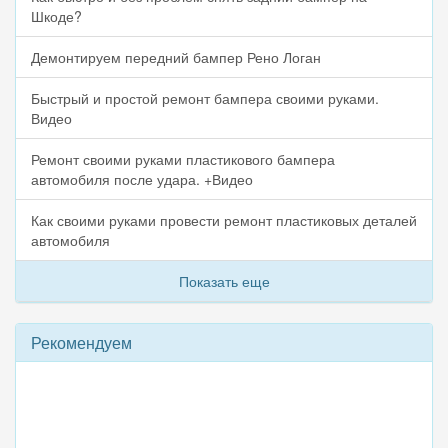
Шкоде?
Демонтируем передний бампер Рено Логан
Быстрый и простой ремонт бампера своими руками.
Видео
Ремонт своими руками пластикового бампера
автомобиля после удара. +Видео
Как своими руками провести ремонт пластиковых деталей
автомобиля
Показать еще
Рекомендуем