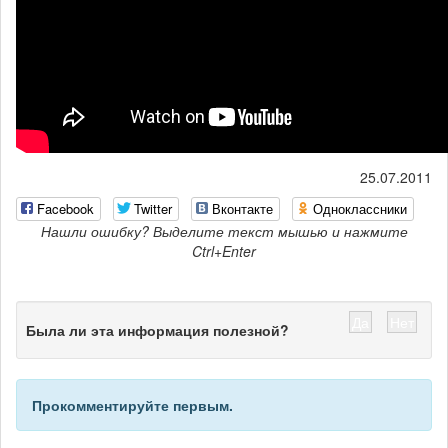
25.07.2011
Facebook
Twitter
Вконтакте
Одноклассники
Нашли ошибку? Выделите текст мышью и нажмите
Ctrl+Enter
Да
Нет
Была ли эта информация полезной?
Прокомментируйте первым.