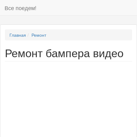
Все поедем!
Главная
Ремонт
Ремонт бампера видео