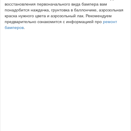
восстановления первоначального вида бампера вам
понадобится наждачка, грунтовка в баллончике, аэрозольная
краска нужного цвета и аэрозольный лак. Рекомендуем
предварительно ознакомится с информацией про
ремонт
бамперов
.