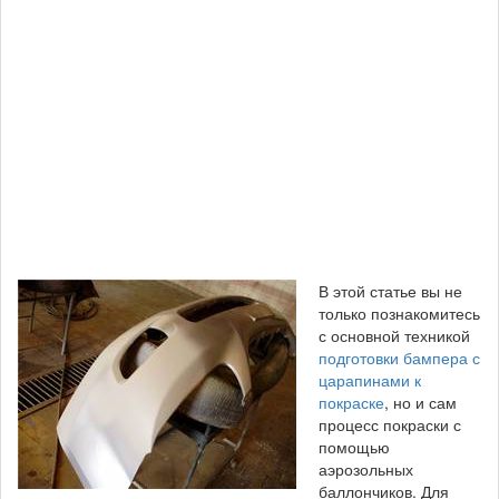
В этой статье вы не
только познакомитесь
с основной техникой
подготовки бампера с
царапинами к
покраске
, но и сам
процесс покраски с
помощью
аэрозольных
баллончиков. Для