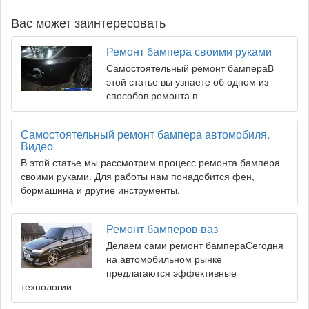
Вас может заинтересовать
Ремонт бампера своими руками
Самостоятельный ремонт бампераВ
этой статье вы узнаете об одном из
способов ремонта п
Самостоятельный ремонт бампера автомобиля.
Видео
В этой статье мы рассмотрим процесс ремонта бампера
своими руками. Для работы нам понадобится фен,
бормашина и другие инструменты.
Ремонт бамперов ваз
Делаем сами ремонт бампераСегодня
на автомобильном рынке
предлагаются эффективные
технологии