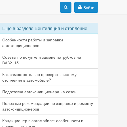
Войти
Еще в разделе Вентиляция и отопление
Особенности работы и заправки
автокондиционеров
Советы по покупке и замене патрубков на
ВАЗ2115
Как самостоятельно проверить систему
отопления в автомобиле?
Подготовка автокондиционера на сезон
Полезные рекомендации по заправке и ремонту
автокондиционеров
Кондиционер в автомобиле: особенности и
причины поломки