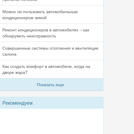
Можно ли пользовать автомобильным
кондиционером зимой
Ремонт кондиционеров в автомобилях – как
обнаружить неисправность
Совершенные системы отопления и вентиляции
салона
Как создать комфорт в автомобиле, когда на
дворе жара?
Показать еще
Рекомендуем