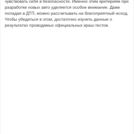
чувствовать себя в безопасности. Именно этим критериям при
разработке новых авто уделяется особое внимание. Даже
попадая в ДТП, можно рассчитывать на благоприятный исход.
Чтобы убедиться в этом, достаточно изучить данные о
результатах проводимых официальных краш-тестов.