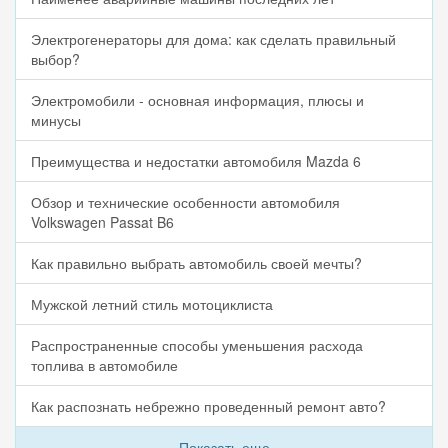
Электрогенераторы для дома: как сделать правильный
выбор?
Электромобили - основная информация, плюсы и
минусы
Преимущества и недостатки автомобиля Mazda 6
Обзор и технические особенности автомобиля
Volkswagen Passat B6
Как правильно выбрать автомобиль своей мечты?
Мужской летний стиль мотоциклиста
Распространенные способы уменьшения расхода
топлива в автомобиле
Как распознать небрежно проведенный ремонт авто?
Показать еще