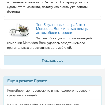
испытания нового авто С-класса. Папарацци не зря
ждали этого момента, потому что в сеть уже попали
фотогра
Топ-5 культовых разработок
Mercedes-Benz или как немцы
автомобили строили
За свою богатую историю немецкой
компании Mercedes-Benz удалось создать немало
оригинальных и роскошных автомобилей.
Показать еще
Еще в разделе Прочее
Контейнерные перевозки или как недорого перевезти
сразу много вещей
Наименее аварийные машины последних лет