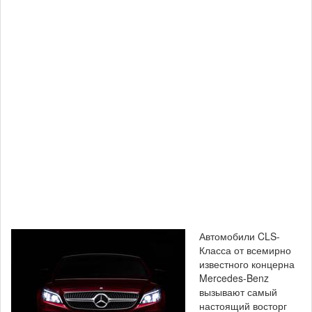
Автомобили CLS-
Класса от всемирно
известного концерна
Mercedes-Benz
вызывают самый
настоящий восторг