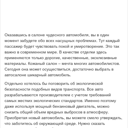
Оказавшись в салоне чудесного автомобиля, вы в один
момент забудете обо всех насущных проблемах. Тут каждый
пассажир будет чувствовать покой и умиротворение. Это так
важно в современном мире. В качестве отделки здесь
применяются только дорогие, качественные, эксклюзивные
материалы. Кожаный салон – мечта многих автомобилистов.
Сегодня она может осуществиться, достаточно выбрать в
автосалоне шикарный автомобиль.
Отдельно хотелось бы поговорить об экологической
безопасности подобных видов транспорта. Все авто
разрабатываются производителем с учетом требований
самых жестких экологических стандартов. Именно поэтому
даже используя мощный бензиновый двигатель, можно
снизить общий объем вредных выбросов в атмосферу.
Приобретая новый автомобиль, вы можете смело утверждать,
что заботитесь об окружающей среде. Нужно сказать