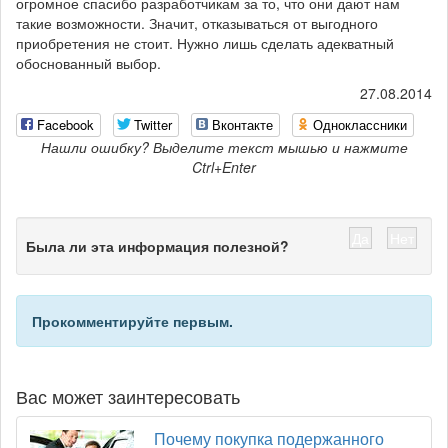
огромное спасибо разработчикам за то, что они дают нам
такие возможности. Значит, отказываться от выгодного
приобретения не стоит. Нужно лишь сделать адекватный
обоснованный выбор.
27.08.2014
Facebook
Twitter
Вконтакте
Одноклассники
Нашли ошибку? Выделите текст мышью и нажмите
Ctrl+Enter
Да
Нет
Была ли эта информация полезной?
Прокомментируйте первым.
Вас может заинтересовать
Почему покупка подержанного