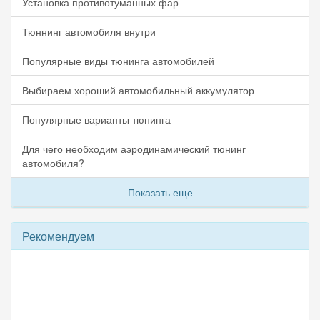
Установка противотуманных фар
Тюннинг автомобиля внутри
Популярные виды тюнинга автомобилей
Выбираем хороший автомобильный аккумулятор
Популярные варианты тюнинга
Для чего необходим аэродинамический тюнинг
автомобиля?
Показать еще
Рекомендуем