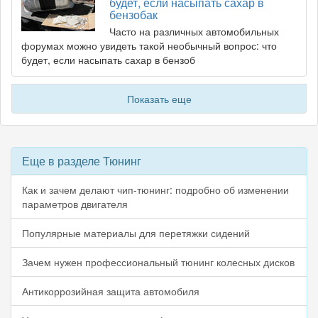
будет, если насыпать сахар в
бензобак
Часто на различных автомобильных
форумах можно увидеть такой необычный вопрос: что
будет, если насыпать сахар в бензоб
Показать еще
Еще в разделе Тюнинг
Как и зачем делают чип-тюнинг: подробно об изменении
параметров двигателя
Популярные материалы для перетяжки сидений
Зачем нужен профессиональный тюнинг колесных дисков
Антикоррозийная защита автомобиля