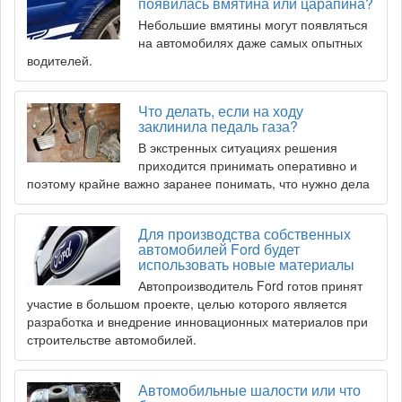
появилась вмятина или царапина?
Небольшие вмятины могут появляться
на автомобилях даже самых опытных
водителей.
Что делать, если на ходу
заклинила педаль газа?
В экстренных ситуациях решения
приходится принимать оперативно и
поэтому крайне важно заранее понимать, что нужно дела
Для производства собственных
автомобилей Ford будет
использовать новые материалы
Автопроизводитель Ford готов принят
участие в большом проекте, целью которого является
разработка и внедрение инновационных материалов при
строительстве автомобилей.
Автомобильные шалости или что