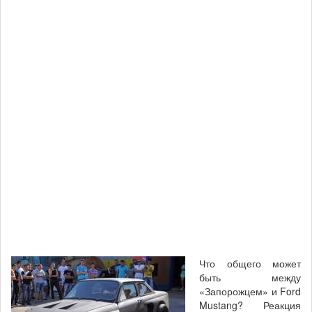
Что общего может
быть между
«Запорожцем» и Ford
Mustang? Реакция