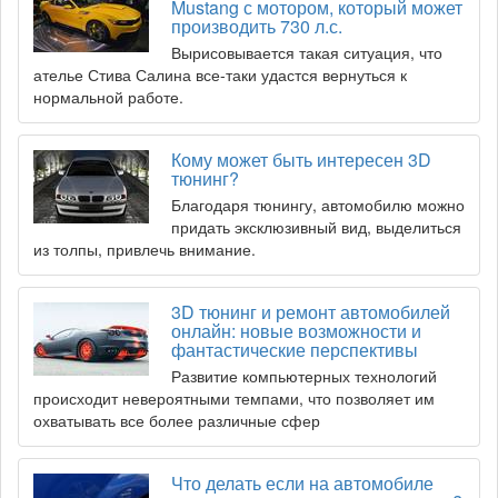
Mustang с мотором, который может
производить 730 л.с.
Вырисовывается такая ситуация, что
ателье Стива Салина все-таки удастся вернуться к
нормальной работе.
Кому может быть интересен 3D
тюнинг?
Благодаря тюнингу, автомобилю можно
придать эксклюзивный вид, выделиться
из толпы, привлечь внимание.
3D тюнинг и ремонт автомобилей
онлайн: новые возможности и
фантастические перспективы
Развитие компьютерных технологий
происходит невероятными темпами, что позволяет им
охватывать все более различные сфер
Что делать если на автомобиле