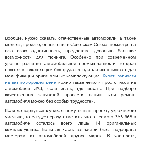
Вообще, нужно сказать, отечественные автомобили, а также
модели, произведенные еще в Советском Союзе, несмотря на
всю свою однотипность, предлагают довольно большие
возможности для тюнинга. Особенно при современном
уровне развития автомобильной промышленности, которая
позволяет владельцам без труда находить и использовать для
модификации оригинальные комплектующие.
Купить запчасти
на ваз по хорошей цене
можно также легко и просто, как и на
автомобили ЗАЗ, если знать, где искать. При подборе
качественных запчастей провести тюнинг или ремонт
автомобиля можно без особых трудностей.
Если же вернуться к уникальному тюнинг проекту украинского
умельца, то следует сразу отметить, что от самого ЗАЗ 968 в
автомобиле осталось всего лишь 14 оригинальных
комплектующих. Большая часть запчастей была подобрана
мастером от автомобилей других марок. В частности,