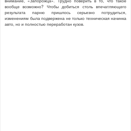
внимание, «Запорожца». Трудно поверить в то, что такое
вообще возможно? Чтобы добиться столь впечатляющего
результата парню пришлось серьезно потрудиться,
изменениям была подвержена не только техническая начинка
авто, но и полностью переработан кузов.