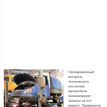
Своевременный
контроль
технического
состояния
автомобиля
минимизирует
затраты на его
ремонт. Правильное