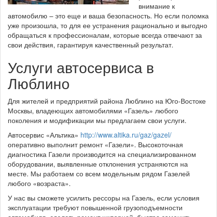
внимание к
автомобилю – это еще и ваша безопасность. Но если поломка
уже произошла, то для ее устранения рационально и выгодно
обращаться к профессионалам, которые всегда отвечают за
свои действия, гарантируя качественный результат.
Услуги автосервиса в
Люблино
Для жителей и предприятий района Люблино на Юго-Востоке
Москвы, владеющих автомобилями «Газель» любого
поколения и модификации мы предлагаем свои услуги.
Автосервис «Альтика»
http://www.altika.ru/gaz/gazel/
оперативно выполнит ремонт «Газели». Высокоточная
диагностика Газели производится на специализированном
оборудовании, выявленные отклонения устраняются на
месте. Мы работаем со всем модельным рядом Газелей
любого «возраста».
У нас вы сможете усилить рессоры на Газель, если условия
эксплуатации требуют повышенной грузоподъемности