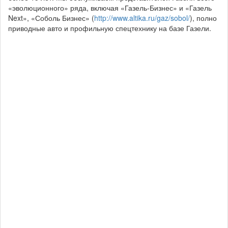
«эволюционного» ряда, включая «Газель-Бизнес» и «Газель
Next», «Соболь Бизнес» (
http://www.altika.ru/gaz/sobol/
), полно
приводные авто и профильную спецтехнику на базе Газели.