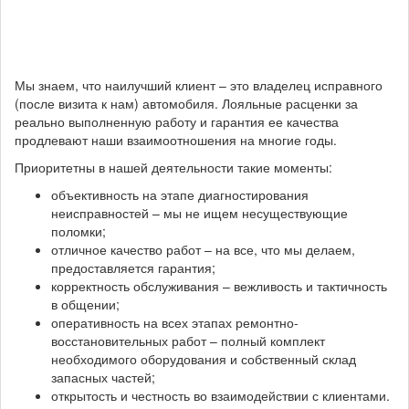
Мы знаем, что наилучший клиент – это владелец исправного
(после визита к нам) автомобиля. Лояльные расценки за
реально выполненную работу и гарантия ее качества
продлевают наши взаимоотношения на многие годы.
Приоритетны в нашей деятельности такие моменты:
объективность на этапе диагностирования
неисправностей – мы не ищем несуществующие
поломки;
отличное качество работ – на все, что мы делаем,
предоставляется гарантия;
корректность обслуживания – вежливость и тактичность
в общении;
оперативность на всех этапах ремонтно-
восстановительных работ – полный комплект
необходимого оборудования и собственный склад
запасных частей;
открытость и честность во взаимодействии с клиентами.