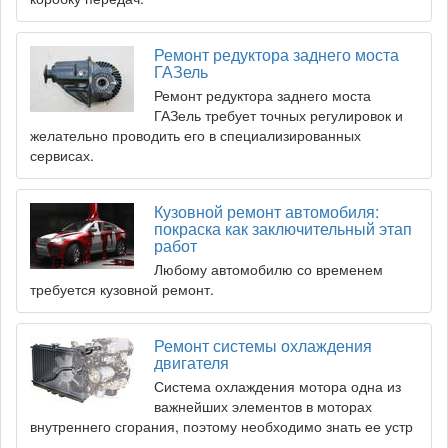
Ремонт редуктора заднего моста
ГАЗель
Ремонт редуктора заднего моста
ГАЗель требует точных регулировок и
желательно проводить его в специализированных
сервисах.
Кузовной ремонт автомобиля:
покраска как заключительный этап
работ
Любому автомобилю со временем
требуется кузовной ремонт.
Ремонт системы охлаждения
двигателя
Система охлаждения мотора одна из
важнейших элементов в моторах
внутреннего сгорания, поэтому необходимо знать ее устр