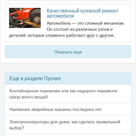
Качественный кузовной ремонт
автомобиля
Автомобиль — это сложный механизм.
Он состоит из различных узлов и
деталей, которые слаженно работают друг с другом.
Показать еще
Еще в разделе Прочее
Контейнерные перевозки или как недорого перевезти
сразу много вещей
Наименее аварийные машины последних лет
Электрогенераторы для дома: как сделать правильный
выбор?