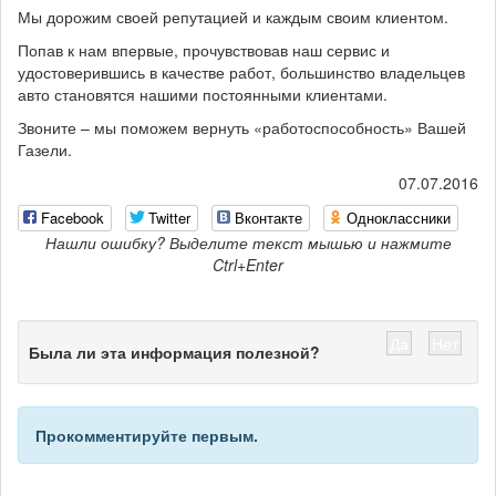
Мы дорожим своей репутацией и каждым своим клиентом.
Попав к нам впервые, прочувствовав наш сервис и
удостоверившись в качестве работ, большинство владельцев
авто становятся нашими постоянными клиентами.
Звоните – мы поможем вернуть «работоспособность» Вашей
Газели.
07.07.2016
Facebook
Twitter
Вконтакте
Одноклассники
Нашли ошибку? Выделите текст мышью и нажмите
Ctrl+Enter
Да
Нет
Была ли эта информация полезной?
Прокомментируйте первым.