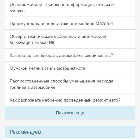
Электромобили - основная информация, плюсы и
минусы
Преимущества и недостатки автомобиля Mazda 6
Обзор и технические особенности автомобиля
Volkswagen Passat B6
Как правильно выбрать автомобиль своей мечты?
Мужской летний стиль мотоциклиста
Распространенные способы уменьшения расхода
топлива в автомобиле
Как распознать небрежно проведенный ремонт авто?
Показать еще
Рекомендуем