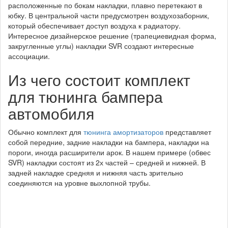
расположенные по бокам накладки, плавно перетекают в
юбку. В центральной части предусмотрен воздухозаборник,
который обеспечивает доступ воздуха к радиатору.
Интересное дизайнерское решение (трапециевидная форма,
закругленные углы) накладки SVR создают интересные
ассоциации.
Из чего состоит комплект
для тюнинга бампера
автомобиля
Обычно комплект для
тюнинга амортизаторов
представляет
собой передние, задние накладки на бампера, накладки на
пороги, иногда расширители арок. В нашем примере (обвес
SVR) накладки состоят из 2х частей – средней и нижней. В
задней накладке средняя и нижняя часть зрительно
соединяются на уровне выхлопной трубы.