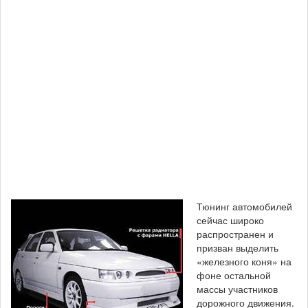
Тюнинг автомобилей
сейчас широко
распространен и
призван выделить
«железного коня» на
фоне остальной
массы участников
дорожного движения.