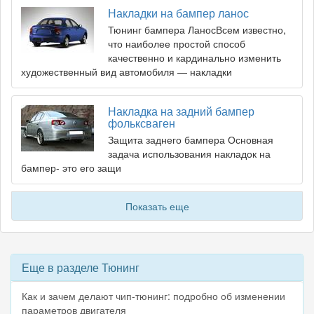
Накладки на бампер ланос
Тюнинг бампера ЛаносВсем известно,
что наиболее простой способ
качественно и кардинально изменить
художественный вид автомобиля — накладки
Накладка на задний бампер
фольксваген
Защита заднего бампера Основная
задача использования накладок на
бампер- это его защи
Показать еще
Еще в разделе Тюнинг
Как и зачем делают чип-тюнинг: подробно об изменении
параметров двигателя