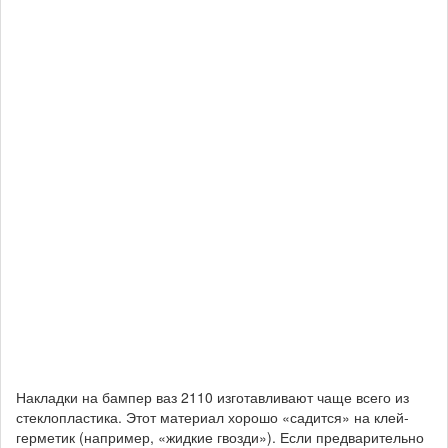
Накладки на бампер ваз 2110 изготавливают чаще всего из
стеклопластика. Этот материал хорошо «садится» на клей-
герметик (например, «жидкие гвозди»). Если предварительно