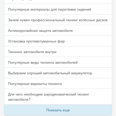
Популярные материалы для перетяжки сидений
Зачем нужен профессиональный тюнинг колесных дисков
Антикоррозийная защита автомобиля
Установка противотуманных фар
Тюннинг автомобиля внутри
Популярные виды тюнинга автомобилей
Выбираем хороший автомобильный аккумулятор
Популярные варианты тюнинга
Для чего необходим аэродинамический тюнинг
автомобиля?
Показать еще