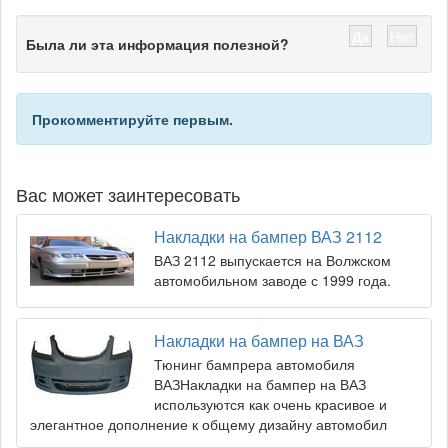
Да
Нет
Была ли эта информация полезной?
Прокомментируйте первым.
Вас может заинтересовать
Накладки на бампер ВАЗ 2112
ВАЗ 2112 выпускается на Волжском
автомобильном заводе с 1999 года.
Накладки на бампер на ВАЗ
Тюнинг бампрера автомобиля
ВАЗНакладки на бампер на ВАЗ
используются как очень красивое и
элегантное дополнение к общему дизайну автомобил