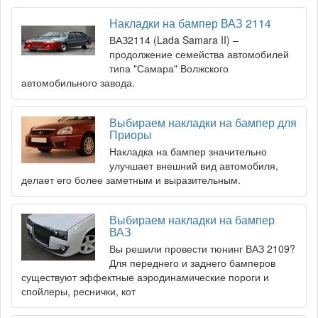
Накладки на бампер ВАЗ 2114
ВАЗ2114 (Lada Samara II) –
продолжение семейства автомобилей
типа "Самара" Волжского
автомобильного завода.
Выбираем накладки на бампер для
Приоры
Накладка на бампер значительно
улучшает внешний вид автомобиля,
делает его более заметным и выразительным.
Выбираем накладки на бампер
ВАЗ
Вы решили провести тюнинг ВАЗ 2109?
Для переднего и заднего бамперов
существуют эффектные аэродинамические пороги и
спойлеры, реснички, кот