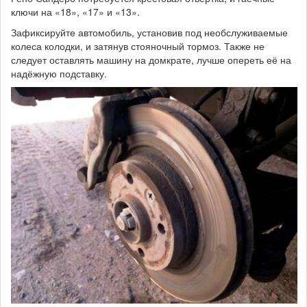
ключи на «18», «17» и «13».
Зафиксируйте автомобиль, установив под необслуживаемые
колеса колодки, и затянув стояночный тормоз. Также не
следует оставлять машину на домкрате, лучше опереть её на
надёжную подставку.