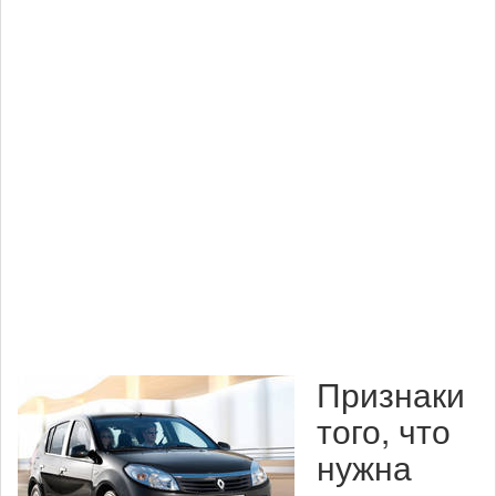
Признаки
того, что
нужна