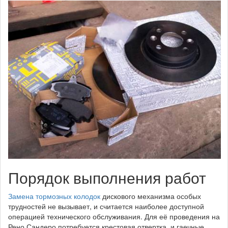
Порядок выполнения работ
Замена тормозных колодок
дискового механизма особых
трудностей не вызывает, и считается наиболее доступной
операцией технического обслуживания. Для её проведения на
Рено Сандеро потребуется крестовая отвертка, и гаечные