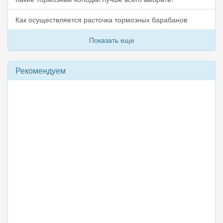
Как осуществляется расточка тормозных барабанов
Показать еще
Рекомендуем