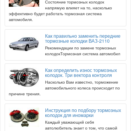
Состояние тормозных колодок
напрямую влияет на то, насколько
эффективно будет работать тормозная система
автомобиля.
Как правильно заменить передние
тормозные колодки ВАЗ-2110
Рекомендации по замене тормозных
колодокТормозная система автомобил
Как определить износ тормозных
колодок. Три вектора контроля
Насколько Вам известно, торможение
автомобильного колеса происходит по
причине трения.
Инструкция по подбору тормозных
колодок для иномарки
Каждый уважающий себя
автолюбитель знает о том, что самой