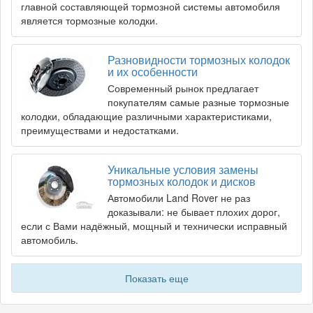
главной составляющей тормозной системы автомобиля
является тормозные колодки.
Разновидности тормозных колодок
и их особенности
Современный рынок предлагает
покупателям самые разные тормозные
колодки, обладающие различными характеристиками,
преимуществами и недостатками.
Уникальные условия замены
тормозных колодок и дисков
Автомобили Land Rover не раз
доказывали: не бывает плохих дорог,
если с Вами надёжный, мощный и технически исправный
автомобиль.
Показать еще