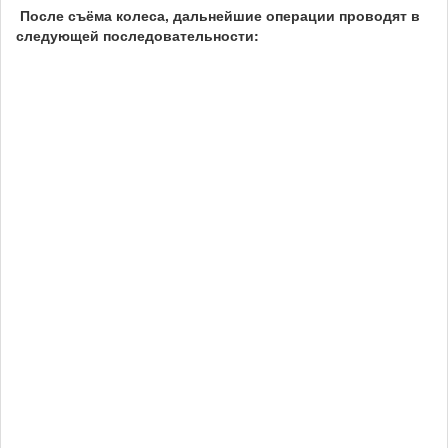
После съёма колеса, дальнейшие операции проводят в
следующей последовательности: