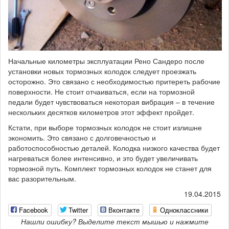
Начальные километры эксплуатации Рено Сандеро после
установки новых тормозных колодок следует проезжать
осторожно. Это связано с необходимостью притереть рабочие
поверхности. Не стоит отчаиваться, если на тормозной
педали будет чувствоваться некоторая вибрация – в течение
нескольких десятков километров этот эффект пройдет.
Кстати, при выборе тормозных колодок не стоит излишне
экономить. Это связано с долговечностью и
работоспособностью деталей. Колодка низкого качества будет
нагреваться более интенсивно, и это будет увеличивать
тормозной путь. Комплект тормозных колодок не станет для
вас разорительным.
19.04.2015
Facebook
Twitter
Вконтакте
Одноклассники
Нашли ошибку? Выделите текст мышью и нажмите