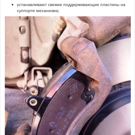
устанавливают свежие поддерживающие пластины на
суппорте механизма;