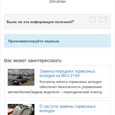
Ctrl+Enter
Да
Нет
Была ли эта информация полезной?
Прокомментируйте первым.
Вас может заинтересовать
Замена передних тормозных
колодок на ВАЗ 2109
Контроль износа тормозных колодок
обеспечит безопасность управления
автомобилемЗадача водителя – периодический осмотр
О частоте замены тормозных
колодок