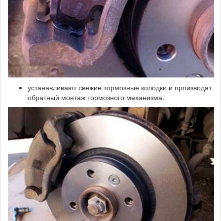
устанавливают свежие тормозные колодки и производят
обратный монтаж тормозного механизма.