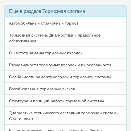
Еще в разделе Тормозная система
Автомобильный стояночный тормоз
Тормозная система. Диагностика и правильное
обслуживание
О частоте замены тормозных колодок
Разновидности тормозных колодок и их особенности
Особенности ремонта колодок и тормозной системы
Возобновление тормозных дисков
Структура и принцип работы тормозной системы
Диагностика технического состояния тормозной системы.
С чего начать?
Какие тормозные колодки лучше всего выбрать?