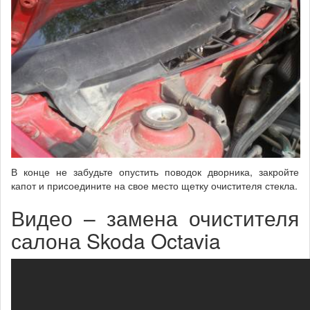
В конце не забудьте опустить поводок дворника, закройте
капот и присоедините на свое место щетку очистителя стекла.
Видео – замена очистителя
салона Skoda Octavia