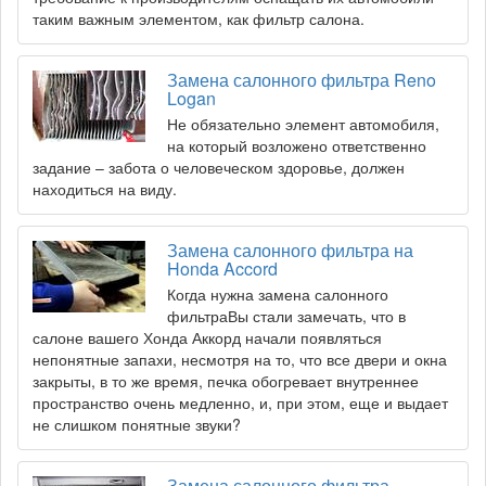
таким важным элементом, как фильтр салона.
Замена салонного фильтра Reno
Logan
Не обязательно элемент автомобиля,
на который возложено ответственно
задание – забота о человеческом здоровье, должен
находиться на виду.
Замена салонного фильтра на
Honda Accord
Когда нужна замена салонного
фильтраВы стали замечать, что в
салоне вашего Хонда Аккорд начали появляться
непонятные запахи, несмотря на то, что все двери и окна
закрыты, в то же время, печка обогревает внутреннее
пространство очень медленно, и, при этом, еще и выдает
не слишком понятные звуки?
Замена салонного фильтра