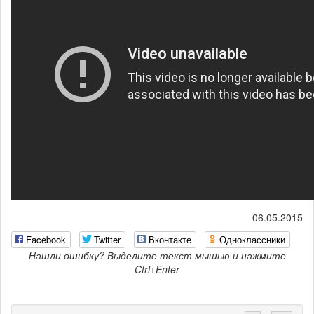
06.05.2015
Facebook
Twitter
Вконтакте
Одноклассники
Нашли ошибку? Выделите текст мышью и нажмите
Ctrl+Enter