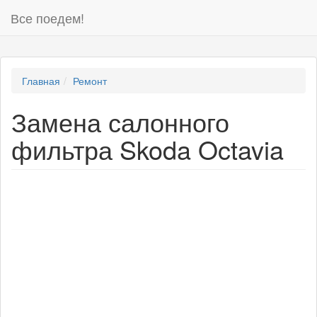
Все поедем!
Главная
Ремонт
Замена салонного
фильтра Skoda Octavia