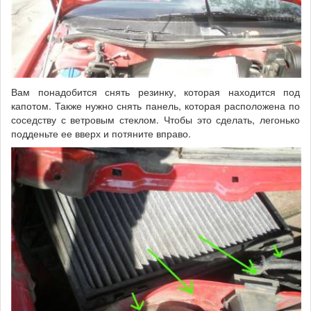
Вам понадобится снять резинку, которая находится под
капотом. Также нужно снять панель, которая расположена по
соседству с ветровым стеклом. Чтобы это сделать, легонько
подденьте ее вверх и потяните вправо.