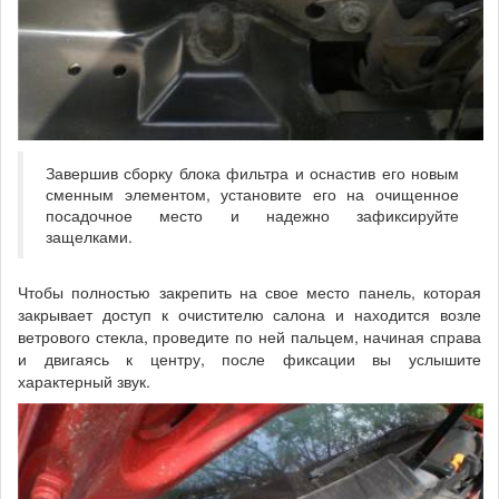
Завершив сборку блока фильтра и оснастив его новым
сменным элементом, установите его на очищенное
посадочное место и надежно зафиксируйте
защелками.
Чтобы полностью закрепить на свое место панель, которая
закрывает доступ к очистителю салона и находится возле
ветрового стекла, проведите по ней пальцем, начиная справа
и двигаясь к центру, после фиксации вы услышите
характерный звук.