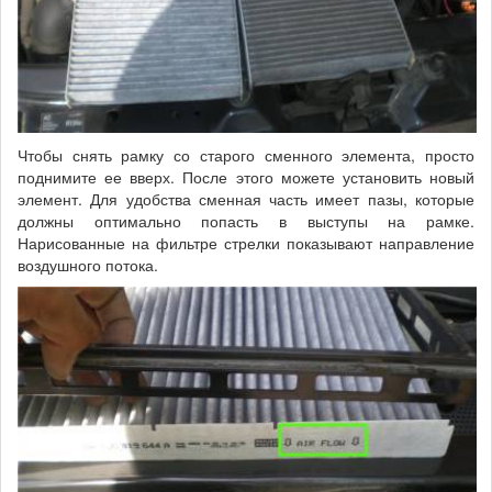
Чтобы снять рамку со старого сменного элемента, просто
поднимите ее вверх. После этого можете установить новый
элемент. Для удобства сменная часть имеет пазы, которые
должны оптимально попасть в выступы на рамке.
Нарисованные на фильтре стрелки показывают направление
воздушного потока.