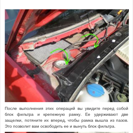
После выполнения этих операций вы увидите перед собой
блок фильтра и крепежную рамку. Ее удерживают две
защелки, потяните их вперед, чтобы рамка вышла из пазов.
Это позволит вам освободить ее и вынуть блок фильтра.