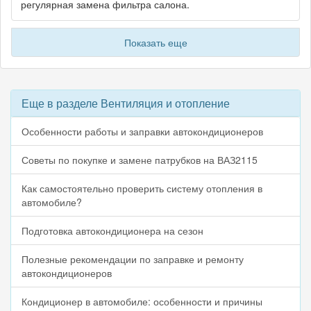
регулярная замена фильтра салона.
Показать еще
Еще в разделе Вентиляция и отопление
Особенности работы и заправки автокондиционеров
Советы по покупке и замене патрубков на ВАЗ2115
Как самостоятельно проверить систему отопления в
автомобиле?
Подготовка автокондиционера на сезон
Полезные рекомендации по заправке и ремонту
автокондиционеров
Кондиционер в автомобиле: особенности и причины