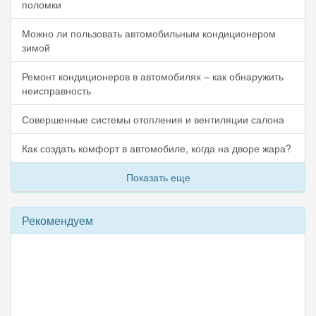
поломки
Можно ли пользовать автомобильным кондиционером
зимой
Ремонт кондиционеров в автомобилях – как обнаружить
неисправность
Совершенные системы отопления и вентиляции салона
Как создать комфорт в автомобиле, когда на дворе жара?
Показать еще
Рекомендуем