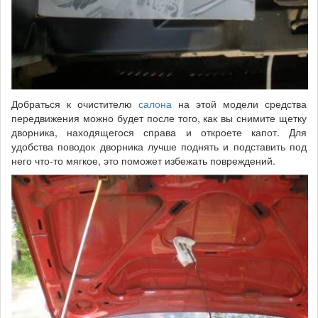
Добраться к очистителю
салона
на этой модели средства
передвижения можно будет после того, как вы снимите щетку
дворника, находящегося справа и откроете капот. Для
удобства поводок дворника лучше поднять и подставить под
него что-то мягкое, это поможет избежать повреждений.