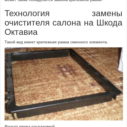
Технология замены
очистителя салона на Шкода
Октавиа
Такой вид имеет крепежная рамка сменного элемента.
Фильтр перед распаковкой.