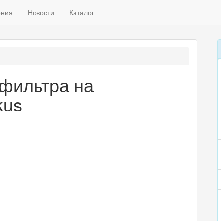
ения
Новости
Каталог
фильтра на
kus