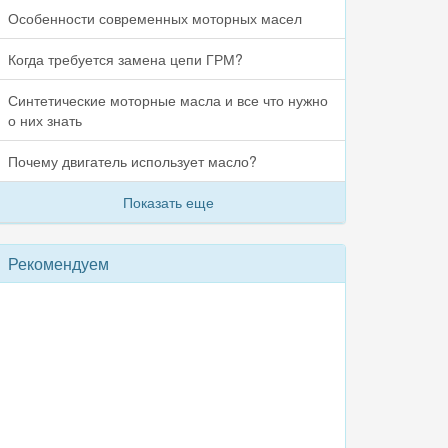
Особенности современных моторных масел
Когда требуется замена цепи ГРМ?
Синтетические моторные масла и все что нужно
о них знать
Почему двигатель использует масло?
Показать еще
Рекомендуем