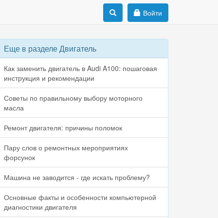
Войти
Еще в разделе Двигатель
Как заменить двигатель в Audi A100: пошаговая
инструкция и рекомендации
Советы по правильному выбору моторного
масла
Ремонт двигателя: причины поломок
Пару слов о ремонтных мероприятиях
форсунок
Машина не заводится - где искать проблему?
Основные факты и особенности компьютерной
диагностики двигателя