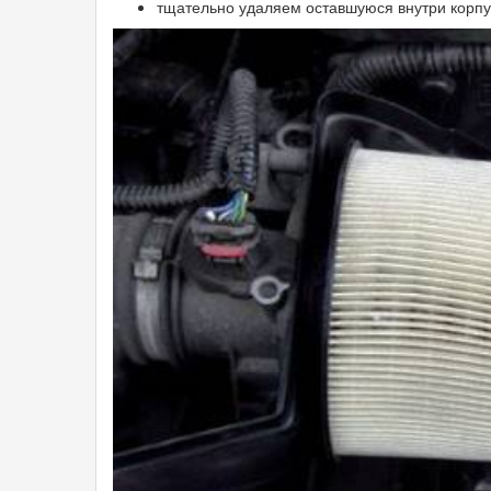
тщательно удаляем оставшуюся внутри корпус