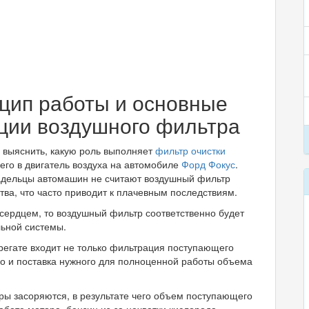
цип работы и основные
ции воздушного фильтра
выяснить, какую роль выполняет
фильтр очистки
го в двигатель воздуха на автомобиле
Форд Фокус
.
адельцы автомашин не считают воздушный фильтр
тва, что часто приводит к плачевным последствиям.
сердцем, то воздушный фильтр соответственно будет
льной системы.
регате входит не только фильтрация поступающего
но и поставка нужного для полноценной работы объема
ры засоряются, в результате чего объем поступающего