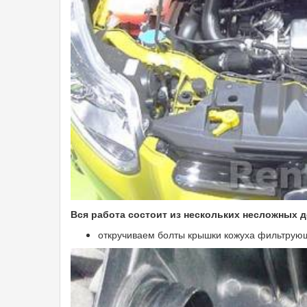
Вся работа состоит из нескольких несложных 
откручиваем болты крышки кожуха фильтрующ