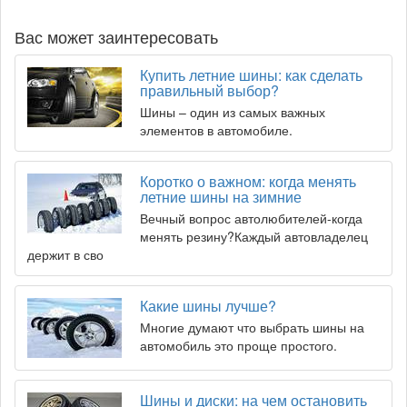
Вас может заинтересовать
Купить летние шины: как сделать
правильный выбор?
Шины – один из самых важных
элементов в автомобиле.
Коротко о важном: когда менять
летние шины на зимние
Вечный вопрос автолюбителей-когда
менять резину?Каждый автовладелец
держит в сво
Какие шины лучше?
Многие думают что выбрать шины на
автомобиль это проще простого.
Шины и диски: на чем остановить