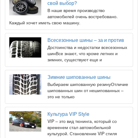
свой выбор?
В наше время производство
автомобилей очень востребовано.
Каждый хочет иметь свою машину.
Всесезонные шины – за и против
Достоинства и недостатки всесезонных
шинВсе знают, что кроме летних и
зимних, существуют еще и
Зимние шипованные шины
Выбираем шипованную резинуОтличие
шипованных шин от нешипованных –
это не только
Культура VIP Style
VIP – это вид тюнинга, который со
временем стал автомобильной
культурой. Становление VIP стиля