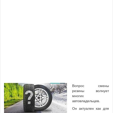
Вопрос смены
резины волнует
многих
автовладельцев.
Он актуален как для