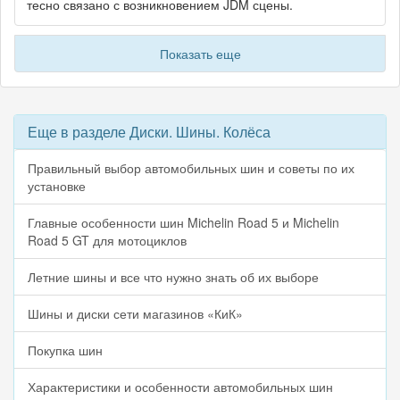
тесно связано с возникновением JDM сцены.
Показать еще
Еще в разделе Диски. Шины. Колёса
Правильный выбор автомобильных шин и советы по их
установке
Главные особенности шин Michelin Road 5 и Michelin
Road 5 GT для мотоциклов
Летние шины и все что нужно знать об их выборе
Шины и диски сети магазинов «КиК»
Покупка шин
Характеристики и особенности автомобильных шин