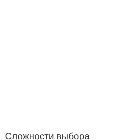
Сложности выбора