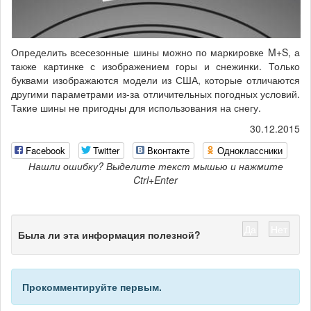
Определить всесезонные шины можно по маркировке M+S, а
также картинке с изображением горы и снежинки. Только
буквами изображаются модели из США, которые отличаются
другими параметрами из-за отличительных погодных условий.
Такие шины не пригодны для использования на снегу.
30.12.2015
Facebook
Twitter
Вконтакте
Одноклассники
Нашли ошибку? Выделите текст мышью и нажмите
Ctrl+Enter
Да
Нет
Была ли эта информация полезной?
Прокомментируйте первым.