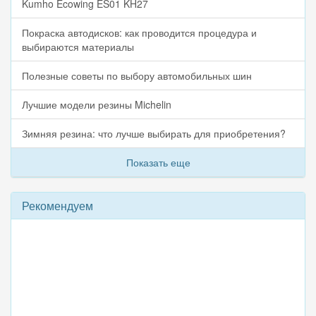
Kumho Ecowing ES01 KH27
Покраска автодисков: как проводится процедура и
выбираются материалы
Полезные советы по выбору автомобильных шин
Лучшие модели резины Michelin
Зимняя резина: что лучше выбирать для приобретения?
Показать еще
Рекомендуем