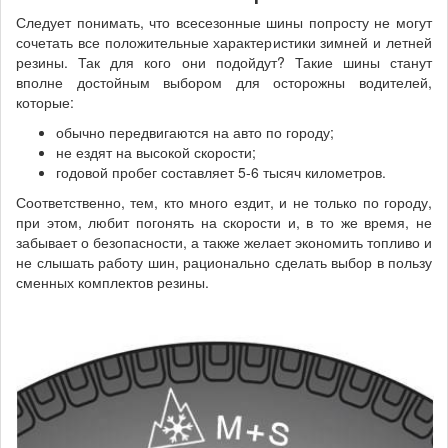
Следует понимать, что всесезонные шины попросту не могут
сочетать все положительные характеристики зимней и летней
резины. Так для кого они подойдут? Такие шины станут
вполне достойным выбором для осторожны водителей,
которые:
обычно передвигаются на авто по городу;
не ездят на высокой скорости;
годовой пробег составляет 5-6 тысяч километров.
Соответственно, тем, кто много ездит, и не только по городу,
при этом, любит погонять на скорости и, в то же время, не
забывает о безопасности, а также желает экономить топливо и
не слышать работу шин, рационально сделать выбор в пользу
сменных комплектов резины.