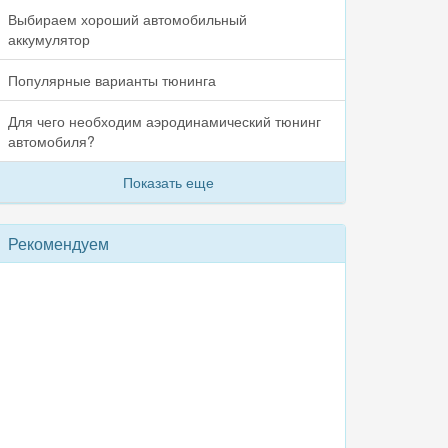
Выбираем хороший автомобильный
аккумулятор
Популярные варианты тюнинга
Для чего необходим аэродинамический тюнинг
автомобиля?
Показать еще
Рекомендуем