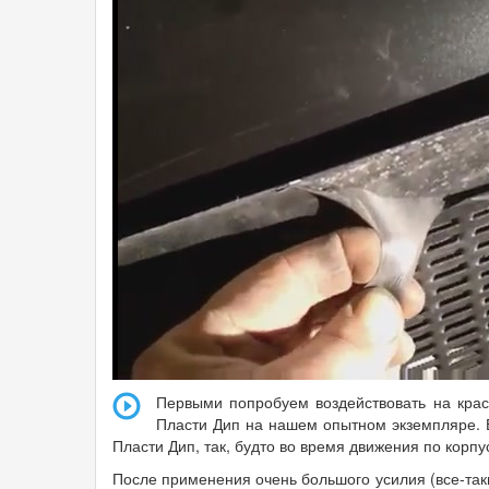
Первыми попробуем воздействовать на крас
Пласти Дип на нашем опытном экземпляре. 
Пласти Дип, так, будто во время движения по корпу
После применения очень большого усилия (все-так