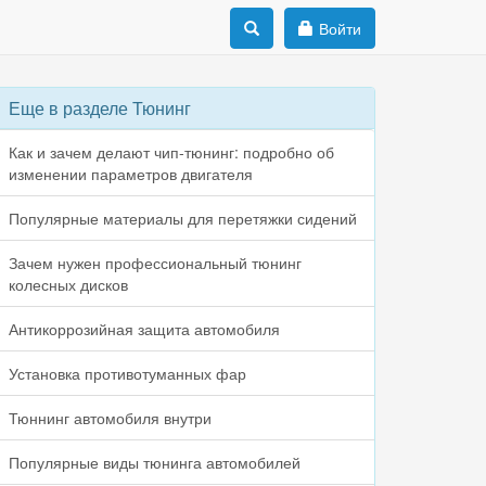
Войти
Еще в разделе Тюнинг
Как и зачем делают чип-тюнинг: подробно об
изменении параметров двигателя
Популярные материалы для перетяжки сидений
Зачем нужен профессиональный тюнинг
колесных дисков
Антикоррозийная защита автомобиля
Установка противотуманных фар
Тюннинг автомобиля внутри
Популярные виды тюнинга автомобилей