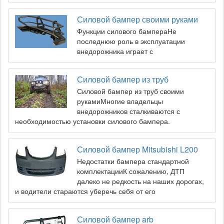
Силовой бампер своими руками
Функции силового бампераНе
последнюю роль в эксплуатации
внедорожника играет с
Силовой бампер из труб
Силовой бампер из труб своими
рукамиМногие владельцы
внедорожников сталкиваются с
необходимостью установки силового бампера.
Силовой бампер Mitsubishi L200
Недостатки бампера стандартной
комплектацииК сожалению, ДТП
далеко не редкость на наших дорогах,
и водители стараются уберечь себя от его
Силовой бампер arb