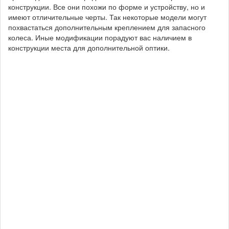
конструкции. Все они похожи по форме и устройству, но и
имеют отличительные черты. Так некоторые модели могут
похвастаться дополнительным креплением для запасного
колеса. Иные модификации порадуют вас наличием в
конструкции места для дополнительной оптики.