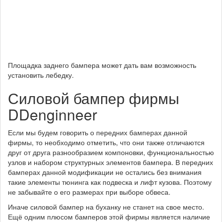
Площадка заднего бампера может дать вам возможность
установить лебедку.
Силовой бампер фирмы
DDenginneer
Если мы будем говорить о передних бамперах данной
фирмы, то необходимо отметить, что они также отличаются
друг от друга разнообразием компоновки, функциональностью
узлов и набором структурных элементов бампера. В передних
бамперах данной модификации не остались без внимания
такие элементы тюнинга как подвеска и лифт кузова. Поэтому
не забывайте о его размерах при выборе обвеса.
Иначе силовой бампер на буханку не станет на свое место.
Ещё одним плюсом бамперов этой фирмы является наличие