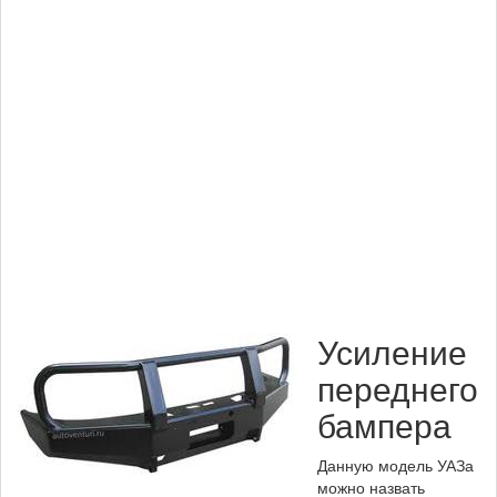
Усиление
переднего
бампера
Данную модель УАЗа
можно назвать