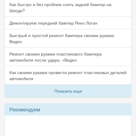
Как быстро и без проблем снять задний бампер на
Шкоде?
Демонтируем передний бампер Рено Логан
Быстрый и простой ремонт бампера своими руками.
Видео
Ремонт своими руками пластикового бампера
автомобиля после удара. +Видео
Как своими руками провести ремонт пластиковых деталей
автомобиля
Показать еще
Рекомендуем