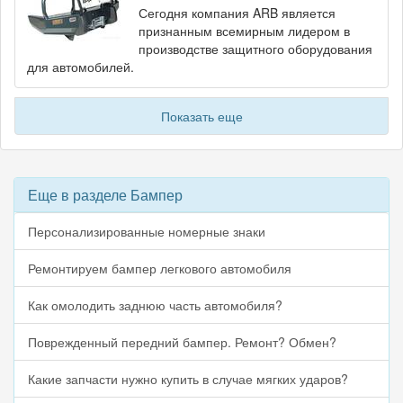
Сегодня компания ARB является
признанным всемирным лидером в
производстве защитного оборудования
для автомобилей.
Показать еще
Еще в разделе Бампер
Персонализированные номерные знаки
Ремонтируем бампер легкового автомобиля
Как омолодить заднюю часть автомобиля?
Поврежденный передний бампер. Ремонт? Обмен?
Какие запчасти нужно купить в случае мягких ударов?