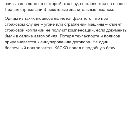
вписывая в договор (который, к слову, составляется на основе
Правил страхования) некоторые значительные нюансы.
Одним из таких нюансов является факт того, что при
страховом случае – угоне или ограблении машины – клиент
страховой компании не получит компенсации, если документы
были в салоне автомобиля. Потеря техпаспорта и полисов
приравнивается к аннулированию договора. Не один
беспечный пользователь КАСКО попал в подобную беду.