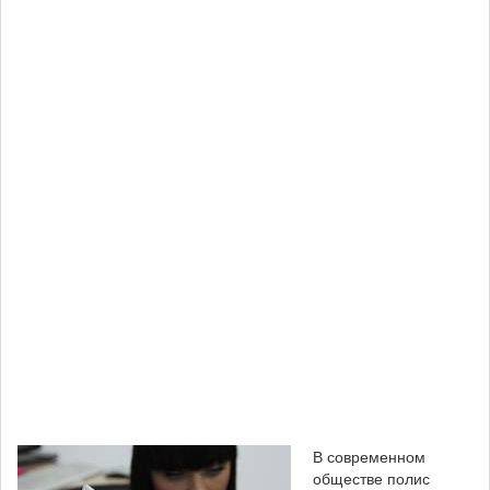
В современном
обществе полис