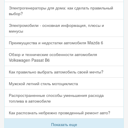
Электрогенераторы для дома: как сделать правильный
выбор?
Электромобили - основная информация, плюсы и
минусы
Преимущества и недостатки автомобиля Mazda 6
Обзор и технические особенности автомобиля
Volkswagen Passat B6
Как правильно выбрать автомобиль своей мечты?
Мужской летний стиль мотоциклиста
Распространенные способы уменьшения расхода
топлива в автомобиле
Как распознать небрежно проведенный ремонт авто?
Показать еще