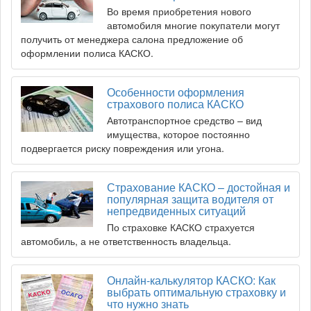
Во время приобретения нового
автомобиля многие покупатели могут
получить от менеджера салона предложение об
оформлении полиса КАСКО.
Особенности оформления
страхового полиса КАСКО
Автотранспортное средство – вид
имущества, которое постоянно
подвергается риску повреждения или угона.
Страхование КАСКО – достойная и
популярная защита водителя от
непредвиденных ситуаций
По страховке КАСКО страхуется
автомобиль, а не ответственность владельца.
Онлайн-калькулятор КАСКО: Как
выбрать оптимальную страховку и
что нужно знать