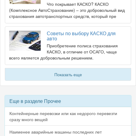
Что покрывает КАСКО? КАСКО
(Комплексное АвтоСтрахование) – это добровольный вид
страхования автотранспортных средств, который пре
Советы по выбору КАСКО для
авто
Приобретение полиса страхования
КАСКО, в отличие от ОСАГО, чаще
всего является добровольным решением.
Показать еще
Еще в разделе Прочее
Контейнерные перевозки или как недорого перевезти
сразу много вещей
Наименее аварийные машины последних лет