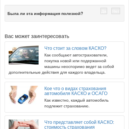
Да
Нет
Была ли эта информация полезной?
Вас может заинтересовать
Что стоит за словом КАСКО?
Как сообщают автострахователи,
покупка новой или подержанной
машины неоспоримо ведет за собой
дополнительные действия для каждого владельца.
Кое что о видах страхования
автомобиля КАСКО и ОСАГО
Как известно, каждый автомобиль
подлежит страхованию.
Что представляет собой КАСКО:
стоимость страхования