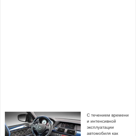
С течением времени
и интенсивной
эксплуатации
автомобиля как