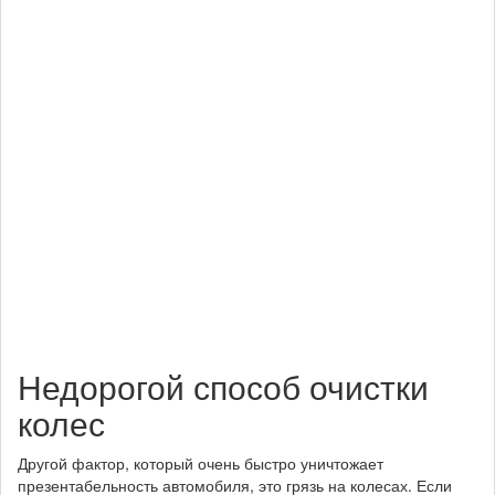
Недорогой способ очистки
колес
Другой фактор, который очень быстро уничтожает
презентабельность автомобиля, это грязь на колесах. Если