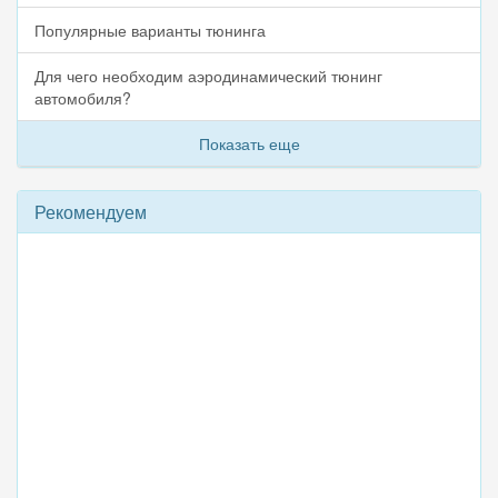
Популярные варианты тюнинга
Для чего необходим аэродинамический тюнинг
автомобиля?
Показать еще
Рекомендуем