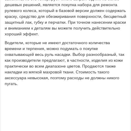
дешевых решений, является покупка набора для ремонта
рулевого колеса, который в базовой версии должен содержать
краску, средство для обезжиривания поверхности, бесцветный
защитный лак, губку и перчатки. При точном нанесении краски
и вниманием к деталям вы можете получить действительно
хороший эффект.
Водители, которые не имеют достаточного количества
времени и терпения, можно подумать о покупке
охватывающей весь руль насадки. Выбор разнообразный, так
как производители предлагают, в частности, изделия из кожи
практически во всем диапазоне цветов. Продаются также
накладки из мягкой махровой ткани. Стоимость такого
аксессуара невысокая, поэтому расходы не должны никого
пугать.