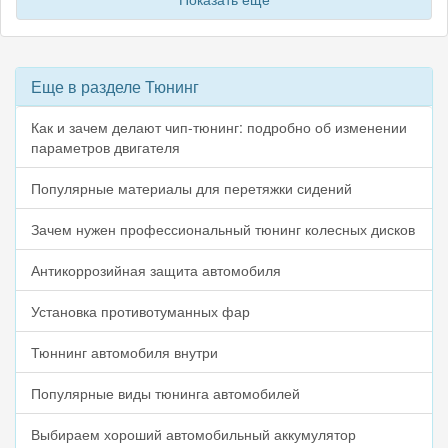
Еще в разделе Тюнинг
Как и зачем делают чип-тюнинг: подробно об изменении
параметров двигателя
Популярные материалы для перетяжки сидений
Зачем нужен профессиональный тюнинг колесных дисков
Антикоррозийная защита автомобиля
Установка противотуманных фар
Тюннинг автомобиля внутри
Популярные виды тюнинга автомобилей
Выбираем хороший автомобильный аккумулятор