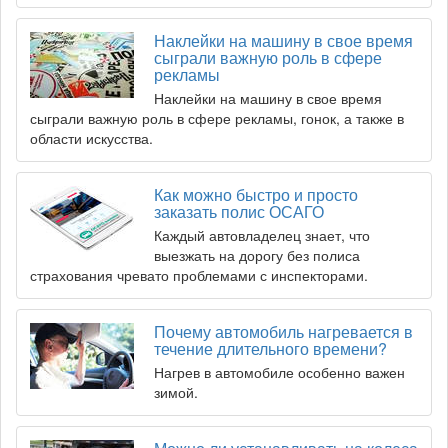
Наклейки на машину в свое время
сыграли важную роль в сфере
рекламы
Наклейки на машину в свое время
сыграли важную роль в сфере рекламы, гонок, а также в
области искусства.
Как можно быстро и просто
заказать полис ОСАГО
Каждый автовладелец знает, что
выезжать на дорогу без полиса
страхования чревато проблемами с инспекторами.
Почему автомобиль нагревается в
течение длительного времени?
Нагрев в автомобиле особенно важен
зимой.