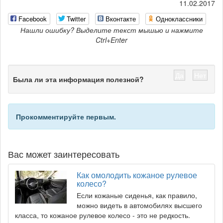
11.02.2017
Facebook
Twitter
Вконтакте
Одноклассники
Нашли ошибку? Выделите текст мышью и нажмите
Ctrl+Enter
Да
Нет
Была ли эта информация полезной?
Прокомментируйте первым.
Вас может заинтересовать
Как омолодить кожаное рулевое
колесо?
Если кожаные сиденья, как правило,
можно видеть в автомобилях высшего
класса, то кожаное рулевое колесо - это не редкость.