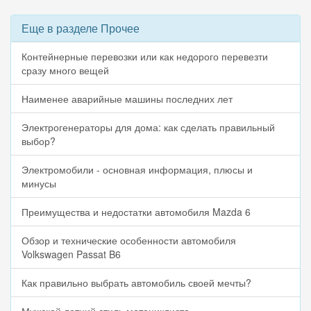
Еще в разделе Прочее
Контейнерные перевозки или как недорого перевезти
сразу много вещей
Наименее аварийные машины последних лет
Электрогенераторы для дома: как сделать правильный
выбор?
Электромобили - основная информация, плюсы и
минусы
Преимущества и недостатки автомобиля Mazda 6
Обзор и технические особенности автомобиля
Volkswagen Passat B6
Как правильно выбрать автомобиль своей мечты?