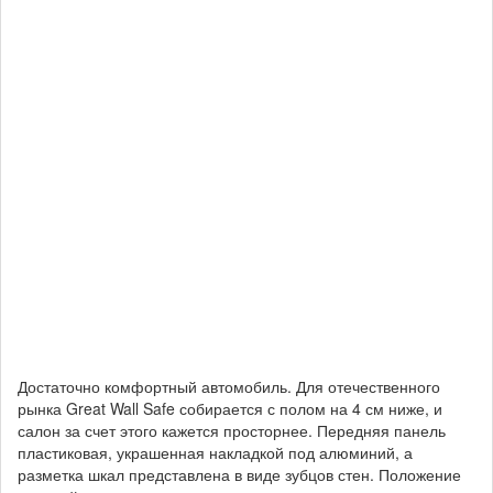
Достаточно комфортный автомобиль. Для отечественного
рынка Great Wall Safe собирается с полом на 4 см ниже, и
салон за счет этого кажется просторнее. Передняя панель
пластиковая, украшенная накладкой под алюминий, а
разметка шкал представлена в виде зубцов стен. Положение