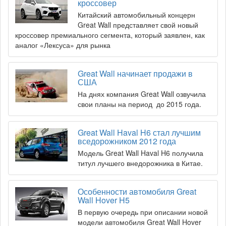
кроссовер
Китайский автомобильный концерн
Great Wall представляет свой новый
кроссовер премиального сегмента, который заявлен, как
аналог «Лексуса» для рынка
Great Wall начинает продажи в
США
На днях компания Great Wall озвучила
свои планы на период до 2015 года.
Great Wall Haval H6 стал лучшим
вседорожником 2012 года
Модель Great Wall Haval H6 получила
титул лучшего внедорожника в Китае.
Особенности автомобиля Great
Wall Hover H5
В первую очередь при описании новой
модели автомобиля Great Wall Hover