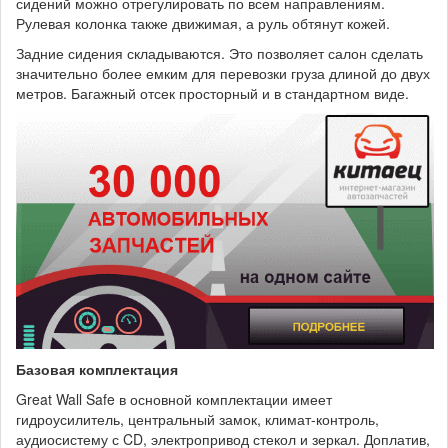
сидений можно отрегулировать по всем направлениям.
Рулевая колонка также движимая, а руль обтянут кожей.
Задние сидения складываются. Это позволяет салон сделать
значительно более емким для перевозки груза длиной до двух
метров. Багажный отсек просторный и в стандартном виде.
Базовая комплектация
Great Wall Safe в основной комплектации имеет
гидроусилитель, центральный замок, климат-контроль,
аудиосистему с CD, электропривод стекол и зеркал. Доплатив,