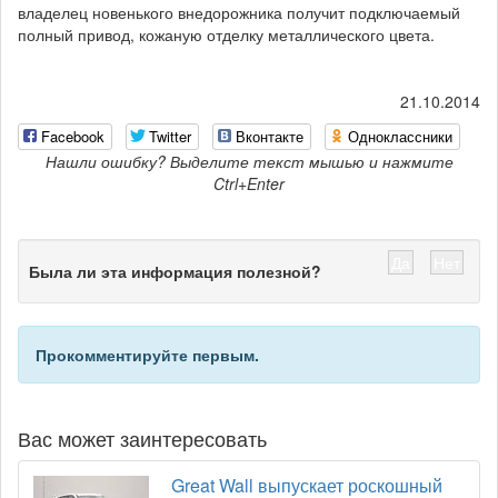
владелец новенького внедорожника получит подключаемый
полный привод, кожаную отделку металлического цвета.
21.10.2014
Facebook
Twitter
Вконтакте
Одноклассники
Нашли ошибку? Выделите текст мышью и нажмите
Ctrl+Enter
Да
Нет
Была ли эта информация полезной?
Прокомментируйте первым.
Вас может заинтересовать
Great Wall выпускает роскошный