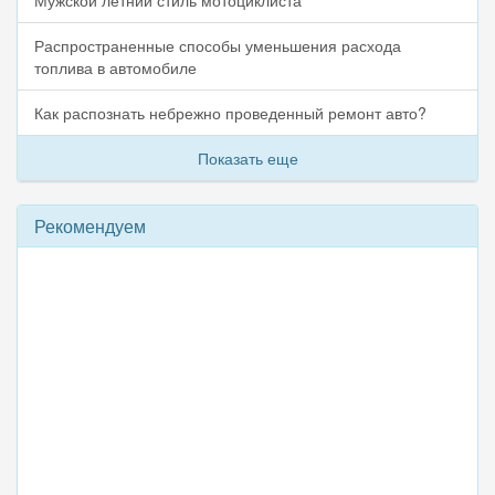
Мужской летний стиль мотоциклиста
Распространенные способы уменьшения расхода
топлива в автомобиле
Как распознать небрежно проведенный ремонт авто?
Показать еще
Рекомендуем