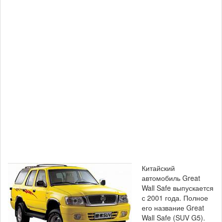
Китайский
автомобиль Great
Wall Safe выпускается
с 2001 года. Полное
его название Great
Wall Safe (SUV G5).