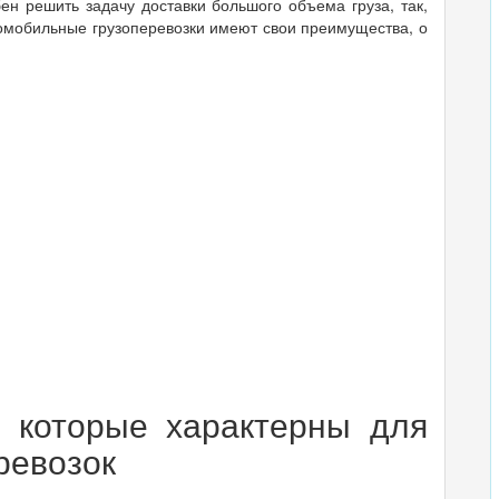
ен решить задачу доставки большого объема груза, так,
втомобильные грузоперевозки имеют свои преимущества, о
, которые характерны для
ревозок