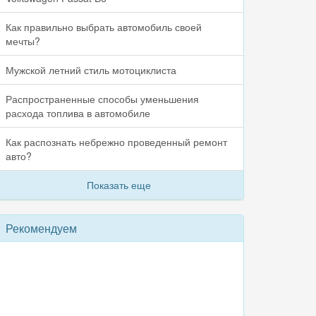
Как правильно выбрать автомобиль своей
мечты?
Мужской летний стиль мотоциклиста
Распространенные способы уменьшения
расхода топлива в автомобиле
Как распознать небрежно проведенный ремонт
авто?
Показать еще
Рекомендуем