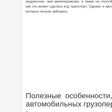
медленнее, чем авиаперевозки, а также не способ
как это может сделать ж/д транспорт. Однако и а
которых нельзя забывать.
Полезные особенности
автомобильных грузопе