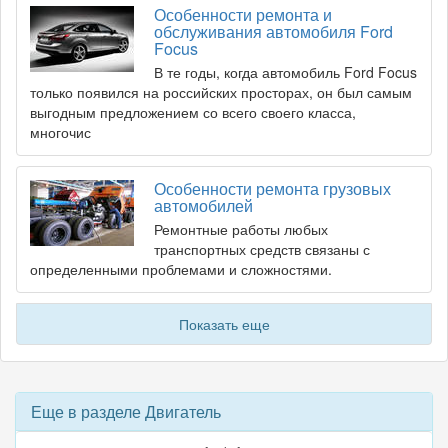
Особенности ремонта и
обслуживания автомобиля Ford
Focus
В те годы, когда автомобиль Ford Focus
только появился на российских просторах, он был самым
выгодным предложением со всего своего класса,
многочис
Особенности ремонта грузовых
автомобилей
Ремонтные работы любых
транспортных средств связаны с
определенными проблемами и сложностями.
Показать еще
Еще в разделе Двигатель