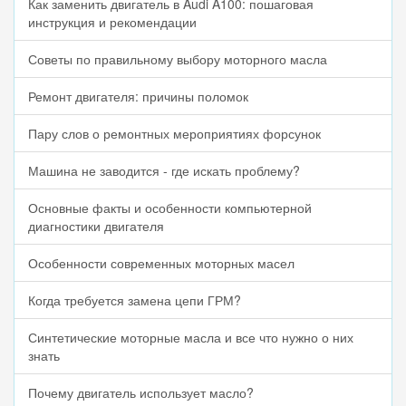
Как заменить двигатель в Audi A100: пошаговая
инструкция и рекомендации
Советы по правильному выбору моторного масла
Ремонт двигателя: причины поломок
Пару слов о ремонтных мероприятиях форсунок
Машина не заводится - где искать проблему?
Основные факты и особенности компьютерной
диагностики двигателя
Особенности современных моторных масел
Когда требуется замена цепи ГРМ?
Синтетические моторные масла и все что нужно о них
знать
Почему двигатель использует масло?