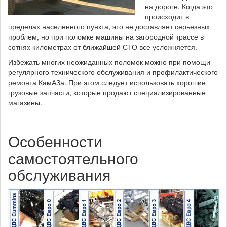
на дороге. Когда это
происходит в
пределах населенного пункта, это не доставляет серьезных
проблем, но при поломке машины на загородной трассе в
сотнях километрах от ближайшей СТО все усложняется.
Избежать многих неожиданных поломок можно при помощи
регулярного технического обслуживания и профилактического
ремонта КамАЗа. При этом следует использовать хорошие
грузовые запчасти, которые продают специализированные
магазины.
Особенности
самостоятельного
обслуживания