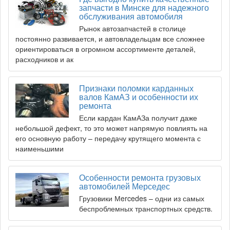
запчасти в Минске для надежного
обслуживания автомобиля
Рынок автозапчастей в столице
постоянно развивается, и автовладельцам все сложнее
ориентироваться в огромном ассортименте деталей,
расходников и ак
Признаки поломки карданных
валов КамАЗ и особенности их
ремонта
Если кардан КамАЗа получит даже
небольшой дефект, то это может напрямую повлиять на
его основную работу – передачу крутящего момента с
наименьшими
Особенности ремонта грузовых
автомобилей Мерседес
Грузовики Мercedes – одни из самых
беспроблемных транспортных средств.