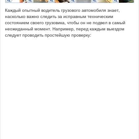
Каждый опытный водитель грузового автомобиля знает,
насколько важно следить за исправным техническим
состоянием своего грузовика, чтобы он не подвел в самый
неожиданный момент. Например, перед каждым выездом
следует проводить простейшую проверку: