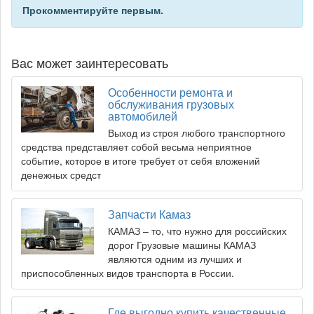
Прокомментируйте первым.
Вас может заинтересовать
Особенности ремонта и
обслуживания грузовых
автомобилей
Выход из строя любого транспортного
средства представляет собой весьма неприятное
событие, которое в итоге требует от себя вложений
денежных средст
Запчасти Камаз
КАМАЗ – то, что нужно для российских
дорог Грузовые машины КАМАЗ
являются одним из лучших и
приспособленных видов транспорта в России.
Где выгодно купить качественные