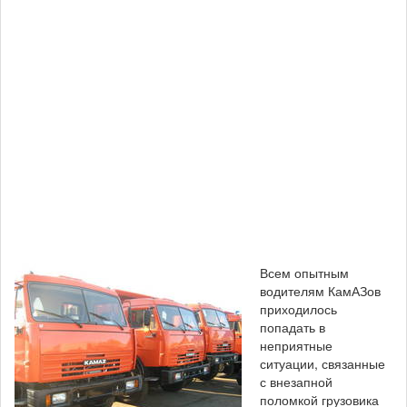
Всем опытным
водителям КамАЗов
приходилось
попадать в
неприятные
ситуации, связанные
с внезапной
поломкой грузовика