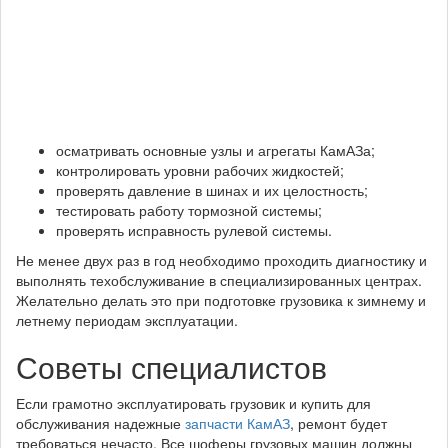
осматривать основные узлы и агрегаты КамАЗа;
контролировать уровни рабочих жидкостей;
проверять давление в шинах и их целостность;
тестировать работу тормозной системы;
проверять исправность рулевой системы.
Не менее двух раз в год необходимо проходить диагностику и
выполнять техобслуживание в специализированных центрах.
Желательно делать это при подготовке грузовика к зимнему и
летнему периодам эксплуатации.
Советы специалистов
Если грамотно эксплуатировать грузовик и купить для
обслуживания надежные
запчасти КамАЗ
, ремонт будет
требоваться нечасто. Все шоферы грузовых машин должны