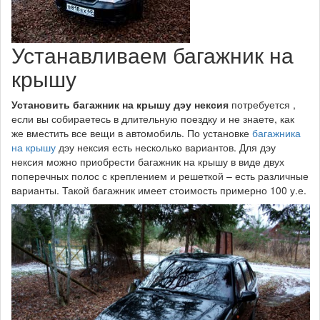
Устанавливаем багажник на
крышу
Установить багажник на крышу дэу нексия
потребуется ,
если вы собираетесь в длительную поездку и не знаете, как
же вместить все вещи в автомобиль. По установке
багажника
на крышу
дэу нексия есть несколько вариантов. Для дэу
нексия можно приобрести багажник на крышу в виде двух
поперечных полос с креплением и решеткой – есть различные
варианты. Такой багажник имеет стоимость примерно 100 у.е.