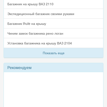
Багажник на крышу ВАЗ 2110
Экспедиционный багажник своими руками
Багажник thule на крышу
Чиним замок багажника рено логан
Установка багажника на крышу ВАЗ 2104
Показать еще
Рекомендуем