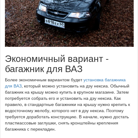
Экономичный вариант -
багажник для ВАЗ
Более экономичным вариантом будет
установка багажника
для ВАЗ
, который можно установить на дэу нексиа. Обычный
багажник на крышу можно купить в крупном магазине. Затем
потребуется собрать его и установить на дэу нексиа. Как
правило, в стандартные багажники на крышу нужно крепить к
водосточному желобу, которого нет в дэу нексиа. Поэтому
требуется доработать конструкцию. В начале, нужно достать
пластмассовые заглушки, снять кронштейны крепления
багажника с перекладин.