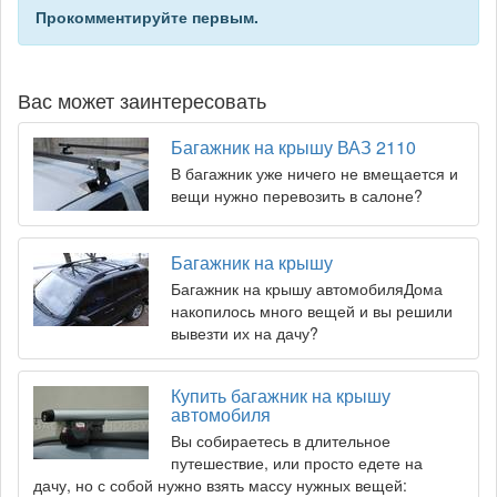
Прокомментируйте первым.
Вас может заинтересовать
Багажник на крышу ВАЗ 2110
В багажник уже ничего не вмещается и
вещи нужно перевозить в салоне?
Багажник на крышу
Багажник на крышу автомобиляДома
накопилось много вещей и вы решили
вывезти их на дачу?
Купить багажник на крышу
автомобиля
Вы собираетесь в длительное
путешествие, или просто едете на
дачу, но с собой нужно взять массу нужных вещей: