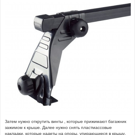
Затем нужно открутить винты , которые прижимают багажник
зажимом к крыше. Далее нужно снять пластмассовые
накладки, которые надеты на опоры, упирающиеся в крышу.