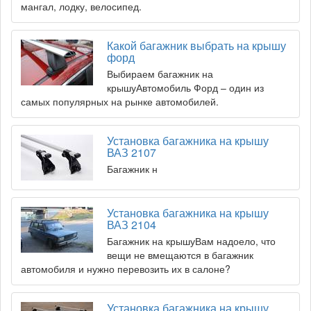
мангал, лодку, велосипед.
Какой багажник выбрать на крышу
форд
Выбираем багажник на
крышуАвтомобиль Форд – один из
самых популярных на рынке автомобилей.
Установка багажника на крышу
ВАЗ 2107
Багажник н
Установка багажника на крышу
ВАЗ 2104
Багажник на крышуВам надоело, что
вещи не вмещаются в багажник
автомобиля и нужно перевозить их в салоне?
Установка багажника на крышу