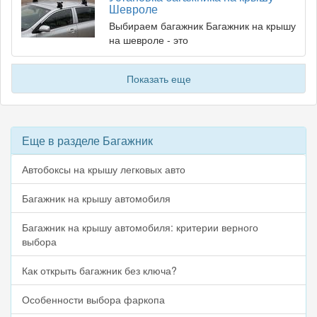
Шевроле
Выбираем багажник Багажник на крышу
на шевроле - это
Показать еще
Еще в разделе Багажник
Автобоксы на крышу легковых авто
Багажник на крышу автомобиля
Багажник на крышу автомобиля: критерии верного
выбора
Как открыть багажник без ключа?
Особенности выбора фаркопа