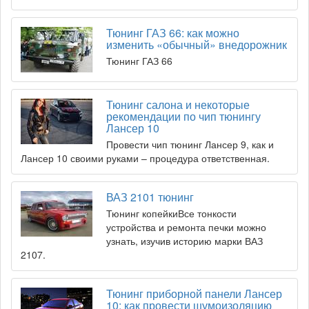
Тюнинг ГАЗ 66: как можно
изменить «обычный» внедорожник
Тюнинг ГАЗ 66
Тюнинг салона и некоторые
рекомендации по чип тюнингу
Лансер 10
Провести чип тюнинг Лансер 9, как и
Лансер 10 своими руками – процедура ответственная.
ВАЗ 2101 тюнинг
Тюнинг копейкиВсе тонкости
устройства и ремонта печки можно
узнать, изучив историю марки ВАЗ
2107.
Тюнинг приборной панели Лансер
10: как провести шумоизоляцию