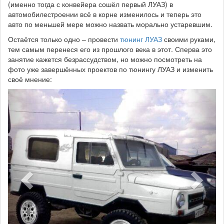
(именно тогда с конвейера сошёл первый ЛУАЗ) в
автомобилестроении всё в корне изменилось и теперь это
авто по меньшей мере можно назвать морально устаревшим.
Остаётся только одно – провести
тюнинг ЛУАЗ
своими руками,
тем самым перенеся его из прошлого века в этот. Сперва это
занятие кажется безрассудством, но можно посмотреть на
фото уже завершённых проектов по тюнингу ЛУАЗ и изменить
своё мнение: