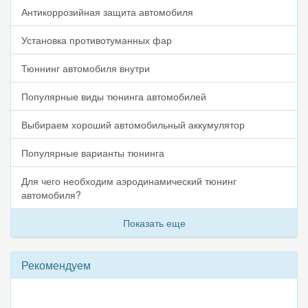
Антикоррозийная защита автомобиля
Установка противотуманных фар
Тюннинг автомобиля внутри
Популярные виды тюнинга автомобилей
Выбираем хороший автомобильный аккумулятор
Популярные варианты тюнинга
Для чего необходим аэродинамический тюнинг
автомобиля?
Показать еще
Рекомендуем