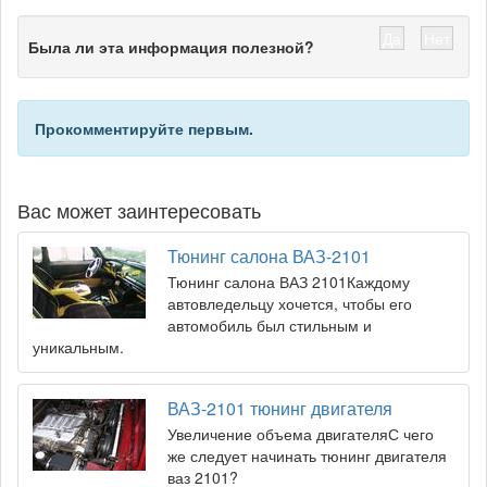
Да
Нет
Была ли эта информация полезной?
Прокомментируйте первым.
Вас может заинтересовать
Тюнинг салона ВАЗ-2101
Тюнинг салона ВАЗ 2101Каждому
автовледельцу хочется, чтобы его
автомобиль был стильным и
уникальным.
ВАЗ-2101 тюнинг двигателя
Увеличение объема двигателяС чего
же следует начинать тюнинг двигателя
ваз 2101?