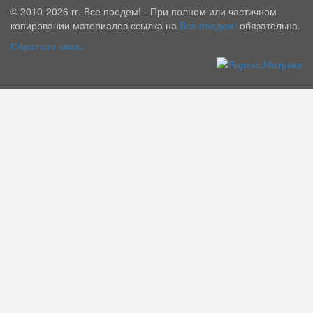
© 2010-2026 гг. Все поедем! - При полном или частичном
копировании материалов ссылка на
Все поедем!
обязательна.
Обратная связь