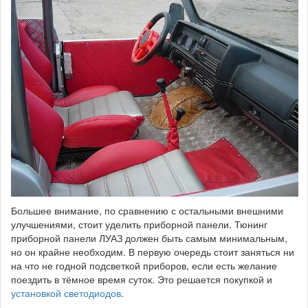
Большее внимание, по сравнению с остальными внешними
улучшениями, стоит уделить приборной панели. Тюнинг
приборной панели ЛУАЗ должен быть самым минимальным,
но он крайне необходим. В первую очередь стоит заняться ни
на что не годной подсветкой приборов, если есть желание
поездить в тёмное время суток. Это решается покупкой и
установкой светодиодов
.