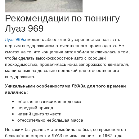
Рекомендации по тюнингу
Луаз 969
Луаз 969м
можно с абсолютной уверенностью называть
первым внедорожником отечественного производства. Не
смотря на то, что концепция автомобиля заключалась в том,
чтобы сделать высокоскоростное авто с хорошей
проходимостью, провалилась из-за запорожского двигателя,
машина вышла довольно неплохой для отечественного
внедорожника.
Уникальными особенностями ЛУАЗа для того времени
являлись:
жёсткая независимая подвеска
передний привод
низкий центр тяжести
относительно небольшая масса
Но каким бы удачным автомобиль не был, со временем он
безнадёжно стареет и ЛУАЗ не исключение – с 1967 года