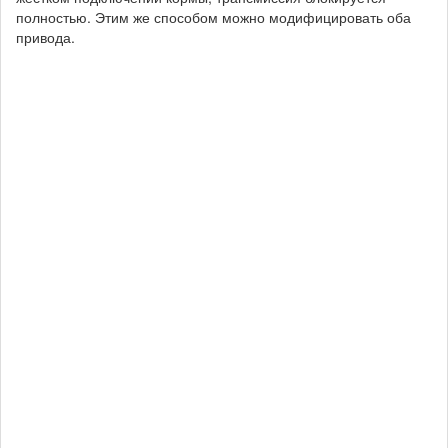
полностью. Этим же способом можно модифицировать оба
привода.