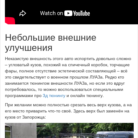
Небольшие внешние
улучшения
Неказистую внешность этого авто испортить довольно сложно
– угловатый кузов, похожий на спичечный коробок, торчащие
фары, полное отсутствие эстетической составляющей – всё
это свидетельствует о военном прошлом ЛУАЗа. Редко кто
занимается тюнингом внешности ЛУАЗа, но если это вдруг
потребовалось, то можно воспользоваться специальными
программами про
3д тюнингу
и онлайн тюнингу.
При желании можно полностью срезать весь верх кузова, а на
его место приварить что-то своё. Здесь верх был заменён на
кузов от Запорожца: