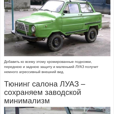
Добавить ко всему этому хромированные подножки,
переднюю и заднюю защиту и маленький ЛУАЗ получит
немного агрессивный внешний вид.
Тюнинг салона ЛУАЗ –
сохраняем заводской
минимализм