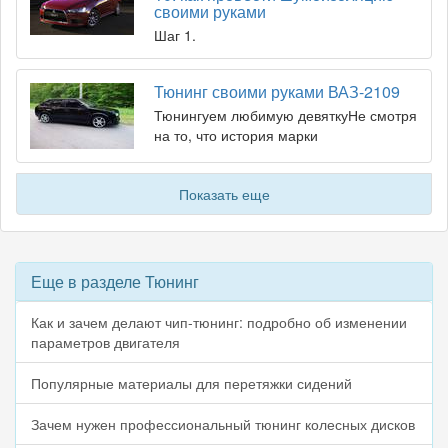
своими руками
Шаг 1.
Тюнинг своими руками ВАЗ-2109
Тюнингуем любимую девяткуНе смотря
на то, что история марки
Показать еще
Еще в разделе Тюнинг
Как и зачем делают чип-тюнинг: подробно об изменении
параметров двигателя
Популярные материалы для перетяжки сидений
Зачем нужен профессиональный тюнинг колесных дисков