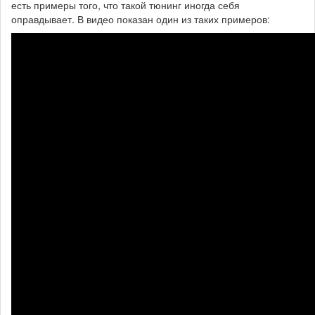
есть примеры того, что такой тюнинг иногда себя
оправдывает. В видео показан один из таких примеров: