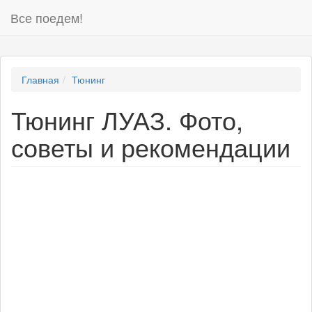
Все поедем!
Главная
Тюнинг
Тюнинг ЛУАЗ. Фото,
советы и рекомендации