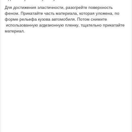
Для достижения эластичности, разогрейте поверхность
феном. Прикатайте часть материала, которая уложена, по
форме рельефа кузова автомобиля. Потом снимите
использованную агдезионную пленку, тщательно прикатайте
материал.