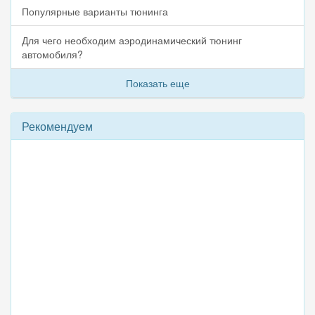
Популярные варианты тюнинга
Для чего необходим аэродинамический тюнинг
автомобиля?
Показать еще
Рекомендуем