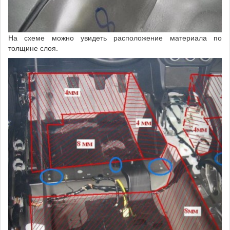
На схеме можно увидеть расположение материала по
толщине слоя.