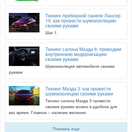
Тюнинг приборной панели Лансер
10: как провести шумоизоляцию
своими руками
Шаг 1.
Тюнинг салона Мазда 6: проводим
внутреннюю модернизацию
своими руками
Шумоизоляция автомобиля своими
руками
Тюнинг Мазда 3: как провести
шумоизоляцию своими руками
Тюнинг салона Мазда 3 провести
своими руками можно в удобное для
вас время. Главное – наличие желания.
Показать еще