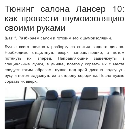
Тюнинг салона Лансер 10:
как провести шумоизоляцию
своими руками
Шаг 1.
Разбираем салон и готовим его к шумоизоляции.
Лучше всего начинать разборку со снятия заднего дивана.
Необходимо отщелкнуть вверх направляющие, а потом
потянуть их вперед. Направляющие защелкнуты в
специальные лунки, в днище, поэтому сорвать их с места
следует таким образом: нужно под край дивана подсунуть
руку и потом задвинуть их в сторону середины. После нужно
сорвать их вверх.