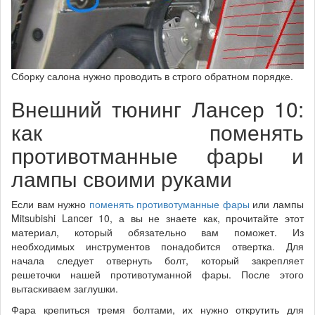
Сборку салона нужно проводить в строго обратном порядке.
Внешний тюнинг Лансер 10:
как поменять
противотманные фары и
лампы своими руками
Если вам нужно
поменять противотуманные фары
или лампы
Mitsubishi Lancer 10, а вы не знаете как, прочитайте этот
материал, который обязательно вам поможет. Из
необходимых инструментов понадобится отвертка. Для
начала следует отвернуть болт, который закрепляет
решеточки нашей противотуманной фары. После этого
вытаскиваем заглушки.
Фара крепиться тремя болтами, их нужно открутить для