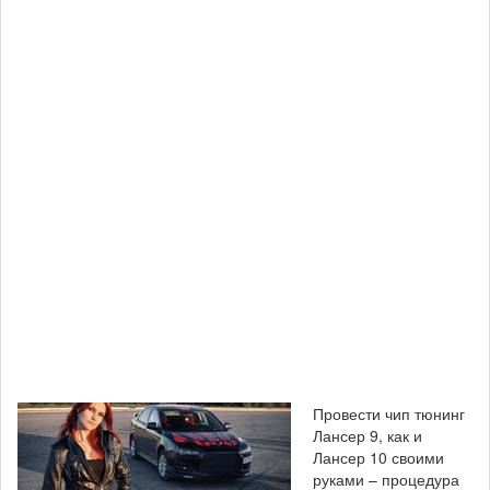
Провести чип тюнинг
Лансер 9, как и
Лансер 10 своими
руками – процедура