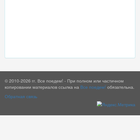
© 2010-2026 гг. Все поедем! - При полном или частичном
копировании материалов ссылка на
Все поедем!
обязательна.
Обратная связь