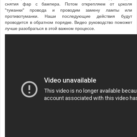
снятия фар с бампера. Потом открепляем от цоколя
"туманки" провода и проводим замену лампы или
противотуманки. Наши последующие действия будут
проводится в обратном порядке. Видео руководство поможет
лучше разобраться в этой важном процессе.