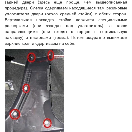
задней двери (здесь еще проще, чем вышеописанная
процедура). Слегка сдергиваем находящиеся там резиновые
уплотнители двери (около средней стойки) с обеих сторон.
Вертикальная накладка стойки держится специальными
распорками (они заходят под уплотнитель), а также
направляющими (они входят с торцов в вертикальную
накладку) и пистонами (трема). Потом аккуратно вынимаем
верхние края и сдергиваем на себя.