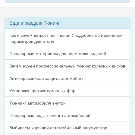
Еще в разделе Тюнинг
Как и зачем делают чип-тюнинг: подробно об изменении
параметров двигателя
Популярные материалы для перетяжки сидений
Зачем нужен профессиональный тюнинг колесных дисков
Антикоррозийная защита автомобиля
Установка противотуманных фар
Тюннинг автомобиля внутри
Популярные виды тюнинга автомобилей
Выбираем хороший автомобильный аккумулятор