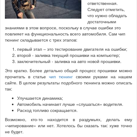
ответственная.
Следует отметить,
что нужно обладать
достаточными
знаниями в этом вопросе, поскольку в случае ошибки это
повлияет на функциональность всего автомобиля. Сам чип
тюнинг складывается с трех этапов:
первый этап – это тестирование двигателя на ошибки;
второй - заливка текущий прошивки на компьютер;
заключительный - заливка на авто новой прошивки.
Это кратко. Более детально общий процесс прошивки можно
прочитать в статье
чип тюнинг
своими руками на нашем
сайте. В целом результаты подобного тюнинга можно описать
так:
Улучшается динамика;
Автомобиль начинает лучше «слушаться» водителя.
Расход топливо сокращается.
Возможно, кто-то находится в раздумьях, делать ему
«чипирование» или нет. Хотелось бы сказать так: хуже точно
не будет.