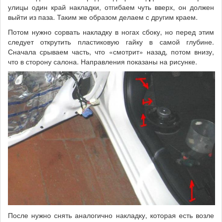
улицы один край накладки, отгибаем чуть вверх, он должен
выйти из паза. Таким же образом делаем с другим краем.
Потом нужно сорвать накладку в ногах сбоку, но перед этим
следует открутить пластиковую гайку в самой глубине.
Сначала срываем часть, что «смотрит» назад, потом внизу,
что в сторону салона. Направления показаны на рисунке.
После нужно снять аналогично накладку, которая есть возле