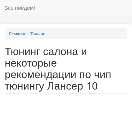
Все поедем!
Главная
Тюнинг
Тюнинг салона и
некоторые
рекомендации по чип
тюнингу Лансер 10