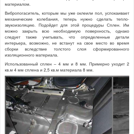
материалом.
Вибропогаситель, которым мы уже оклеили пол, успокаивает
механические колебания, теперь нужно сделать тепло-
звукоизоляцию. Подойдет для этой процедуры Сплен. Им
можно закрыть всю необходимую поверхность, однако
следует также учитывать, что определенные детали
интерьера, возможно, не встанут на свое место во время
сборки вследствие толстого слоя сформированного
изоляционного материала.
Использованный сплен – 4 мм и 8 мм. Примерно уходит 2
кв.м 4 мм сплена и 2,5 кв.м материала 8 мм.