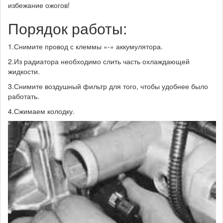
избежание ожогов!
Порядок работы:
1.Снимите провод с клеммы «-» аккумулятора.
2.Из радиатора необходимо слить часть охлаждающей
жидкости.
3.Снимите воздушный фильтр для того, чтобы удобнее было
работать.
4.Сжимаем колодку.