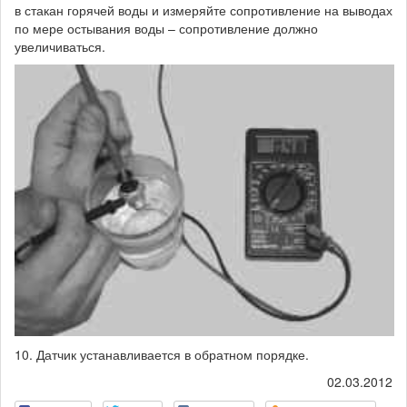
в стакан горячей воды и измеряйте сопротивление на выводах
по мере остывания воды – сопротивление должно
увеличиваться.
10. Датчик устанавливается в обратном порядке.
02.03.2012