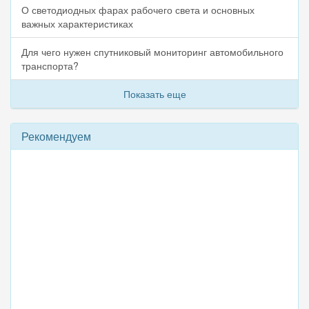
О светодиодных фарах рабочего света и основных
важных характеристиках
Для чего нужен спутниковый мониторинг автомобильного
транспорта?
Показать еще
Рекомендуем