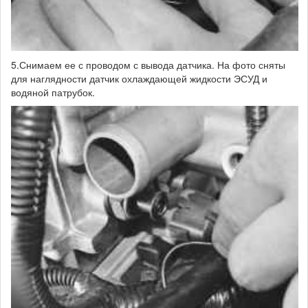
5.Снимаем ее с проводом с вывода датчика. На фото сняты
для наглядности датчик охлаждающей жидкости ЭСУД и
водяной патрубок.