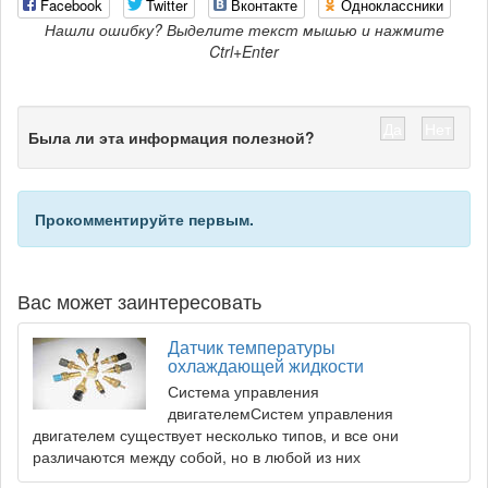
Facebook
Twitter
Вконтакте
Одноклассники
Нашли ошибку? Выделите текст мышью и нажмите
Ctrl+Enter
Да
Нет
Была ли эта информация полезной?
Прокомментируйте первым.
Вас может заинтересовать
Датчик температуры
охлаждающей жидкости
Система управления
двигателемСистем управления
двигателем существует несколько типов, и все они
различаются между собой, но в любой из них