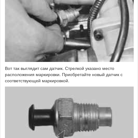
Вот так выглядит сам датчик. Стрелкой указано место
расположения маркировки. Приобретайте новый датчик с
соответствующей маркировкой.