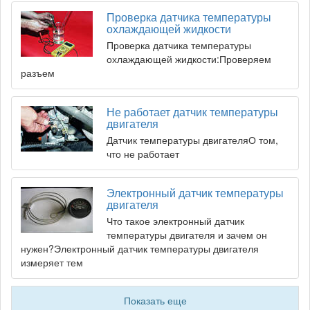
Проверка датчика температуры
охлаждающей жидкости
Проверка датчика температуры
охлаждающей жидкости:Проверяем
разъем
Не работает датчик температуры
двигателя
Датчик температуры двигателяО том,
что не работает
Электронный датчик температуры
двигателя
Что такое электронный датчик
температуры двигателя и зачем он
нужен?Электронный датчик температуры двигателя
измеряет тем
Показать еще