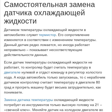
Самостоятельная замена
датчика охлаждающей
жидкости
Датчиком температуры охлаждающей жидкости в
автомобилях служит
термистор
. Его сопротивление
изменяется в соответствии с изменением температуры.
Данный датчик редко ломается, но иногда работает
неправильно – показывает несоответствующие
действительности данные.
Если датчик температуры охлаждающей жидкости не
работает, то контролер будет считать температуру в
двигателе
нулевой и отдаст команду в регулятор холостого
хода. А когда автомобиль только запускаешь, то с нерабочим
датчиком контроллер считает температуру в двигателе 80
град и прогреть машину будет весьма затруднительно, как
понимаете.
Замена датчика температуры
охлаждающей жидкости
потребует из инструментов только высокую головку на 21 –
«свечной ключ». Меняйте датчик на холодном двигателе во