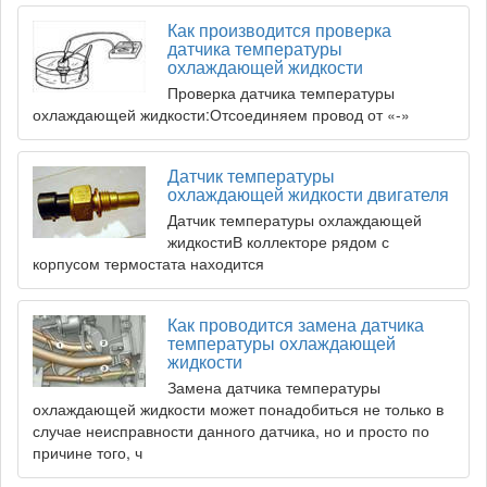
Как производится проверка
датчика температуры
охлаждающей жидкости
Проверка датчика температуры
охлаждающей жидкости:Отсоединяем провод от «-»
Датчик температуры
охлаждающей жидкости двигателя
Датчик температуры охлаждающей
жидкостиВ коллекторе рядом с
корпусом термостата находится
Как проводится замена датчика
температуры охлаждающей
жидкости
Замена датчика температуры
охлаждающей жидкости может понадобиться не только в
случае неисправности данного датчика, но и просто по
причине того, ч