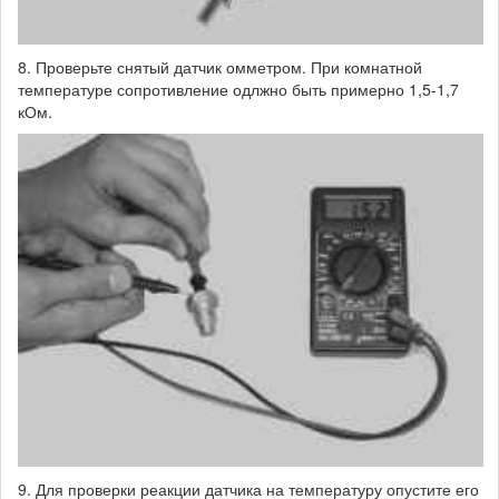
8. Проверьте снятый датчик омметром. При комнатной
температуре сопротивление одлжно быть примерно 1,5-1,7
кОм.
9. Для проверки реакции датчика на температуру опустите его