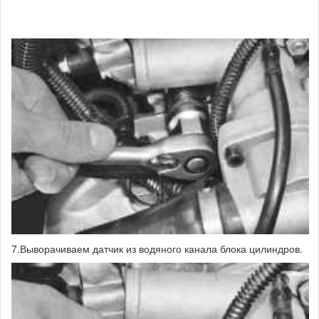
7.Выворачиваем датчик из водяного канала блока цилиндров.