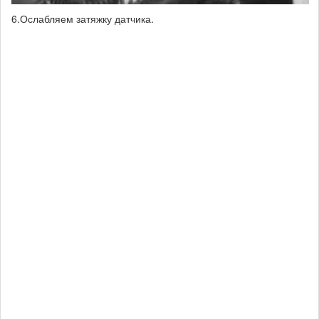
6.Ослабляем затяжку датчика.