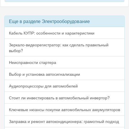
Еще в разделе Электрооборудование
Кабель КУПР: особенности и характеристики
Зеркало-видеорегистратор: как сделать правильный
выбор?
Неисправности стартера
Выбор и установка автосигнализации
Аудиопроцессоры для автомобилей
Стоит ли инвестировать в автомобильный инвертор?
Ключевые нюансы покупки автомобильных аккумуляторов
Заправка и ремонт автокондиционера: грамотный подход