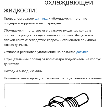
охлаждающей
жидкости:
Проверяем разъем
датчика
и убеждаемся, что он не
подвергся коррозии и не поврежден.
Убеждаемся, что штырьки в разъеме входят до конца в
соответствующие гнезда и контакт хороший. Чаще всего
плохой контакт вследствие коррозии становится причиной
отказа датчика.
Отгибаем резиновое уплотнение на разъеме
датчика
.
Отрицательный провод от вольтметра подключаем на корпус
двигателя.
Находим вывод «земли».
Положительный провод от вольтметра подключаем к «земле».