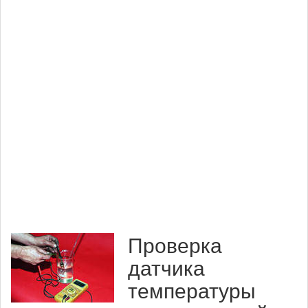
Проверка
датчика
температуры