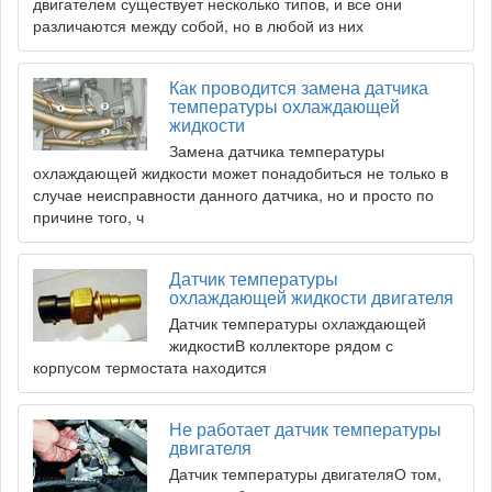
двигателем существует несколько типов, и все они
различаются между собой, но в любой из них
Как проводится замена датчика
температуры охлаждающей
жидкости
Замена датчика температуры
охлаждающей жидкости может понадобиться не только в
случае неисправности данного датчика, но и просто по
причине того, ч
Датчик температуры
охлаждающей жидкости двигателя
Датчик температуры охлаждающей
жидкостиВ коллекторе рядом с
корпусом термостата находится
Не работает датчик температуры
двигателя
Датчик температуры двигателяО том,