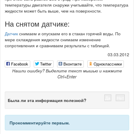
температуры двигателя снаружи учитывайте, что температура
жидкости может быть выше, чем на поверхности.
На снятом датчике:
Датчик
снимаем и опускаем его в стакан горячей воды. По
мере охлаждения жидкости снимаем изменение
сопротивления и сравниваем результаты с таблицей.
03.03.2012
Facebook
Twitter
Вконтакте
Одноклассники
Нашли ошибку? Выделите текст мышью и нажмите
Ctrl+Enter
Да
Нет
Была ли эта информация полезной?
Прокомментируйте первым.