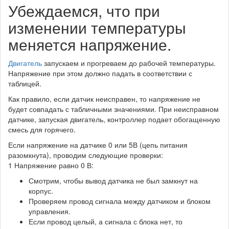
Убеждаемся, что при
изменении температуры
меняется напряжение.
Двигатель
запускаем и прогреваем до рабочей температуры.
Напряжение при этом должно падать в соответствии с
таблицей.
Как правило, если датчик неисправен, то напряжение не
будет совпадать с табличными значениями. При неисправном
датчике, запуская двигатель, контроллер подает обогащенную
смесь для горячего.
Если напряжение на датчике 0 или 5В (цепь питания
разомкнута), проводим следующие проверки:
1 Напряжение равно 0 В:
Смотрим, чтобы вывод датчика не был замкнут на
корпус.
Проверяем провод сигнала между датчиком и блоком
управления.
Если провод целый, а сигнала с блока нет, то