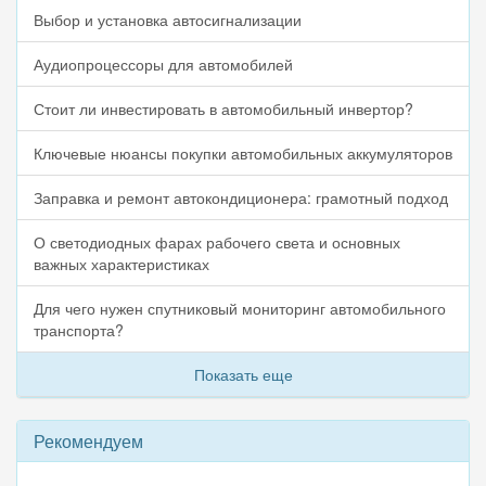
Выбор и установка автосигнализации
Аудиопроцессоры для автомобилей
Стоит ли инвестировать в автомобильный инвертор?
Ключевые нюансы покупки автомобильных аккумуляторов
Заправка и ремонт автокондиционера: грамотный подход
О светодиодных фарах рабочего света и основных
важных характеристиках
Для чего нужен спутниковый мониторинг автомобильного
транспорта?
Показать еще
Рекомендуем