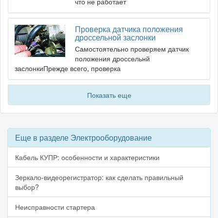
что не работает
Проверка датчика положения
дроссельной заслонки
Самостоятельно проверяем датчик
положения дроссельнй
заслонкиПрежде всего, проверка
Показать еще
Еще в разделе Электрооборудование
Кабель КУПР: особенности и характеристики
Зеркало-видеорегистратор: как сделать правильный
выбор?
Неисправности стартера