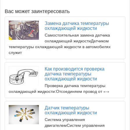
Вас может заинтересовать
Замена датчика температуры
охлаждающей жидкости
Самостоятельная замена датчика
охлаждающей жидкостиДатчиком
температуры охлаждающей жидкости в автомобилях
служит
Как производится проверка
датчика температуры
охлаждающей жидкости
Проверка датчика температуры
охлаждающей жидкости:Отсоединяем провод от «-»
Датчик температуры
охлаждающей жидкости
Система управления
двигателемСистем управления