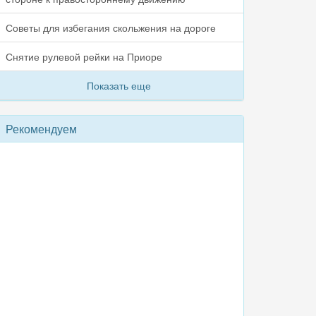
Советы для избегания скольжения на дороге
Снятие рулевой рейки на Приоре
Показать еще
Рекомендуем