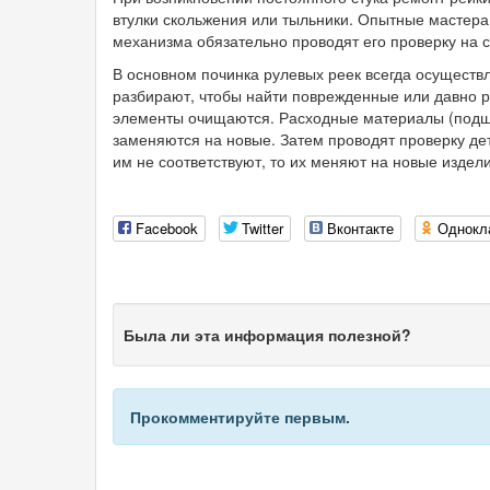
втулки скольжения или тыльники. Опытные мастера 
механизма обязательно проводят его проверку на с
В основном починка рулевых реек всегда осуществл
разбирают, чтобы найти поврежденные или давно 
элементы очищаются. Расходные материалы (подшип
заменяются на новые. Затем проводят проверку дет
им не соответствуют, то их меняют на новые изде
Facebook
Twitter
Вконтакте
Однокл
Была ли эта информация полезной?
Прокомментируйте первым.