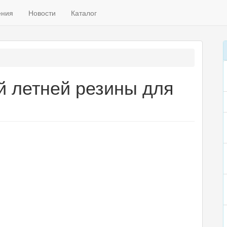
ения
Новости
Каталог
 летней резины для