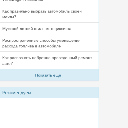
Как правильно выбрать автомобиль своей
мечты?
Мужской летний стиль мотоциклиста
Распространенные способы уменьшения
расхода топлива в автомобиле
Как распознать небрежно проведенный ремонт
авто?
Показать еще
Рекомендуем