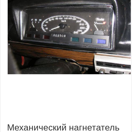
Механический нагнетатель