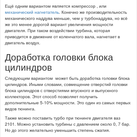
Ещё одним вариантом является компрессор , или
механический нагнетатель
. Конечно же производительность
механического наддува меньше, чем у турбонаддува, но всё
же это менее дорогой вариант увеличения мощности
двигателя. При таком воздействии турбина, которая
приводится в движение от коленчатого вала, нагнетает в
двигатель воздух.
Доработка головки блока
цилиндров
Следующим вариантом может быть доработка головки блока
цилиндров. Иными словами, совмещение отверстий головки
блока цилиндров с отверстиями впускного и выпускного
коллекторов. Этот способ позволяет получить
дополнительные 5-10% мощности. Это один из самых первых
видов тюнинга.
Также можно поставить турбо при тюнинге двигателя ваз
2101. Можно установить турбины с давлением около 0, 7 бар.
Но до этого желательно уменьшить степень сжатия.