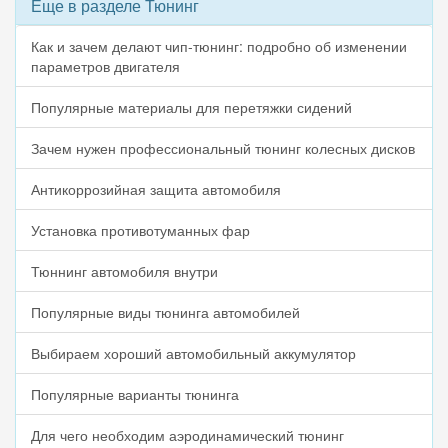
Еще в разделе Тюнинг
Как и зачем делают чип-тюнинг: подробно об изменении
параметров двигателя
Популярные материалы для перетяжки сидений
Зачем нужен профессиональный тюнинг колесных дисков
Антикоррозийная защита автомобиля
Установка противотуманных фар
Тюннинг автомобиля внутри
Популярные виды тюнинга автомобилей
Выбираем хороший автомобильный аккумулятор
Популярные варианты тюнинга
Для чего необходим аэродинамический тюнинг