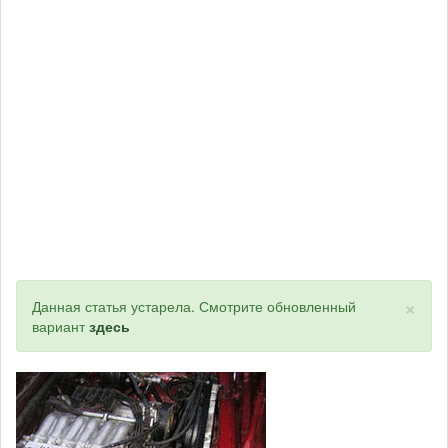
×
Статус
Данная статья устарела. Смотрите обновленный
вариант
здесь