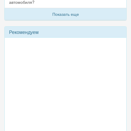
автомобиля?
Показать еще
Рекомендуем