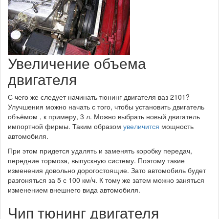
Увеличение объема
двигателя
С чего же следует начинать тюнинг двигателя ваз 2101?
Улучшения можно начать с того, чтобы установить двигатель
объёмом , к примеру, 3 л. Можно выбрать новый двигатель
импортной фирмы. Таким образом
увеличится
мощность
автомобиля.
При этом придется удалять и заменять коробку передач,
передние тормоза, выпускную систему. Поэтому такие
изменения довольно дорогостоящие. Зато автомобиль будет
разгоняться за 5 с 100 км/ч. К тому же затем можно заняться
изменением внешнего вида автомобиля.
Чип тюнинг двигателя