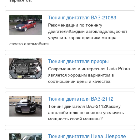
Тюнинг двигателя ВАЗ-21083
Рекомендации по тюнингу
двигателяКаждый автовладелец хочет
улучшить характеристики мотора
своего автомобиля.
Тюнинг двигателя приоры
Современная и интересная Lada Priora
является хорошим вариантом в
соотношении цены и качества.
Тюнинг двигателя ВАЗ-2112
Тюнинг двигателя ВАЗ-2112Какому
автолюбителю не хочется увеличить
мощность своей машины?
Тюнинг двигателя Нива Шевроле