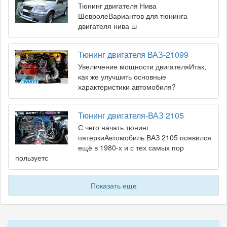
Тюнинг двигателя Нива
ШевролеВариантов для тюнинга
двигателя нива ш
Тюнинг двигателя ВАЗ-21099
Увеличение мощности двигателяИтак,
как же улучшить основные
характеристики автомобиля?
Тюнинг двигателя-ВАЗ 2105
С чего начать тюнинг
пятеркиАвтомобиль ВАЗ 2105 появился
ещё в 1980-х и с тех самых пор
пользуетс
Показать еще