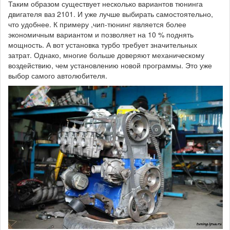
Таким образом существует несколько вариантов тюнинга
двигателя ваз 2101. И уже лучше выбирать самостоятельно,
что удобнее. К примеру ,чип-тюнинг является более
экономичным вариантом и позволяет на 10 % поднять
мощность. А вот установка турбо требует значительных
затрат. Однако, многие больше доверяют механическому
воздействию, чем установлению новой программы. Это уже
выбор самого автолюбителя.