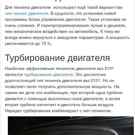
Для тюнинга двигателя используют ещё такой вариант как
чип-тюнинг двигателя
. В сущности, это установка новой
программы блока управления двигателя. Такая установка не
очень сложная. И перепрограммирование лучше и дешевле,
чем механическое воздействие на автомобиль. К тому же
всегда можно вернуться к заводским параметрам. А мощность
увеличивается до 15 %.
Турбирование двигателя
Наиболее эффективным тюнингом двигателя ваз 2101
является
турбирование двигателя
. Это достаточно
дорогостоящий тип тюнинга двигателя ваз 2101. Но он
позволяет легко получить дополнительную мощность. На
самом же деле это комбинация, при которой одна турбина
движется с помощью выхлопных газов двигателя, а затем
вторая турбина нагнетает в двигатель больше воздуха.
Нередко турбирование комбинируют с чип-тюнингом.